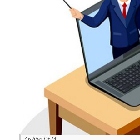
Archivo DEM.