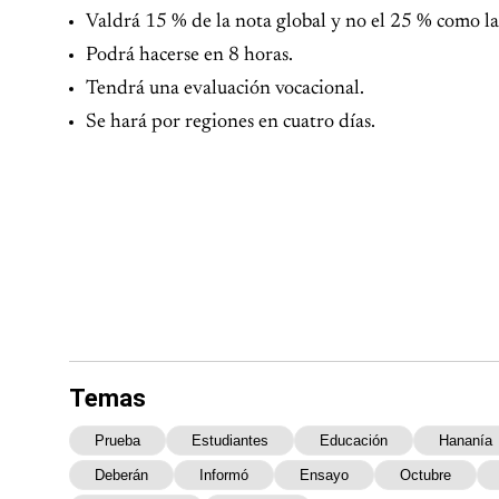
Valdrá 15 % de la nota global y no el 25 % como l
Podrá hacerse en 8 horas.
Tendrá una evaluación vocacional.
Se hará por regiones en cuatro días.
Temas
Prueba
Estudiantes
Educación
Hananía
Deberán
Informó
Ensayo
Octubre