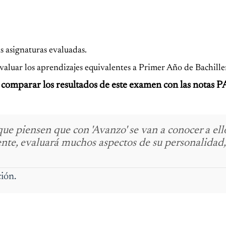
s asignaturas evaluadas.
valuar los aprendizajes equivalentes a Primer Año de Bachille
comparar los resultados de este examen con las notas 
ue piensen que con 'Avanzo' se van a conocer a ell
nte, evaluará muchos aspectos de su personalidad,
ión.