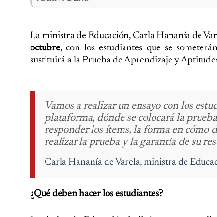
La ministra de Educación, Carla Hananía de Vare
octubre
, con los estudiantes que se someter
sustituirá a la Prueba de Aprendizaje y Aptitu
Vamos a realizar un ensayo con los estu
plataforma, dónde se colocará la prueba
responder los ítems, la forma en cómo d
realizar la prueba y la garantía de su res
Carla Hananía de Varela, ministra de Educac
¿Qué deben hacer los estudiantes?