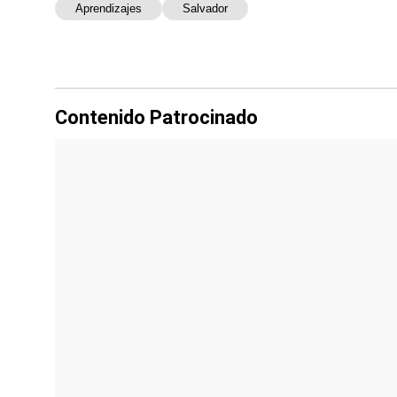
Aprendizajes
Salvador
Contenido Patrocinado