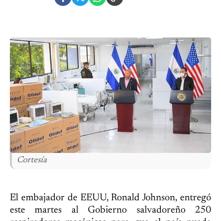
Cortesía
El embajador de EEUU, Ronald Johnson, entregó
este martes al Gobierno salvadoreño 250