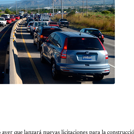
yer que lanzará nuevas licitaciones para la construcció