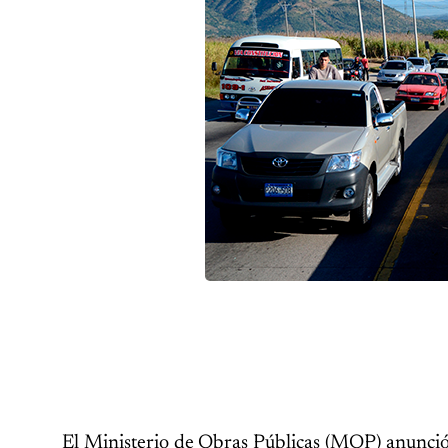
El Ministerio de Obras Públicas (MOP) anunció a