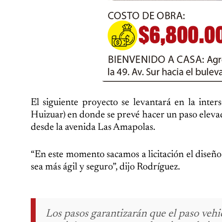
El siguiente proyecto se levantará en la inter
Huizuar) en donde se prevé hacer un paso elevado
desde la avenida Las Amapolas.
“En este momento sacamos a licitación el diseño
sea más ágil y seguro”, dijo Rodríguez.
Los pasos garantizarán que el paso vehi