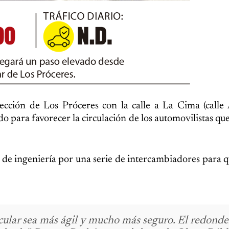
sección de Los Próceres con la calle a La Cima (calle
 para favorecer la circulación de los automovilistas que
 de ingeniería por una serie de intercambiadores para q
cular sea más ágil y mucho más seguro. El redonde