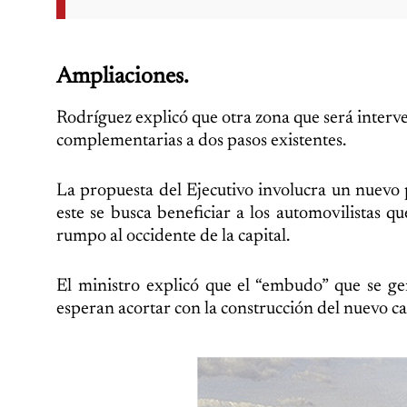
Ampliaciones.
Rodríguez explicó que otra zona que será interv
complementarias a dos pasos existentes.
La propuesta del Ejecutivo involucra un nuev
este se busca beneficiar a los automovilistas 
rumpo al occidente de la capital.
El ministro explicó que el “embudo” que se ge
esperan acortar con la construcción del nuevo car