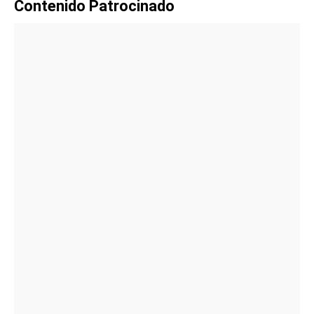
Contenido Patrocinado