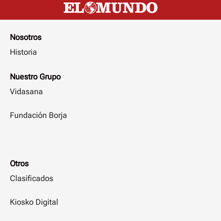
Nosotros
Historia
Nuestro Grupo
Vidasana
Fundación Borja
Otros
Clasificados
Kiosko Digital