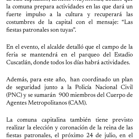
la comuna prepara actividades en las que dará un
fuerte impulso a la cultura y recuperará las
costumbres de la capital con el mensaje: “Las
fiestas patronales son tuyas”.
En el evento, el alcalde detalló que el campo de la
feria se mantendrá en el parqueo del Estadio
Cuscatlán, donde todos los días habrá actividades.
Además, para este año, han coordinado un plan
de seguridad junto a la Policía Nacional Civil
(PNC) y se sumarán 900 miembros del Cuerpo de
Agentes Metropolitanos (CAM).
La comuna capitalina también tiene previsto
realizar la elección y coronación de la reina de las
fiestas patronales, el próximo 24 de julio, en el