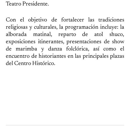
Teatro Presidente.
Con el objetivo de fortalecer las tradiciones
religiosas y culturales, la programación incluye: la
alborada matinal, reparto de atol shuco,
exposiciones itinerantes, presentaciones de show
de marimba y danza folclórica, así como el
encuentro de historiantes en las principales plazas
del Centro Histórico.