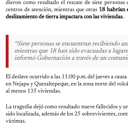
dieron como resultado el rescate de siete personas 
centros de atención, mientras que otras
18 habrían 
deslizamiento de tierra impactara con las viviendas.
“Siete personas se encuentran recibiendo at
mientras que 18 han sido evacuadas a lugare
informó Gobernación a través de un comuni
El deslave ocurrido a las 11:00 p.m. del jueves a causa 
en Nejapa y Quezaltepeque, en la zona norte del vol
al menos 135 viviendas.
La tragedia dejó como resultado nueve fallecidos y 
sido localizada, además de los 25 sobrevivientes, con
víctimas.