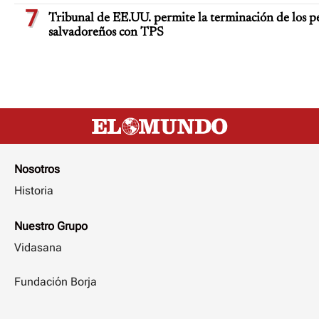
7
Tribunal de EE.UU. permite la terminación de los pe
salvadoreños con TPS
Nosotros
Historia
Nuestro Grupo
Vidasana
Fundación Borja