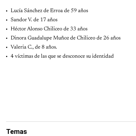
Lucía Sánchez de Erroa de 59 años
Sandor V. de 17 años
Héctor Alonso Chiliceo de 33 años
Dinora Guadalupe Muñoz de Chiliceo de 26 años
Valeria C., de 8 años.
4 víctimas de las que se desconoce su identidad
Temas