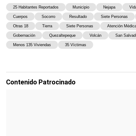
25 Habitantes Reportados
Municipio
Nejapa
Vid
Cuerpos
Socorro
Resultado
Siete Personas
Otras 18
Tierra
Siete Personas
Atención Médic
Gobernación
Quezaltepeque
Volcán
San Salvad
Menos 135 Viviendas
35 Víctimas
Contenido Patrocinado