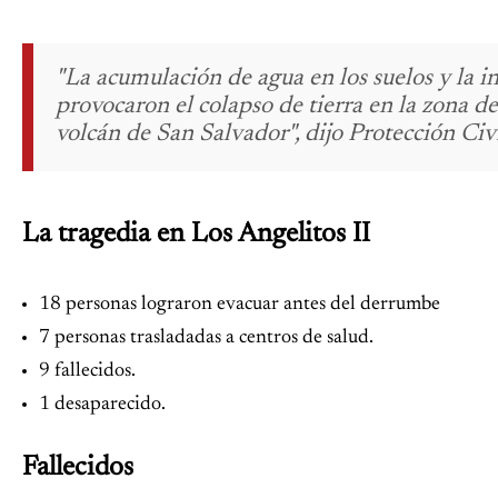
"La acumulación de agua en los suelos y la in
provocaron el colapso de tierra en la zona de
volcán de San Salvador", dijo Protección Civi
La tragedia en Los Angelitos II
18 personas lograron evacuar antes del derrumbe
7 personas trasladadas a centros de salud.
9 fallecidos.
1 desaparecido.
Fallecidos