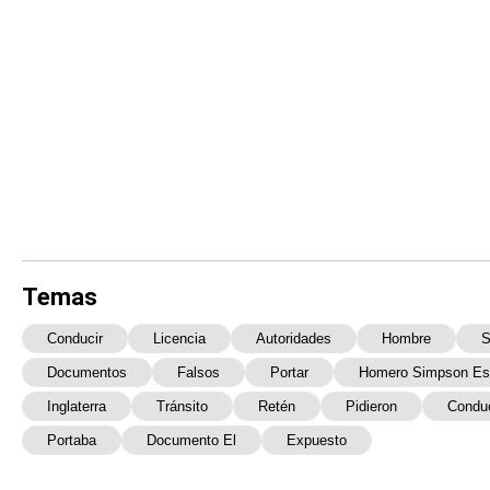
Temas
Conducir
Licencia
Autoridades
Hombre
S
Documentos
Falsos
Portar
Homero Simpson Es
Inglaterra
Tránsito
Retén
Pidieron
Condu
Portaba
Documento El
Expuesto