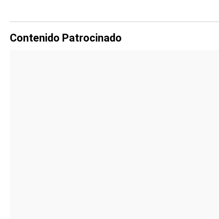
Contenido Patrocinado