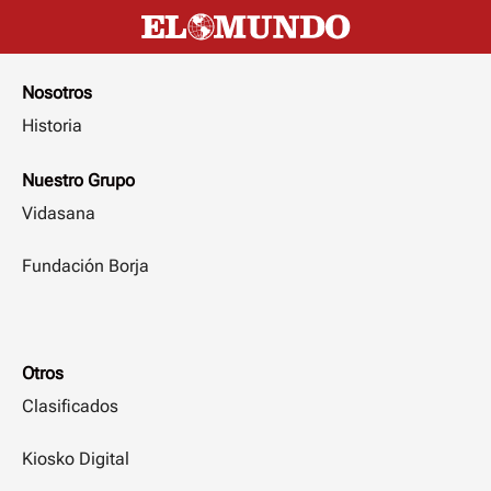
Nosotros
Historia
Nuestro Grupo
Vidasana
Fundación Borja
Otros
Clasificados
Kiosko Digital