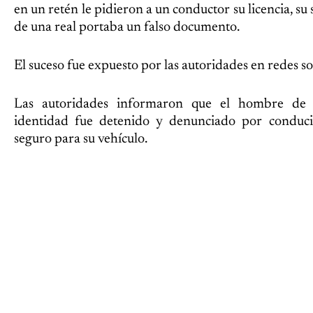
en un retén le pidieron a un conductor su licencia, su
de una real portaba un falso documento.
El suceso fue expuesto por las autoridades en redes so
Las autoridades informaron que el hombre de 
identidad fue detenido y denunciado por conducir
seguro para su vehículo.