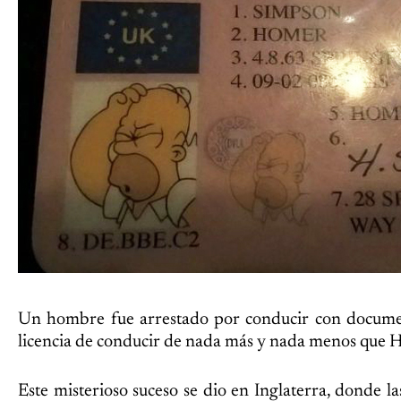
Un hombre fue arrestado por conducir con documen
licencia de conducir de nada más y nada menos que
Este misterioso suceso se dio en Inglaterra, donde la