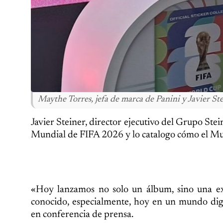
Maythe Torres, jefa de marca de Panini y Javier Ste
Javier Steiner, director ejecutivo del Grupo Ste
Mundial de FIFA 2026 y lo catalogo cómo el Mun
«Hoy lanzamos no solo un álbum, sino una exp
conocido, especialmente, hoy en un mundo digit
en conferencia de prensa.