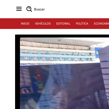
Buscar
INICIO
VEHÍCULOS
EDITORIAL
POLÍTICA
ECONOMÍ