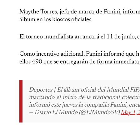
Maythe Torres, jefa de marca de Panini, inform
álbum en los kioscos oficiales.
El torneo mundialista arrancará el 11 de junio, 
Como incentivo adicional, Panini informó que 
ellos 490 que se entregarán de forma inmediata
Deportes | El álbum oficial del Mundial FI
marcando el inicio de la tradicional colec
informó este jueves la compañía Panini, enca
— Diario El Mundo (@ElMundoSV)
May 1, 