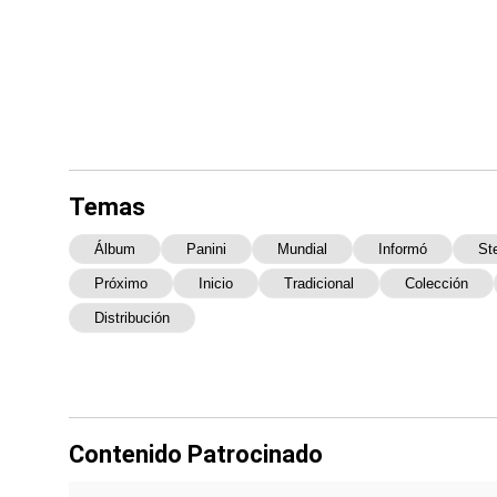
Temas
Álbum
Panini
Mundial
Informó
St
Próximo
Inicio
Tradicional
Colección
Distribución
Contenido Patrocinado