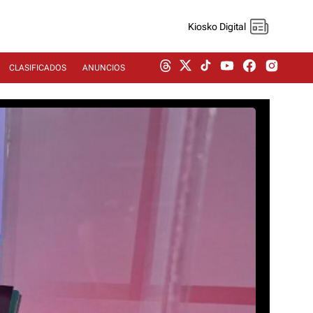
Kiosko Digital
CLASIFICADOS
ANUNCIOS