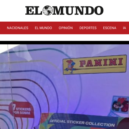
A
NACIONALES
EL MUNDO
OPINIÓN
DEPORTES
ESCENA
IA