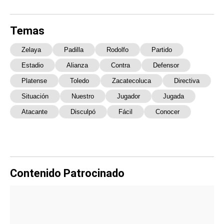
Temas
Zelaya
Padilla
Rodolfo
Partido
Estadio
Alianza
Contra
Defensor
Platense
Toledo
Zacatecoluca
Directiva
Situación
Nuestro
Jugador
Jugada
Atacante
Disculpó
Fácil
Conocer
Contenido Patrocinado