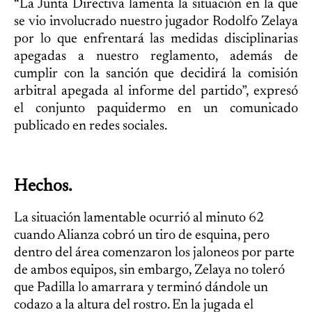
“La Junta Directiva lamenta la situación en la que
se vio involucrado nuestro jugador Rodolfo Zelaya
por lo que enfrentará las medidas disciplinarias
apegadas a nuestro reglamento, además de
cumplir con la sanción que decidirá la comisión
arbitral apegada al informe del partido”, expresó
el conjunto paquidermo en un comunicado
publicado en redes sociales.
Hechos.
La situación lamentable ocurrió al minuto 62
cuando Alianza cobró un tiro de esquina, pero
dentro del área comenzaron los jaloneos por parte
de ambos equipos, sin embargo, Zelaya no toleró
que Padilla lo amarrara y terminó dándole un
codazo a la altura del rostro. En la jugada el