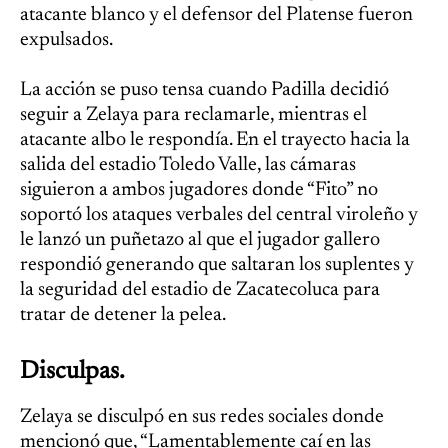
atacante blanco y el defensor del Platense fueron
expulsados.
La acción se puso tensa cuando Padilla decidió
seguir a Zelaya para reclamarle, mientras el
atacante albo le respondía. En el trayecto hacia la
salida del estadio Toledo Valle, las cámaras
siguieron a ambos jugadores donde “Fito” no
soportó los ataques verbales del central viroleño y
le lanzó un puñetazo al que el jugador gallero
respondió generando que saltaran los suplentes y
la seguridad del estadio de Zacatecoluca para
tratar de detener la pelea.
Disculpas.
Zelaya se disculpó en sus redes sociales donde
mencionó que, “Lamentablemente caí en las