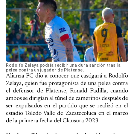
Rodolfo Zelaya podría recibir una dura sanción tras la
pelea contra un jugador de Platense.
Alianza FC dio a conocer que castigará a Rodolfo
Zelaya, quien fue protagonista de una pelea contra
el defensor de Platense, Ronald Padilla, cuando
ambos se dirigían al túnel de camerinos después de
ser expulsados en el partido que se realizó en el
estadio Toledo Valle de Zacatecoluca en el marco
de la primera fecha del Clausura 2023.