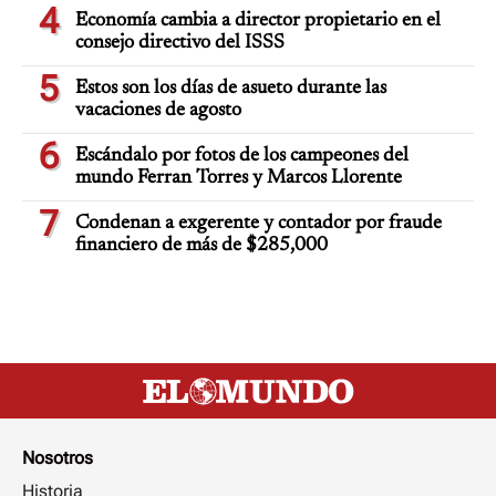
4
Economía cambia a director propietario en el
consejo directivo del ISSS
5
Estos son los días de asueto durante las
vacaciones de agosto
6
Escándalo por fotos de los campeones del
mundo Ferran Torres y Marcos Llorente
7
Condenan a exgerente y contador por fraude
financiero de más de $285,000
Nosotros
Historia