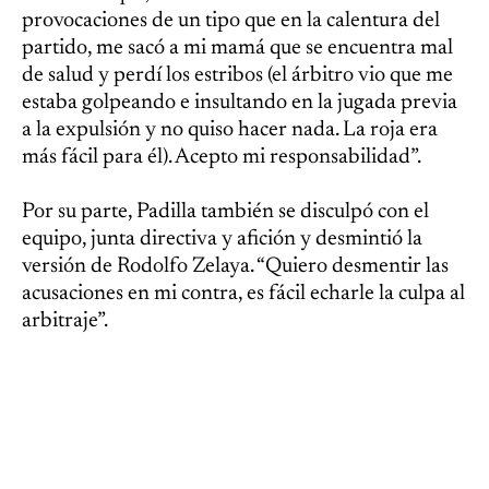
provocaciones de un tipo que en la calentura del
partido, me sacó a mi mamá que se encuentra mal
de salud y perdí los estribos (el árbitro vio que me
estaba golpeando e insultando en la jugada previa
a la expulsión y no quiso hacer nada. La roja era
más fácil para él). Acepto mi responsabilidad”.
Por su parte, Padilla también se disculpó con el
equipo, junta directiva y afición y desmintió la
versión de Rodolfo Zelaya. “Quiero desmentir las
acusaciones en mi contra, es fácil echarle la culpa al
arbitraje”.