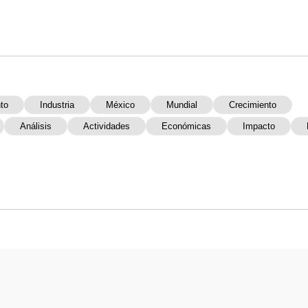
to
Industria
México
Mundial
Crecimiento
Análisis
Actividades
Económicas
Impacto