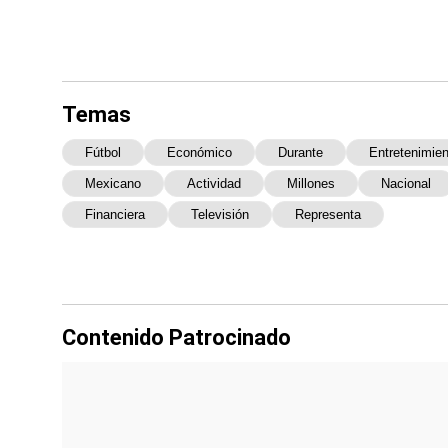
Temas
Fútbol
Económico
Durante
Entretenimien
Mexicano
Actividad
Millones
Nacional
Financiera
Televisión
Representa
Contenido Patrocinado