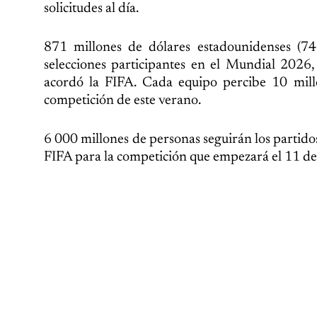
solicitudes al día.
871 millones de dólares estadounidenses (74
selecciones participantes en el Mundial 2026
acordó la FIFA. Cada equipo percibe 10 millo
competición de este verano.
6 000 millones de personas seguirán los partidos
FIFA para la competición que empezará el 11 de j