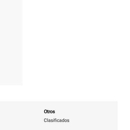
Otros
Clasificados