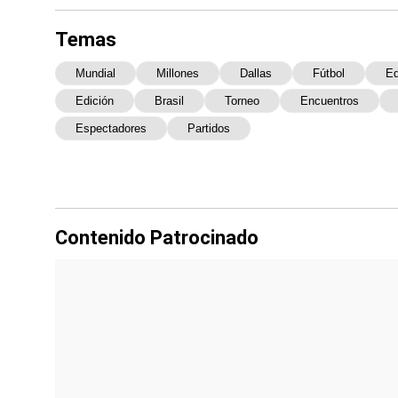
Temas
Mundial
Millones
Dallas
Fútbol
Eq
Edición
Brasil
Torneo
Encuentros
Espectadores
Partidos
Contenido Patrocinado