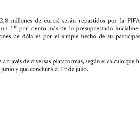
2,8 millones de euros) serán repartidos por la FIFA
, un 15 por ciento más de lo presupuestado inicialme
nes de dólares por el simple hecho de su participac
 a través de diversas plataformas, según el cálculo que h
unio y que concluirá el 19 de julio.