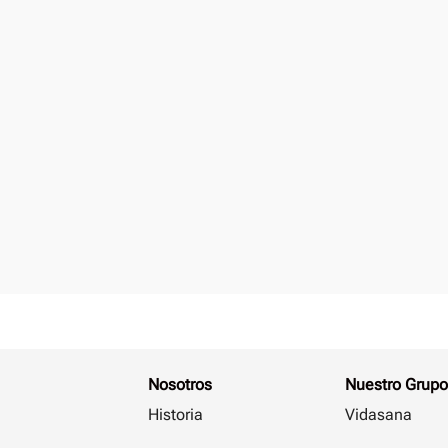
Nosotros
Nuestro Grupo
Historia
Vidasana