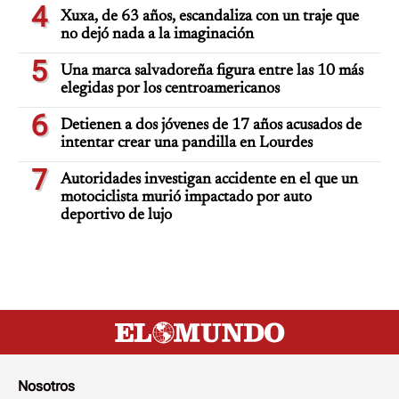
4
Xuxa, de 63 años, escandaliza con un traje que
no dejó nada a la imaginación
5
Una marca salvadoreña figura entre las 10 más
elegidas por los centroamericanos
6
Detienen a dos jóvenes de 17 años acusados de
intentar crear una pandilla en Lourdes
7
Autoridades investigan accidente en el que un
motociclista murió impactado por auto
deportivo de lujo
Nosotros