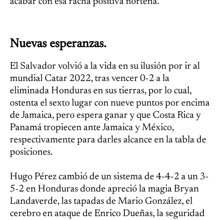
acabar con esa racha positiva norteña.
Nuevas esperanzas.
El Salvador volvió a la vida en su ilusión por ir al
mundial Catar 2022, tras vencer 0-2 a la
eliminada Honduras en sus tierras, por lo cual,
ostenta el sexto lugar con nueve puntos por encima
de Jamaica, pero espera ganar y que Costa Rica y
Panamá tropiecen ante Jamaica y México,
respectivamente para darles alcance en la tabla de
posiciones.
Hugo Pérez cambió de un sistema de 4-4-2 a un 3-
5-2 en Honduras donde apreció la magia Bryan
Landaverde, las tapadas de Mario González, el
cerebro en ataque de Enrico Dueñas, la seguridad