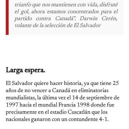
triunfo que nos mantienen con vida, disfruté
el gol, ahora estamos concentrados para el
partido contra Canadá”. Darwin Cerén,
volante de la selección de El Salvador
Larga espera.
El Salvador quiere hacer historia, ya que tiene 25
años de no vencer a Canadá en eliminatorias
mundialistas, la última vez el 14 de septiembre de
1997 hacia el mundial Francia 1998 donde fue
precisamente en el estadio Cuscatlán que los
nacionales ganaron con un contundente 4-1.