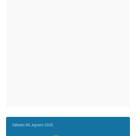
Sábado 08, Agosto 2026