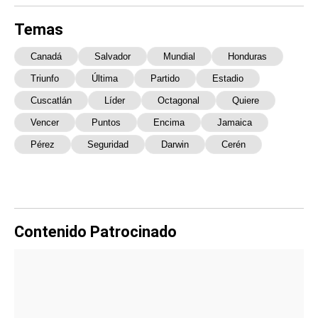
Temas
Canadá
Salvador
Mundial
Honduras
Triunfo
Última
Partido
Estadio
Cuscatlán
Líder
Octagonal
Quiere
Vencer
Puntos
Encima
Jamaica
Pérez
Seguridad
Darwin
Cerén
Contenido Patrocinado