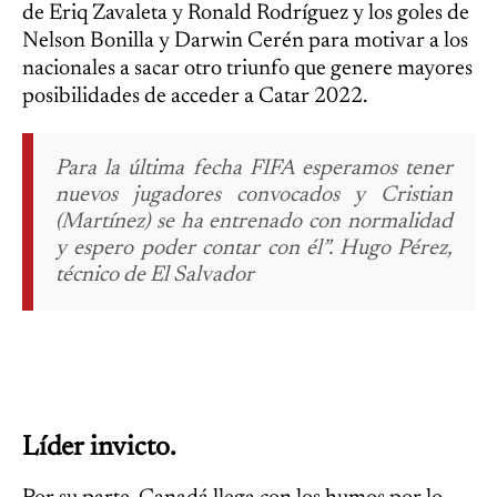
de Eriq Zavaleta y Ronald Rodríguez y los goles de
Nelson Bonilla y Darwin Cerén para motivar a los
nacionales a sacar otro triunfo que genere mayores
posibilidades de acceder a Catar 2022.
Para la última fecha FIFA esperamos tener
nuevos jugadores convocados y Cristian
(Martínez) se ha entrenado con normalidad
y espero poder contar con él”. Hugo Pérez,
técnico de El Salvador
Líder invicto.