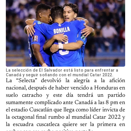
La selección de El Salvador está listo para enfrentar a
Canadá y seguir soñando con el mundial Catar 2022.
La “Selecta” devolvió la alegría a la afición
nacional, después de haber vencido a Honduras en
suelo catracho y este día tendrá un partido
sumamente complicado ante Canadá a las 8 pm en
el estadio Cuscatlán que llega como líder invicta de
la octagonal final rumbo al mundial Catar 2022 y
la escuadra cuscatleca quiere ser la primera en