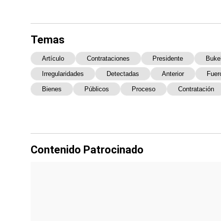
Temas
Artículo
Contrataciones
Presidente
Buke
Irregularidades
Detectadas
Anterior
Fuer
Bienes
Públicos
Proceso
Contratación
Contenido Patrocinado