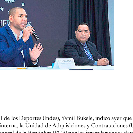
 de los Deportes (Indes), Yamil Bukele, indicó ayer que
a interna, la Unidad de Adquisiciones y Contrataciones (