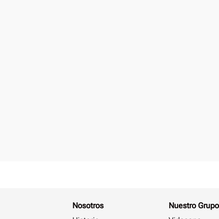
Nosotros
Nuestro Grupo