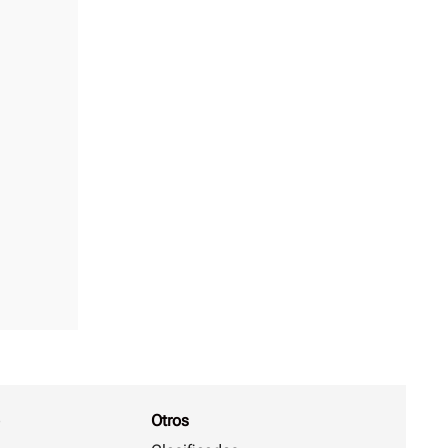
Otros