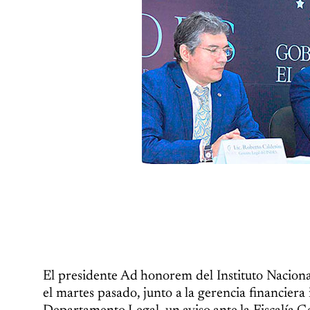
El presidente Ad honorem del Instituto Nacional
el martes pasado, junto a la gerencia financier