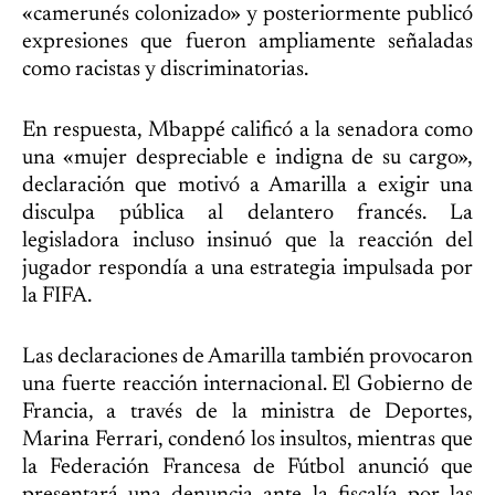
«camerunés colonizado» y posteriormente publicó
expresiones que fueron ampliamente señaladas
como racistas y discriminatorias.
En respuesta, Mbappé calificó a la senadora como
una «mujer despreciable e indigna de su cargo»,
declaración que motivó a Amarilla a exigir una
disculpa pública al delantero francés. La
legisladora incluso insinuó que la reacción del
jugador respondía a una estrategia impulsada por
la FIFA.
Las declaraciones de Amarilla también provocaron
una fuerte reacción internacional. El Gobierno de
Francia, a través de la ministra de Deportes,
Marina Ferrari, condenó los insultos, mientras que
la Federación Francesa de Fútbol anunció que
presentará una denuncia ante la fiscalía por las