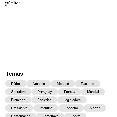
pública.
Temas
Fútbol
Amarilla
Mbappé
Racistas
Senadora
Paraguay
Francia
Mundial
Francesa
Sociedad
Legisladora
Presidente
Infantino
Condenó
Martes
Comentarios
Paraguaya
Contra