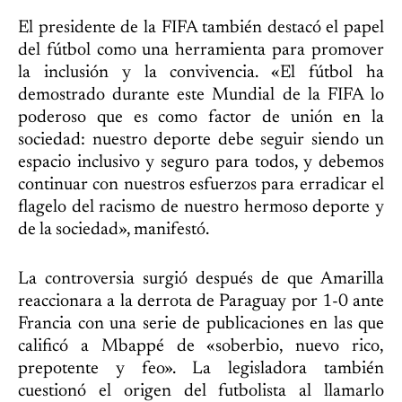
El presidente de la FIFA también destacó el papel
del fútbol como una herramienta para promover
la inclusión y la convivencia. «El fútbol ha
demostrado durante este Mundial de la FIFA lo
poderoso que es como factor de unión en la
sociedad: nuestro deporte debe seguir siendo un
espacio inclusivo y seguro para todos, y debemos
continuar con nuestros esfuerzos para erradicar el
flagelo del racismo de nuestro hermoso deporte y
de la sociedad», manifestó.
La controversia surgió después de que Amarilla
reaccionara a la derrota de Paraguay por 1-0 ante
Francia con una serie de publicaciones en las que
calificó a Mbappé de «soberbio, nuevo rico,
prepotente y feo». La legisladora también
cuestionó el origen del futbolista al llamarlo