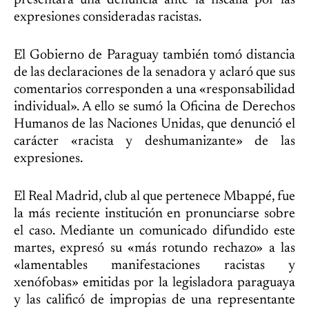
expresiones consideradas racistas.
El Gobierno de Paraguay también tomó distancia
de las declaraciones de la senadora y aclaró que sus
comentarios corresponden a una «responsabilidad
individual». A ello se sumó la Oficina de Derechos
Humanos de las Naciones Unidas, que denunció el
carácter «racista y deshumanizante» de las
expresiones.
El Real Madrid, club al que pertenece Mbappé, fue
la más reciente institución en pronunciarse sobre
el caso. Mediante un comunicado difundido este
martes, expresó su «más rotundo rechazo» a las
«lamentables manifestaciones racistas y
xenófobas» emitidas por la legisladora paraguaya
y las calificó de impropias de una representante