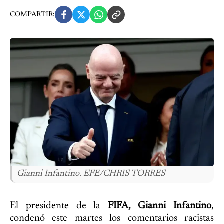
COMPARTIR:
Gianni Infantino. EFE/CHRIS TORRES
El presidente de la
FIFA, Gianni Infantino
,
condenó este martes los comentarios racistas