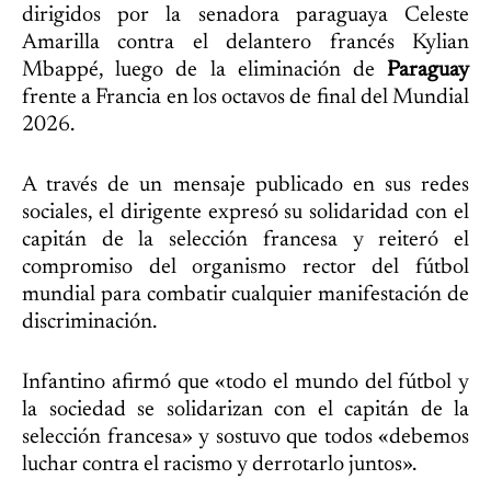
dirigidos por la senadora paraguaya Celeste
Amarilla contra el delantero francés Kylian
Mbappé, luego de la eliminación de
Paraguay
frente a Francia en los octavos de final del Mundial
2026.
A través de un mensaje publicado en sus redes
sociales, el dirigente expresó su solidaridad con el
capitán de la selección francesa y reiteró el
compromiso del organismo rector del fútbol
mundial para combatir cualquier manifestación de
discriminación.
Infantino afirmó que «todo el mundo del fútbol y
la sociedad se solidarizan con el capitán de la
selección francesa» y sostuvo que todos «debemos
luchar contra el racismo y derrotarlo juntos».