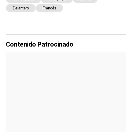
Delantero
Francés
Contenido Patrocinado