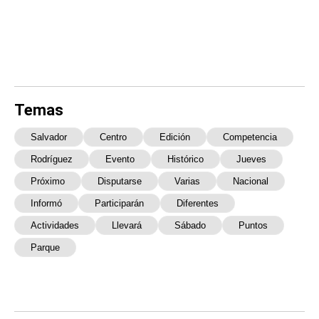
Temas
Salvador
Centro
Edición
Competencia
Rodríguez
Evento
Histórico
Jueves
Próximo
Disputarse
Varias
Nacional
Informó
Participarán
Diferentes
Actividades
Llevará
Sábado
Puntos
Parque