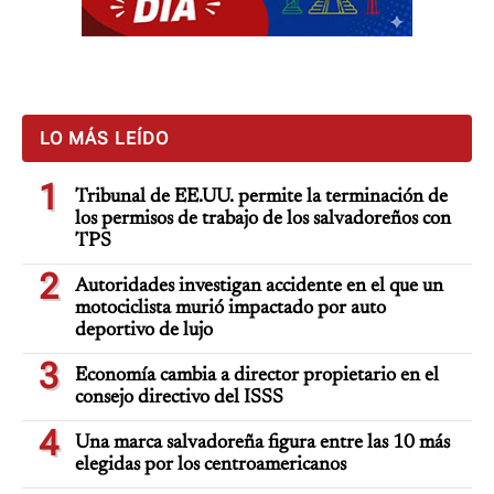
LO MÁS LEÍDO
1
Tribunal de EE.UU. permite la terminación de
los permisos de trabajo de los salvadoreños con
TPS
2
Autoridades investigan accidente en el que un
motociclista murió impactado por auto
deportivo de lujo
3
Economía cambia a director propietario en el
consejo directivo del ISSS
4
Una marca salvadoreña figura entre las 10 más
elegidas por los centroamericanos