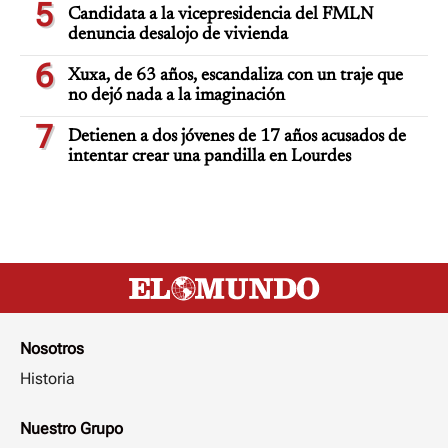
5
Candidata a la vicepresidencia del FMLN
denuncia desalojo de vivienda
6
Xuxa, de 63 años, escandaliza con un traje que
no dejó nada a la imaginación
7
Detienen a dos jóvenes de 17 años acusados de
intentar crear una pandilla en Lourdes
Nosotros
Historia
Nuestro Grupo