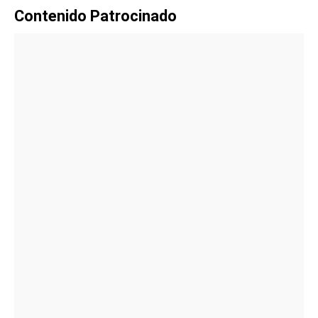
Contenido Patrocinado