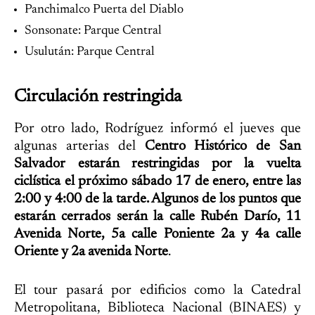
Panchimalco Puerta del Diablo
Sonsonate: Parque Central
Usulután: Parque Central
Circulación restringida
Por otro lado, Rodríguez informó el jueves que
algunas arterias del
Centro Histórico de San
Salvador estarán restringidas por la vuelta
ciclística el próximo sábado 17 de enero, entre las
2:00 y 4:00 de la tarde. Algunos de los puntos que
estarán cerrados serán la calle Rubén Darío, 11
Avenida Norte, 5a calle Poniente 2a y 4a calle
Oriente y 2a avenida Norte
.
El tour pasará por edificios como la Catedral
Metropolitana, Biblioteca Nacional (BINAES) y