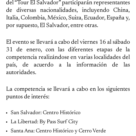
del “Tour El Salvador” participarán representantes
de diversas nacionalidades, incluyendo China,
Italia, Colombia, México, Suiza, Ecuador, España y,
por supuesto, El Salvador, entre otras.
El evento se llevará a cabo del viernes 16 al sábado
31 de enero, con las diferentes etapas de la
competencia realizándose en varias localidades del
país, de acuerdo a la información de las
autoridades.
La competencia se llevará a cabo en los siguientes
puntos de interés:
San Salvador: Centro Histórico
La Libertad: By Pass Surf City
Santa Ana: Centro Histórico y Cerro Verde