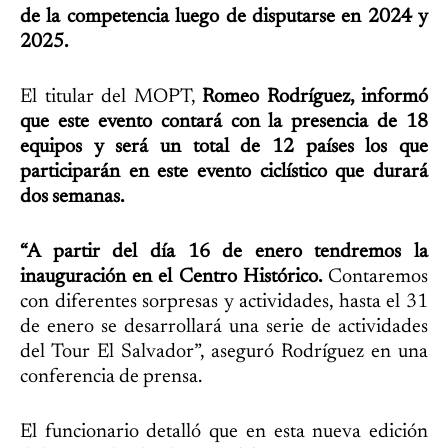
de la competencia luego de disputarse en 2024 y
2025.
El titular del MOPT,
Romeo Rodríguez, informó
que este evento contará con la presencia de 18
equipos y será un total de 12 países los que
participarán en este evento ciclístico que durará
dos semanas.
“A partir del día 16 de enero tendremos la
inauguración en el Centro Histórico.
Contaremos
con diferentes sorpresas y actividades, hasta el 31
de enero se desarrollará una serie de actividades
del Tour El Salvador”, aseguró Rodríguez en una
conferencia de prensa.
El funcionario detalló que en esta nueva edición