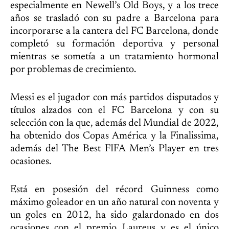
especialmente en Newell’s Old Boys, y a los trece
años se trasladó con su padre a Barcelona para
incorporarse a la cantera del FC Barcelona, donde
completó su formación deportiva y personal
mientras se sometía a un tratamiento hormonal
por problemas de crecimiento.
Messi es el jugador con más partidos disputados y
títulos alzados con el FC Barcelona y con su
selección con la que, además del Mundial de 2022,
ha obtenido dos Copas América y la Finalissima,
además del The Best FIFA Men’s Player en tres
ocasiones.
Está en posesión del récord Guinness como
máximo goleador en un año natural con noventa y
un goles en 2012, ha sido galardonado en dos
ocasiones con el premio Laureus y es el único