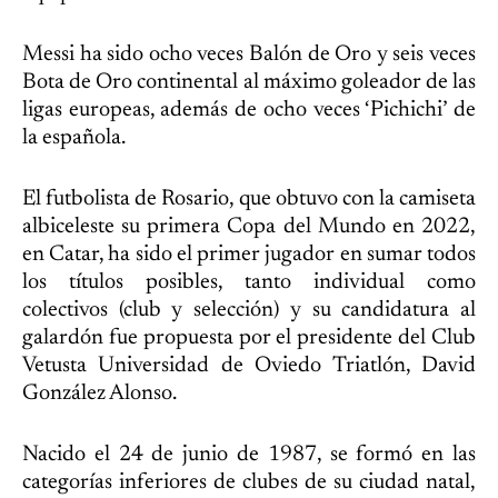
Messi ha sido ocho veces Balón de Oro y seis veces
Bota de Oro continental al máximo goleador de las
ligas europeas, además de ocho veces ‘Pichichi’ de
la española.
El futbolista de Rosario, que obtuvo con la camiseta
albiceleste su primera Copa del Mundo en 2022,
en Catar, ha sido el primer jugador en sumar todos
los títulos posibles, tanto individual como
colectivos (club y selección) y su candidatura al
galardón fue propuesta por el presidente del Club
Vetusta Universidad de Oviedo Triatlón, David
González Alonso.
Nacido el 24 de junio de 1987, se formó en las
categorías inferiores de clubes de su ciudad natal,