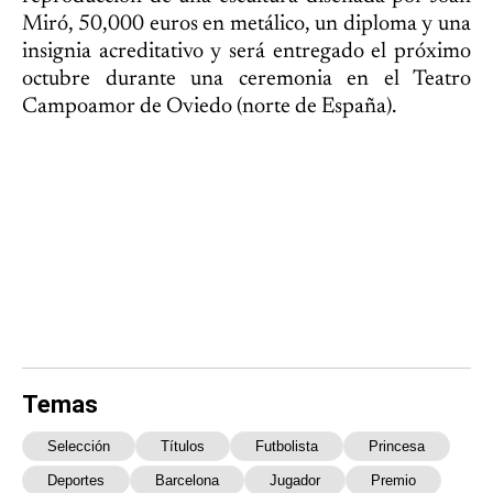
Miró, 50,000 euros en metálico, un diploma y una
insignia acreditativo y será entregado el próximo
octubre durante una ceremonia en el Teatro
Campoamor de Oviedo (norte de España).
Temas
Selección
Títulos
Futbolista
Princesa
Deportes
Barcelona
Jugador
Premio