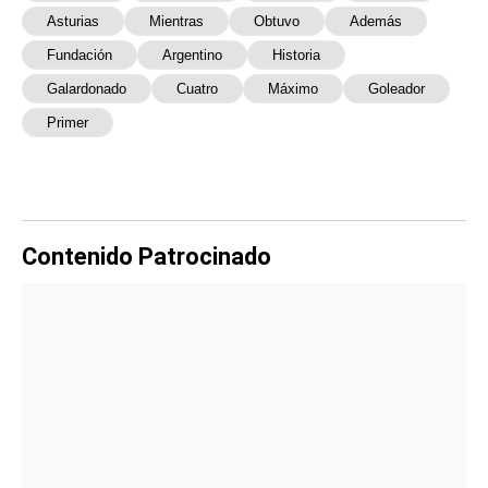
Asturias
Mientras
Obtuvo
Además
Fundación
Argentino
Historia
Galardonado
Cuatro
Máximo
Goleador
Primer
Contenido Patrocinado