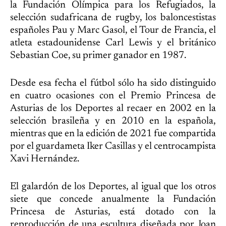
la Fundación Olímpica para los Refugiados, la
selección sudafricana de rugby, los baloncestistas
españoles Pau y Marc Gasol, el Tour de Francia, el
atleta estadounidense Carl Lewis y el británico
Sebastian Coe, su primer ganador en 1987.
Desde esa fecha el fútbol sólo ha sido distinguido
en cuatro ocasiones con el Premio Princesa de
Asturias de los Deportes al recaer en 2002 en la
selección brasileña y en 2010 en la española,
mientras que en la edición de 2021 fue compartida
por el guardameta Iker Casillas y el centrocampista
Xavi Hernández.
El galardón de los Deportes, al igual que los otros
siete que concede anualmente la Fundación
Princesa de Asturias, está dotado con la
reproducción de una escultura diseñada por Joan