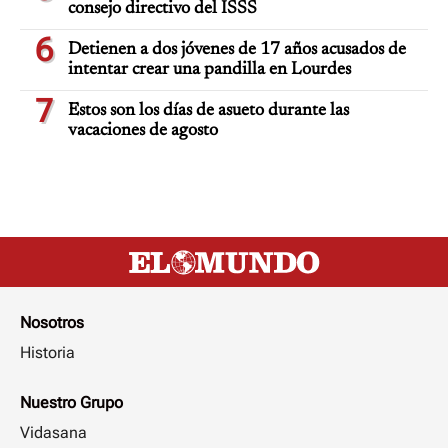
consejo directivo del ISSS
6
Detienen a dos jóvenes de 17 años acusados de
intentar crear una pandilla en Lourdes
7
Estos son los días de asueto durante las
vacaciones de agosto
Nosotros
Historia
Nuestro Grupo
Vidasana