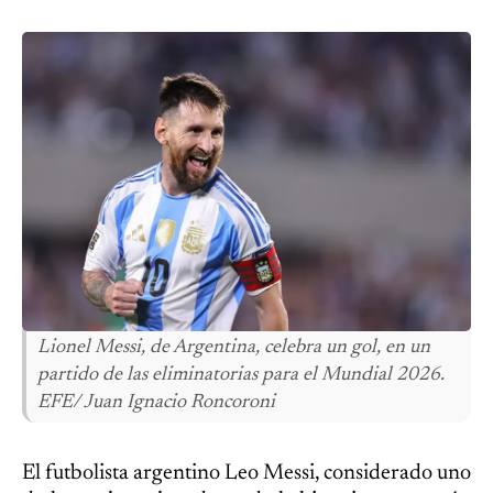
Lionel Messi, de Argentina, celebra un gol, en un
partido de las eliminatorias para el Mundial 2026.
EFE/ Juan Ignacio Roncoroni
El futbolista argentino Leo Messi, considerado uno