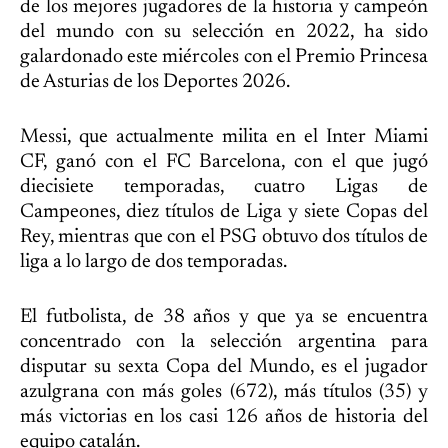
de los mejores jugadores de la historia y campeón
del mundo con su selección en 2022, ha sido
galardonado este miércoles con el Premio Princesa
de Asturias de los Deportes 2026.
Messi, que actualmente milita en el Inter Miami
CF, ganó con el FC Barcelona, con el que jugó
diecisiete temporadas, cuatro Ligas de
Campeones, diez títulos de Liga y siete Copas del
Rey, mientras que con el PSG obtuvo dos títulos de
liga a lo largo de dos temporadas.
El futbolista, de 38 años y que ya se encuentra
concentrado con la selección argentina para
disputar su sexta Copa del Mundo, es el jugador
azulgrana con más goles (672), más títulos (35) y
más victorias en los casi 126 años de historia del
equipo catalán.