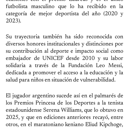
futbolista masculino que lo ha recibido en la
categoría de mejor deportista del año (2020 y
2023).
Su trayectoria también ha sido reconocida con
diversos honores institucionales y distinciones por
su contribución al deporte e impacto social como
embajador de UNICEF desde 2010 y su labor
solidaria a través de la Fundación Leo Messi,
dedicada a promover el acceso a la educación y la
salud para niños en situación de vulnerabilidad.
El jugador argentino sucede así en el palmarés de
los Premios Princesa de los Deportes a la tenista
estadounidense Serena Williams, que lo obtuvo en
2025, y que en ediciones anteriores recayó, entre
otros, en el maratoniano keniano Eliud Kipchoge,