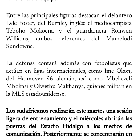
Entre las principales figuras destacan el delantero
Lyle Foster, del Burnley inglés; el mediocampista
Teboho Mokoena y el guardameta Ronwen
Williams, ambos referentes del Mamelodi
Sundowns.
La defensa contará además con futbolistas que
actúan en ligas internacionales, como Ime Okon,
del Hannover 96 alemán, así como Mbekezeli
Mbokasi y Olwethu Makhanya, quienes militan en
la MLS estadounidense.
Los sudafricanos realizarán este martes una sesión
ligera de entrenamiento y el miércoles abrirán las
puertas del Estadio Hidalgo a los medios de
comunicación. Posteriormente se concentrarán en