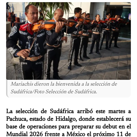
Mariachis dieron la bienvenida a la selección de
Sudáfrica/Foto Selección de Sudáfrica.
La selección de Sudáfrica arribó este martes a
Pachuca, estado de Hidalgo, donde establecerá su
base de operaciones para preparar su debut en el
Mundial 2026 frente a México el próximo 11 de