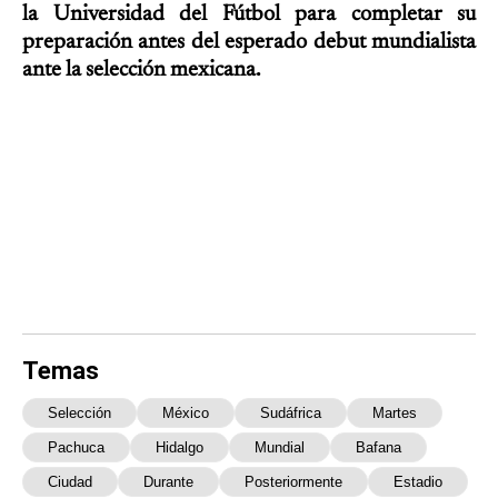
la Universidad del Fútbol para completar su
preparación antes del esperado debut mundialista
ante la selección mexicana.
Temas
Selección
México
Sudáfrica
Martes
Pachuca
Hidalgo
Mundial
Bafana
Ciudad
Durante
Posteriormente
Estadio