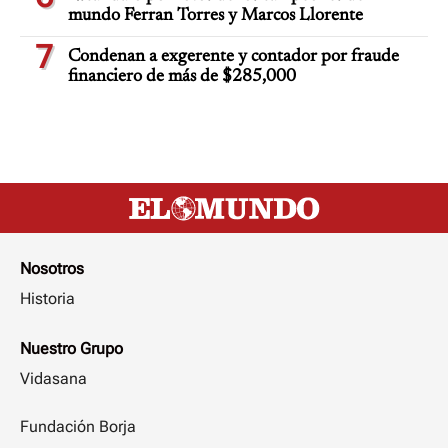
mundo Ferran Torres y Marcos Llorente
7
Condenan a exgerente y contador por fraude
financiero de más de $285,000
Nosotros
Historia
Nuestro Grupo
Vidasana
Fundación Borja