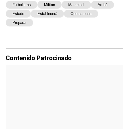
Futbolistas
Militan
Mamelodi
Arribó
Estado
Establecerá
Operaciones
Preparar
Contenido Patrocinado