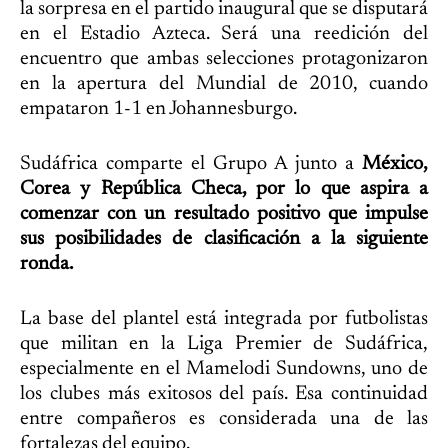
la sorpresa en el partido inaugural que se disputará
en el Estadio Azteca. Será una reedición del
encuentro que ambas selecciones protagonizaron
en la apertura del Mundial de 2010, cuando
empataron 1-1 en Johannesburgo.
Sudáfrica comparte el Grupo A junto a
México,
Corea y República Checa, por lo que aspira a
comenzar con un resultado positivo que impulse
sus posibilidades de clasificación a la siguiente
ronda.
La base del plantel está integrada por futbolistas
que militan en la Liga Premier de Sudáfrica,
especialmente en el Mamelodi Sundowns, uno de
los clubes más exitosos del país. Esa continuidad
entre compañeros es considerada una de las
fortalezas del equipo.