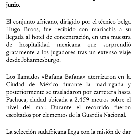
junio.
El conjunto africano, dirigido por el técnico belga
Hugo Broos, fue recibido con mariachis a su
llegada al hotel de concentración, en una muestra
de hospitalidad mexicana que sorprendió
gratamente a los jugadores tras un extenso viaje
desde Johannesburgo.
Los llamados «Bafana Bafana» aterrizaron en la
Ciudad de México durante la madrugada y
posteriormente se trasladaron por carretera hasta
Pachuca, ciudad ubicada a 2,459 metros sobre el
nivel del mar. Durante el recorrido fueron
escoltados por elementos de la Guardia Nacional.
La selección sudafricana llega con la misión de dar