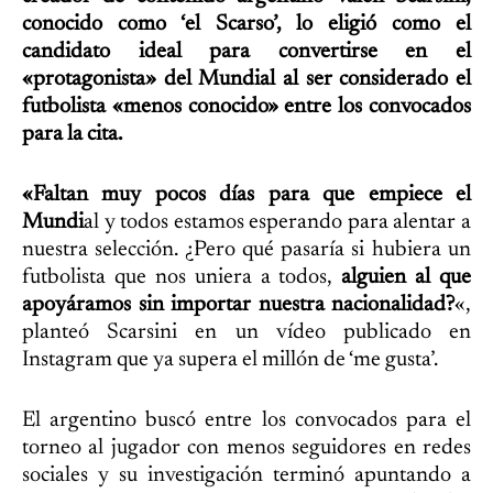
conocido como ‘el Scarso’, lo eligió como el
candidato ideal para convertirse en el
«protagonista» del Mundial al ser considerado el
futbolista «menos conocido» entre los convocados
para la cita.
«Faltan muy pocos días para que empiece el
Mundi
al y todos estamos esperando para alentar a
nuestra selección. ¿Pero qué pasaría si hubiera un
futbolista que nos uniera a todos,
alguien al que
apoyáramos sin importar nuestra nacionalidad?
«,
planteó Scarsini en un vídeo publicado en
Instagram que ya supera el millón de ‘me gusta’.
El argentino buscó entre los convocados para el
torneo al jugador con menos seguidores en redes
sociales y su investigación terminó apuntando a