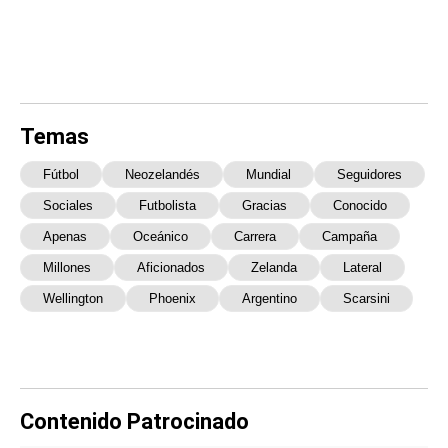
Temas
Fútbol
Neozelandés
Mundial
Seguidores
Sociales
Futbolista
Gracias
Conocido
Apenas
Oceánico
Carrera
Campaña
Millones
Aficionados
Zelanda
Lateral
Wellington
Phoenix
Argentino
Scarsini
Contenido Patrocinado