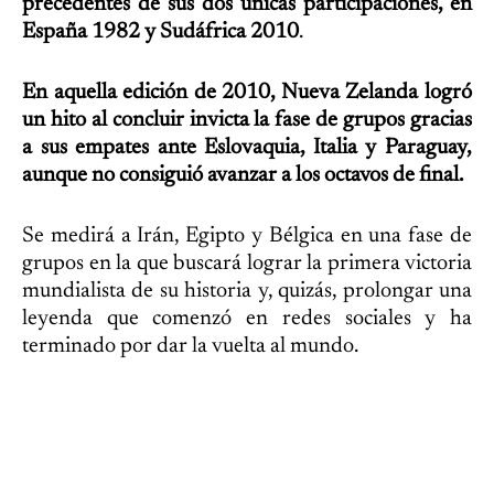
precedentes de sus dos únicas participaciones, en
España 1982 y Sudáfrica 2010
.
En aquella edición de 2010, Nueva Zelanda logró
un hito al concluir invicta la fase de grupos gracias
a sus empates ante Eslovaquia, Italia y Paraguay,
aunque no consiguió avanzar a los octavos de final.
Se medirá a Irán, Egipto y Bélgica en una fase de
grupos en la que buscará lograr la primera victoria
mundialista de su historia y, quizás, prolongar una
leyenda que comenzó en redes sociales y ha
terminado por dar la vuelta al mundo.