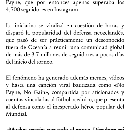
Payne, que por entonces apenas superaba los
4,700 seguidores en Instagram.
La iniciativa se viralizó en cuestión de horas y
disparó la popularidad del defensa neozelandés,
que pasó de ser prácticamente un desconocido
fuera de Oceanía a reunir una comunidad global
de más de 3.7 millones de seguidores a pocos días
del inicio del torneo.
El fenómeno ha generado además memes, vídeos
y hasta una canción viral bautizada como «No
Payne, No Gain», compartida por aficionados y
cuentas vinculadas al fútbol oceánico, que presenta
al defensa como el inesperado héroe popular del
Mundial.