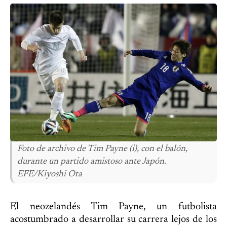
Foto de archivo de Tim Payne (i), con el balón,
durante un partido amistoso ante Japón.
EFE/Kiyoshi Ota
El neozelandés Tim Payne, un futbolista
acostumbrado a desarrollar su carrera lejos de los