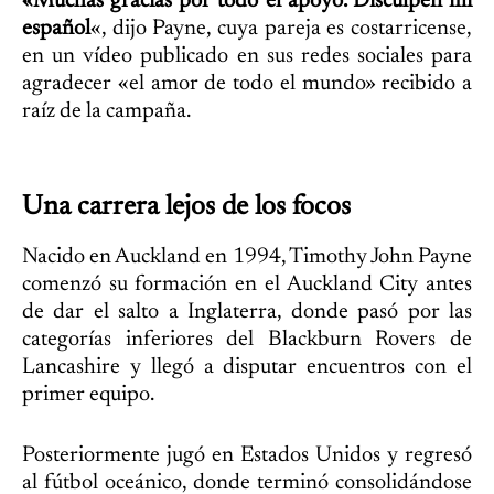
«Muchas gracias por todo el apoyo. Disculpen mi
español
«, dijo Payne, cuya pareja es costarricense,
en un vídeo publicado en sus redes sociales para
agradecer «el amor de todo el mundo» recibido a
raíz de la campaña.
Una carrera lejos de los focos
Nacido en Auckland en 1994, Timothy John Payne
comenzó su formación en el Auckland City antes
de dar el salto a Inglaterra, donde pasó por las
categorías inferiores del Blackburn Rovers de
Lancashire y llegó a disputar encuentros con el
primer equipo.
Posteriormente jugó en Estados Unidos y regresó
al fútbol oceánico, donde terminó consolidándose