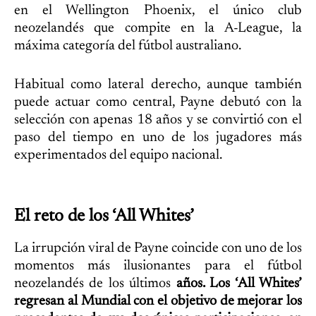
en el Wellington Phoenix, el único club
neozelandés que compite en la A-League, la
máxima categoría del fútbol australiano.
Habitual como lateral derecho, aunque también
puede actuar como central, Payne debutó con la
selección con apenas 18 años y se convirtió con el
paso del tiempo en uno de los jugadores más
experimentados del equipo nacional.
El reto de los ‘All Whites’
La irrupción viral de Payne coincide con uno de los
momentos más ilusionantes para el fútbol
neozelandés de los últimos
años. Los ‘All Whites’
regresan al Mundial con el objetivo de mejorar los