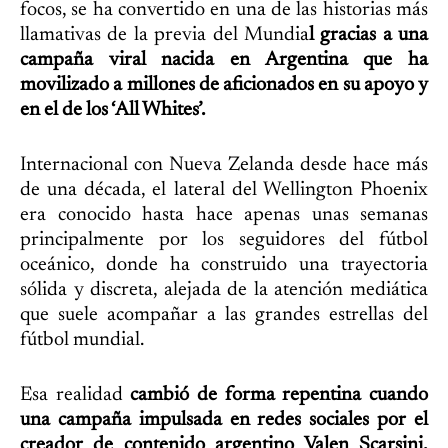
focos, se ha convertido en una de las historias más
llamativas de la previa del Mundia
l gracias a una
campaña viral nacida en Argentina que ha
movilizado a millones de aficionados en su apoyo y
en el de los ‘All Whites’.
Internacional con Nueva Zelanda desde hace más
de una década, el lateral del Wellington Phoenix
era conocido hasta hace apenas unas semanas
principalmente por los seguidores del fútbol
oceánico, donde ha construido una trayectoria
sólida y discreta, alejada de la atención mediática
que suele acompañar a las grandes estrellas del
fútbol mundial.
Esa realidad
cambió de forma repentina cuando
una campaña impulsada en redes sociales por el
creador de contenido argentino Valen Scarsini,