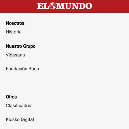
Nosotros
Historia
Nuestro Grupo
Vidasana
Fundación Borja
Otros
Clasificados
Kiosko Digital