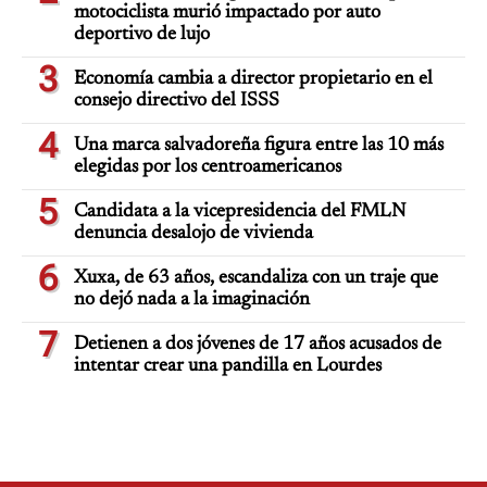
motociclista murió impactado por auto
deportivo de lujo
3
Economía cambia a director propietario en el
consejo directivo del ISSS
4
Una marca salvadoreña figura entre las 10 más
elegidas por los centroamericanos
5
Candidata a la vicepresidencia del FMLN
denuncia desalojo de vivienda
6
Xuxa, de 63 años, escandaliza con un traje que
no dejó nada a la imaginación
7
Detienen a dos jóvenes de 17 años acusados de
intentar crear una pandilla en Lourdes