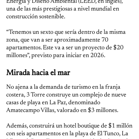
Energía y Diseño Ambiental (LEED, en inglés),
una de las más prestigiosas a nivel mundial en
construcción sostenible.
“Tenemos un sexto que sería dentro de la misma
zona, que van a ser aproximadamente 70
apartamentos. Este va a ser un proyecto de $20
millones”, previsto para iniciar en 2026.
Mirada hacia el mar
No ajena a la demanda de turismo en la franja
costera, 3 Torre construye un complejo de nueve
casas de playa en La Paz, denominado
Amatecampo Villas, valorado en $3 millones.
Además, construirá un hotel boutique de $1 millón
con seis apartamentos en la playa de El Tunco, La