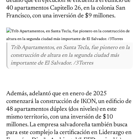
detalló que en ejecución se encuentra el edificio de
40 apartamentos Capitello 26, en la colonia San
Francisco, con una inversión de $9 millones.
Trib Apartamentos, en Santa Tecla, fue pionero en la
construcción de altura en la segunda ciudad más
importante de El Salvador. /3Torres
Además, adelantó que en enero de 2025
comenzará la construcción de IKON, un edificio de
48 apartamentos dúplex (dos niveles) en este
mismo territorio, con una inversión de $10
millones. La empresa salvadoreña también busca
para este complejo la certificación en Liderazgo en