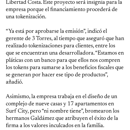
Libertad Costa. Este proyecto será insignia para la
empresa porque el financiamiento procederá de
una tokenización.
“Ya está por aprobarse la emisión”, indicó el
gerente de 3 Torres, al tiempo que aseguró que han
realizado tokenizaciones para clientes, entre los
que se encuentran una desarrolladora. “Estamos en
pláticas con un banco para que ellos nos compren
los tokens para sumarse a los beneficios fiscales que
se generan por hacer ese tipo de productos”,
añadió.
Asimismo, la empresa trabaja en el diseño de un
complejo de nueve casas y 17 apartamentos en
Surf City, pero “ni nombre tiene”, bromearon los
hermanos Galdámez que atribuyen el éxito de la
firma a los valores inculcados en la familia.