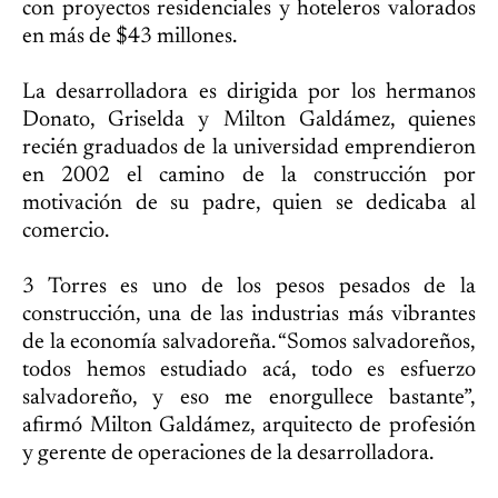
con proyectos residenciales y hoteleros valorados
en más de $43 millones.
La desarrolladora es dirigida por los hermanos
Donato, Griselda y Milton Galdámez, quienes
recién graduados de la universidad emprendieron
en 2002 el camino de la construcción por
motivación de su padre, quien se dedicaba al
comercio.
3 Torres es uno de los pesos pesados de la
construcción, una de las industrias más vibrantes
de la economía salvadoreña. “Somos salvadoreños,
todos hemos estudiado acá, todo es esfuerzo
salvadoreño, y eso me enorgullece bastante”,
afirmó Milton Galdámez, arquitecto de profesión
y gerente de operaciones de la desarrolladora.