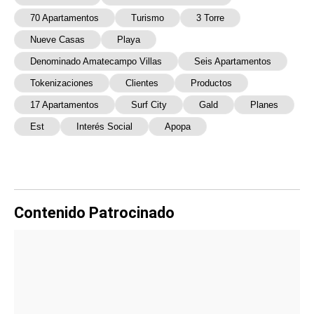
70 Apartamentos
Turismo
3 Torre
Nueve Casas
Playa
Denominado Amatecampo Villas
Seis Apartamentos
Tokenizaciones
Clientes
Productos
17 Apartamentos
Surf City
Gald
Planes
Est
Interés Social
Apopa
Contenido Patrocinado