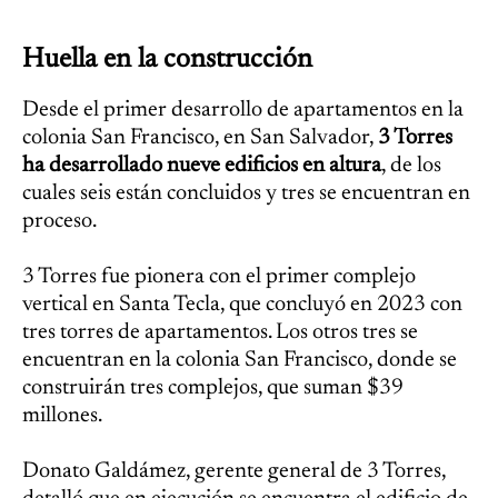
Huella en la construcción
Desde el primer desarrollo de apartamentos en la
colonia San Francisco, en San Salvador,
3 Torres
ha desarrollado nueve edificios en altura
, de los
cuales seis están concluidos y tres se encuentran en
proceso.
3 Torres fue pionera con el primer complejo
vertical en Santa Tecla, que concluyó en 2023 con
tres torres de apartamentos. Los otros tres se
encuentran en la colonia San Francisco, donde se
construirán tres complejos, que suman $39
millones.
Donato Galdámez, gerente general de 3 Torres,