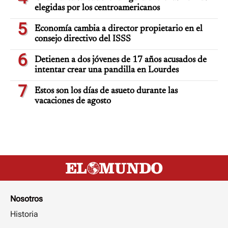
elegidas por los centroamericanos
5
Economía cambia a director propietario en el
consejo directivo del ISSS
6
Detienen a dos jóvenes de 17 años acusados de
intentar crear una pandilla en Lourdes
7
Estos son los días de asueto durante las
vacaciones de agosto
Nosotros
Historia