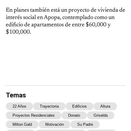
En planes también está un proyecto de vivienda de
interés social en Apopa, contemplado como un
edificio de apartamentos de entre $60,000 y
$100,000.
Temas
22 Años
Trayectoria
Edificios
Altura
Proyectos Residenciales
Donato
Griselda
Milton Gald
Motivación
Su Padre