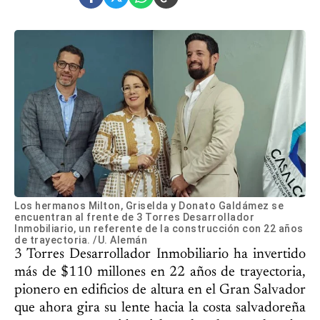
Los hermanos Milton, Griselda y Donato Galdámez se
encuentran al frente de 3 Torres Desarrollador
Inmobiliario, un referente de la construcción con 22 años
de trayectoria. /U. Alemán
3 Torres Desarrollador Inmobiliario ha invertido
más de $110 millones en 22 años de trayectoria,
pionero en edificios de altura en el Gran Salvador
que ahora gira su lente hacia la costa salvadoreña