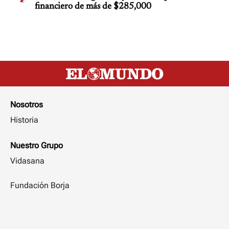
financiero de más de $285,000
Nosotros
Historia
Nuestro Grupo
Vidasana
Fundación Borja