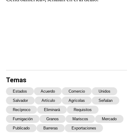
Temas
Estados
Acuerdo
Comercio
Unidos
Salvador
Artículo
Agrícolas
Señalan
Recíproco
Eliminará
Requisitos
Fumigación
Granos
Mariscos
Mercado
Publicado
Barreras
Exportaciones