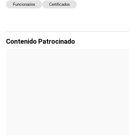
Funcionarios
Certificados
Contenido Patrocinado