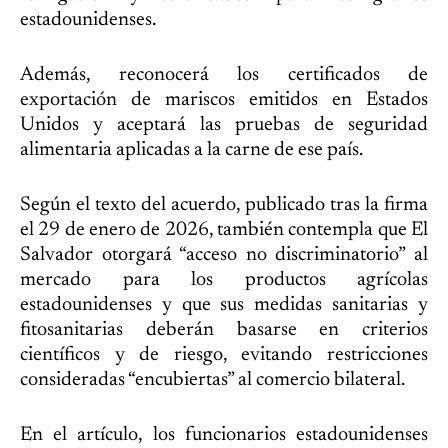
estadounidenses.
Además, reconocerá los certificados de
exportación de mariscos emitidos en Estados
Unidos y aceptará las pruebas de seguridad
alimentaria aplicadas a la carne de ese país.
Según el texto del acuerdo, publicado tras la firma
el 29 de enero de 2026, también contempla que El
Salvador otorgará “acceso no discriminatorio” al
mercado para los productos agrícolas
estadounidenses y que sus medidas sanitarias y
fitosanitarias deberán basarse en criterios
científicos y de riesgo, evitando restricciones
consideradas “encubiertas” al comercio bilateral.
En el artículo, los funcionarios estadounidenses