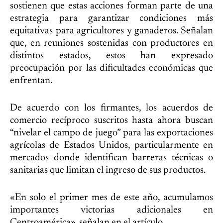
sostienen que estas acciones forman parte de una
estrategia para garantizar condiciones más
equitativas para agricultores y ganaderos. Señalan
que, en reuniones sostenidas con productores en
distintos estados, estos han expresado
preocupación por las dificultades económicas que
enfrentan.
De acuerdo con los firmantes, los acuerdos de
comercio recíproco suscritos hasta ahora buscan
“nivelar el campo de juego” para las exportaciones
agrícolas de Estados Unidos, particularmente en
mercados donde identifican barreras técnicas o
sanitarias que limitan el ingreso de sus productos.
«En solo el primer mes de este año, acumulamos
importantes victorias adicionales en
Centroamérica», señalan en el artículo.