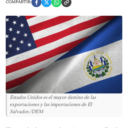
COMPARTIR:
Estados Unidos es el mayor destino de las
exportaciones y las importaciones de El
Salvador./DEM