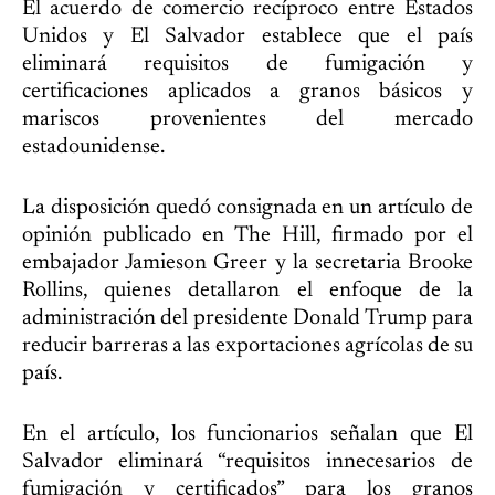
El acuerdo de comercio recíproco entre Estados
Unidos y El Salvador establece que el país
eliminará requisitos de fumigación y
certificaciones aplicados a granos básicos y
mariscos provenientes del mercado
estadounidense.
La disposición quedó consignada en un artículo de
opinión publicado en The Hill, firmado por el
embajador Jamieson Greer y la secretaria Brooke
Rollins, quienes detallaron el enfoque de la
administración del presidente Donald Trump para
reducir barreras a las exportaciones agrícolas de su
país.
En el artículo, los funcionarios señalan que El
Salvador eliminará “requisitos innecesarios de
fumigación y certificados” para los granos