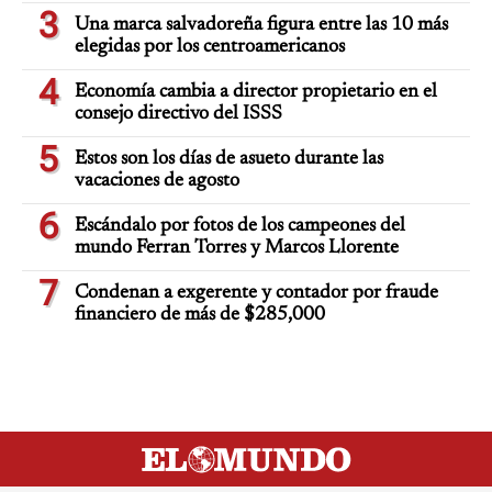
3
Una marca salvadoreña figura entre las 10 más
elegidas por los centroamericanos
4
Economía cambia a director propietario en el
consejo directivo del ISSS
5
Estos son los días de asueto durante las
vacaciones de agosto
6
Escándalo por fotos de los campeones del
mundo Ferran Torres y Marcos Llorente
7
Condenan a exgerente y contador por fraude
financiero de más de $285,000