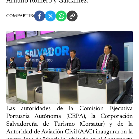
Arnulfo Romero y Galdámez.
COMPARTIR:
Las autoridades de la Comisión Ejecutiva
Portuaria Autónoma (CEPA), la Corporación
Salvadoreña de Turismo (Corsatur) y de la
Autoridad de Aviación Civil (AAC) inauguraron la