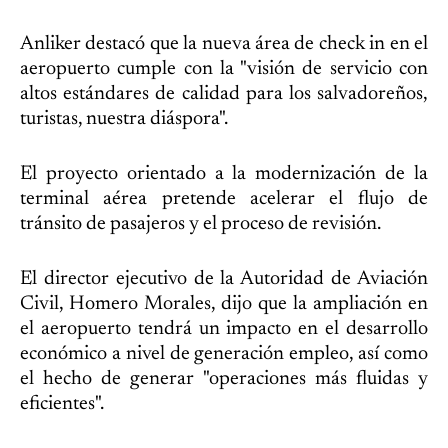
Anliker destacó que la nueva área de check in en el
aeropuerto cumple con la "visión de servicio con
altos estándares de calidad para los salvadoreños,
turistas, nuestra diáspora".
El proyecto orientado a la modernización de la
terminal aérea pretende acelerar el flujo de
tránsito de pasajeros y el proceso de revisión.
El director ejecutivo de la Autoridad de Aviación
Civil, Homero Morales, dijo que la ampliación en
el aeropuerto tendrá un impacto en el desarrollo
económico a nivel de generación empleo, así como
el hecho de generar "operaciones más fluidas y
eficientes".