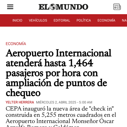
INICIO
VEHÍCULOS
EDITORIAL
POLÍTICA
ECONOMÍA
NA
ECONOMÍA
Aeropuerto Internacional
atenderá hasta 1,464
pasajeros por hora con
ampliación de puntos de
chequeo
YELTER HERRERA
MIÉRCOLES 2, ABRIL 2025 - 5:00 AM
CEPA inauguró la nueva área de "check in"
construida en 5,255 metros cuadrados en el
Aeropuerto Internacional Monseñor Óscar