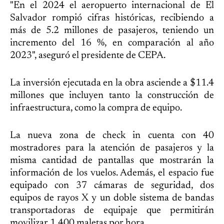
"En el 2024 el aeropuerto internacional de El
Salvador rompió cifras históricas, recibiendo a
más de 5.2 millones de pasajeros, teniendo un
incremento del 16 %, en comparación al año
2023", aseguró el presidente de CEPA.
La inversión ejecutada en la obra asciende a $11.4
millones que incluyen tanto la construcción de
infraestructura, como la compra de equipo.
La nueva zona de check in cuenta con 40
mostradores para la atención de pasajeros y la
misma cantidad de pantallas que mostrarán la
información de los vuelos. Además, el espacio fue
equipado con 37 cámaras de seguridad, dos
equipos de rayos X y un doble sistema de bandas
transportadoras de equipaje que permitirán
movilizar 1,400 maletas por hora.