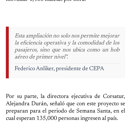
Esta ampliación no solo nos permite mejorar
la eficiencia operativa y la comodidad de los
pasajeros, sino que nos ubica como un hob
aéreo de primer nivel".
Federico Anliker, presidente de CEPA
Por su parte, la directora ejecutiva de Corsatur,
Alejandra Durán, señaló que con este proyecto se
preparan para el periodo de Semana Santa, en el
cual esperan 135,000 personas ingresen al país.