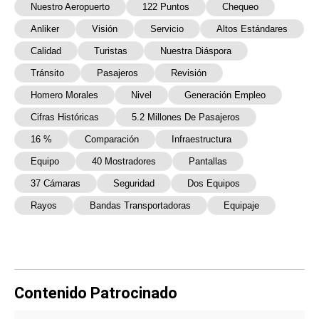
Nuestro Aeropuerto
122 Puntos
Chequeo
Anliker
Visión
Servicio
Altos Estándares
Calidad
Turistas
Nuestra Diáspora
Tránsito
Pasajeros
Revisión
Homero Morales
Nivel
Generación Empleo
Cifras Históricas
5.2 Millones De Pasajeros
16 %
Comparación
Infraestructura
Equipo
40 Mostradores
Pantallas
37 Cámaras
Seguridad
Dos Equipos
Rayos
Bandas Transportadoras
Equipaje
Contenido Patrocinado