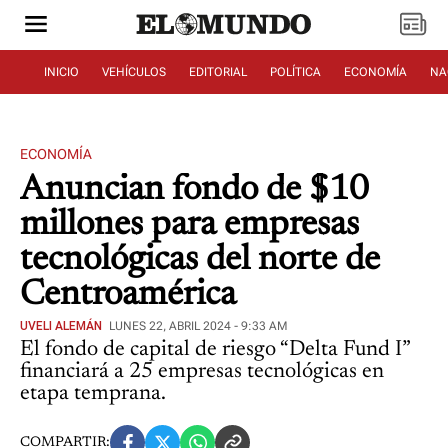
INICIO
VEHÍCULOS
EDITORIAL
POLÍTICA
ECONOMÍA
NA
ECONOMÍA
Anuncian fondo de $10
millones para empresas
tecnológicas del norte de
Centroamérica
UVELI ALEMÁN
LUNES 22, ABRIL 2024 - 9:33 AM
El fondo de capital de riesgo “Delta Fund I”
financiará a 25 empresas tecnológicas en
etapa temprana.
COMPARTIR: