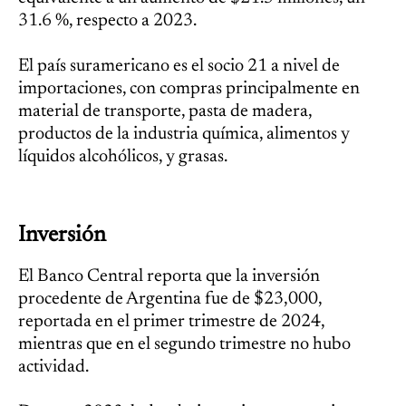
31.6 %, respecto a 2023.
El país suramericano es el socio 21 a nivel de
importaciones, con compras principalmente en
material de transporte, pasta de madera,
productos de la industria química, alimentos y
líquidos alcohólicos, y grasas.
Inversión
El Banco Central reporta que la inversión
procedente de Argentina fue de $23,000,
reportada en el primer trimestre de 2024,
mientras que en el segundo trimestre no hubo
actividad.