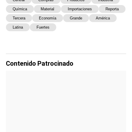
Química
Material
Importaciones
Reporta
Tercera
Economía
Grande
América
Latina
Fuertes
Contenido Patrocinado