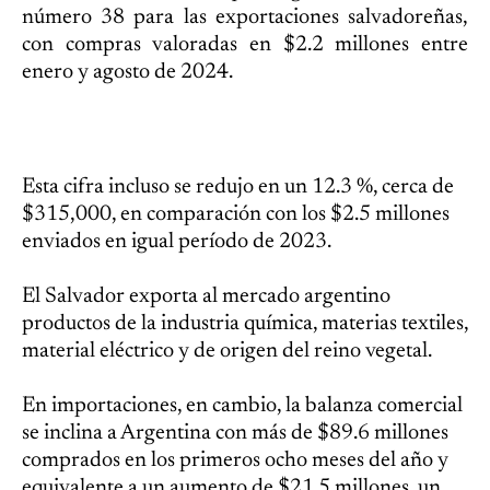
número 38 para las exportaciones salvadoreñas,
con compras valoradas en $2.2 millones entre
enero y agosto de 2024.
Esta cifra incluso se redujo en un 12.3 %, cerca de
$315,000, en comparación con los $2.5 millones
enviados en igual período de 2023.
El Salvador exporta al mercado argentino
productos de la industria química, materias textiles,
material eléctrico y de origen del reino vegetal.
En importaciones, en cambio, la balanza comercial
se inclina a Argentina con más de $89.6 millones
comprados en los primeros ocho meses del año y
equivalente a un aumento de $21.5 millones, un