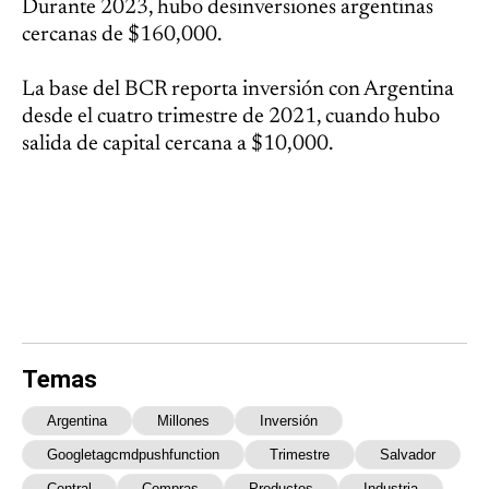
Durante 2023, hubo desinversiones argentinas
cercanas de $160,000.
La base del BCR reporta inversión con Argentina
desde el cuatro trimestre de 2021, cuando hubo
salida de capital cercana a $10,000.
Temas
Argentina
Millones
Inversión
Googletagcmdpushfunction
Trimestre
Salvador
Central
Compras
Productos
Industria