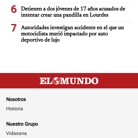
6
Detienen a dos jóvenes de 17 años acusados de
intentar crear una pandilla en Lourdes
7
Autoridades investigan accidente en el que un
motociclista murió impactado por auto
deportivo de lujo
Nosotros
Historia
Nuestro Grupo
Vidasana