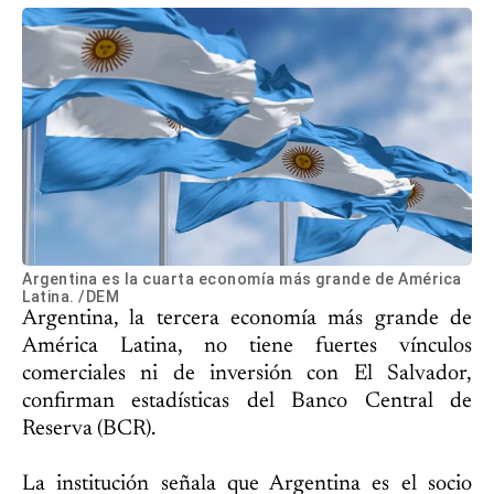
Argentina es la cuarta economía más grande de América
Latina. /DEM
Argentina, la tercera economía más grande de
América Latina, no tiene fuertes vínculos
comerciales ni de inversión con El Salvador,
confirman estadísticas del Banco Central de
Reserva (BCR).
La institución señala que Argentina es el socio