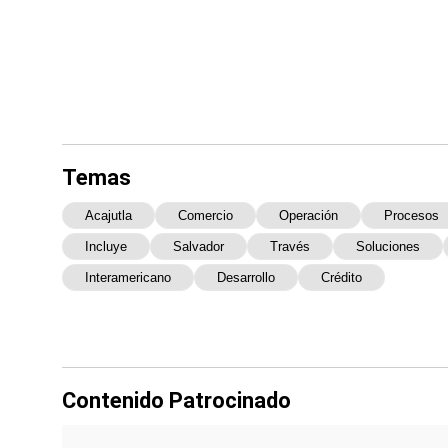
Temas
Acajutla
Comercio
Operación
Procesos
Incluye
Salvador
Través
Soluciones
Interamericano
Desarrollo
Crédito
Contenido Patrocinado