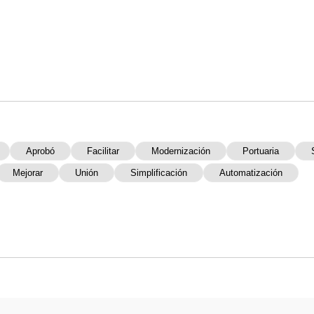
Aprobó
Facilitar
Modernización
Portuaria
Mejorar
Unión
Simplificación
Automatización