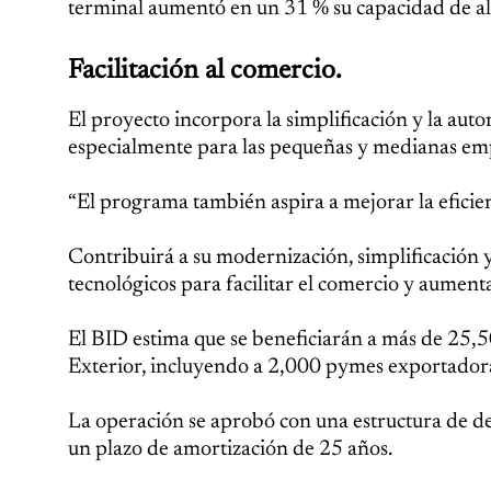
terminal aumentó en un 31 % su capacidad de 
Facilitación al comercio.
El proyecto incorpora la simplificación y la aut
especialmente para las pequeñas y medianas em
“El programa también aspira a mejorar la eficienc
Contribuirá a su modernización, simplificación 
tecnológicos para facilitar el comercio y aument
El BID estima que se beneficiarán a más de 25,5
Exterior, incluyendo a 2,000 pymes exportador
La operación se aprobó con una estructura de de
un plazo de amortización de 25 años.