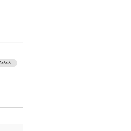
Señaló