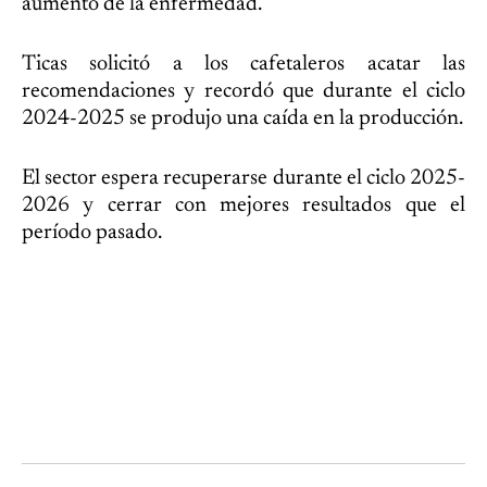
aumento de la enfermedad.
Ticas solicitó a los cafetaleros acatar las
recomendaciones y recordó que durante el ciclo
2024-2025 se produjo una caída en la producción.
El sector espera recuperarse durante el ciclo 2025-
2026 y cerrar con mejores resultados que el
período pasado.