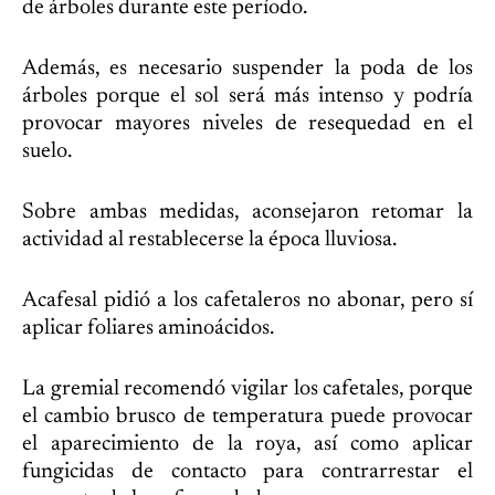
de árboles durante este período.
Además, es necesario suspender la poda de los
árboles porque el sol será más intenso y podría
provocar mayores niveles de resequedad en el
suelo.
Sobre ambas medidas, aconsejaron retomar la
actividad al restablecerse la época lluviosa.
Acafesal pidió a los cafetaleros no abonar, pero sí
aplicar foliares aminoácidos.
La gremial recomendó vigilar los cafetales, porque
el cambio brusco de temperatura puede provocar
el aparecimiento de la roya, así como aplicar
fungicidas de contacto para contrarrestar el