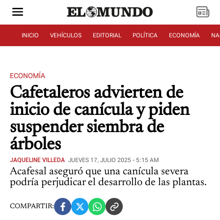
INICIO
VEHÍCULOS
EDITORIAL
POLÍTICA
ECONOMÍA
NA
ECONOMÍA
Cafetaleros advierten de
inicio de canícula y piden
suspender siembra de
árboles
JAQUELINE VILLEDA
JUEVES 17, JULIO 2025 - 5:15 AM
Acafesal aseguró que una canícula severa
podría perjudicar el desarrollo de las plantas.
COMPARTIR: