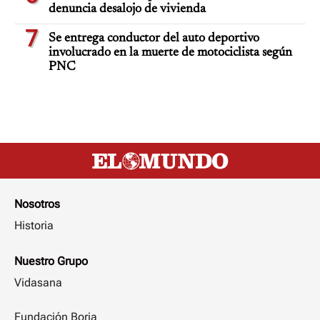
denuncia desalojo de vivienda
7
Se entrega conductor del auto deportivo
involucrado en la muerte de motociclista según
PNC
Nosotros
Historia
Nuestro Grupo
Vidasana
Fundación Borja