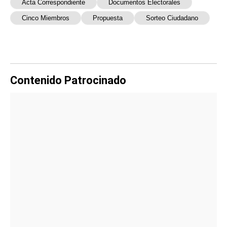
Acta Correspondiente
Documentos Electorales
Cinco Miembros
Propuesta
Sorteo Ciudadano
Contenido Patrocinado