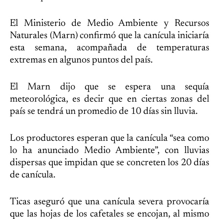
El Ministerio de Medio Ambiente y Recursos
Naturales (Marn) confirmó que la canícula iniciaría
esta semana, acompañada de temperaturas
extremas en algunos puntos del país.
El Marn dijo que se espera una sequía
meteorológica, es decir que en ciertas zonas del
país se tendrá un promedio de 10 días sin lluvia.
Los productores esperan que la canícula “sea como
lo ha anunciado Medio Ambiente”, con lluvias
dispersas que impidan que se concreten los 20 días
de canícula.
Ticas aseguró que una canícula severa provocaría
que las hojas de los cafetales se encojan, al mismo