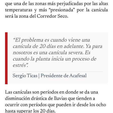
que una de las zonas más perjudicadas por las altas
temperaturas y más “presionada” por la canícula
será la zona del Corredor Seco.
“El problema es cuando viene una
canícula de 20 días en adelante. Ya para
nosotros es una canícula severa. Es
cuando la planta inicia un proceso de
estrés”.
Sergio Ticas | Presidente de Acafesal
Las canículas son períodos en donde se da una
disminución drástica de lluvias que tienden a
ocurrir con períodos que pueden ir desde los ocho
hasta superar los 20 días.