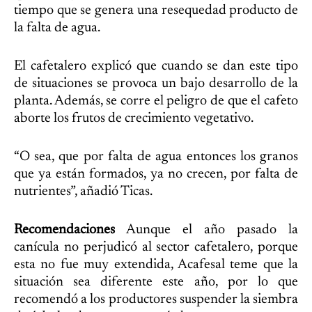
tiempo que se genera una resequedad producto de
la falta de agua.
El cafetalero explicó que cuando se dan este tipo
de situaciones se provoca un bajo desarrollo de la
planta. Además, se corre el peligro de que el cafeto
aborte los frutos de crecimiento vegetativo.
“O sea, que por falta de agua entonces los granos
que ya están formados, ya no crecen, por falta de
nutrientes”, añadió Ticas.
Recomendaciones
Aunque el año pasado la
canícula no perjudicó al sector cafetalero, porque
esta no fue muy extendida, Acafesal teme que la
situación sea diferente este año, por lo que
recomendó a los productores suspender la siembra