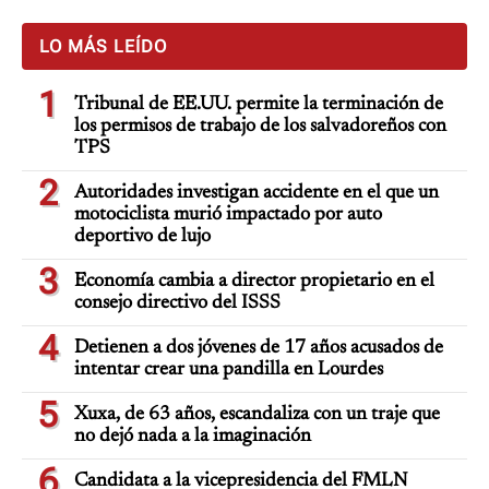
LO MÁS LEÍDO
1
Tribunal de EE.UU. permite la terminación de
los permisos de trabajo de los salvadoreños con
TPS
2
Autoridades investigan accidente en el que un
motociclista murió impactado por auto
deportivo de lujo
3
Economía cambia a director propietario en el
consejo directivo del ISSS
4
Detienen a dos jóvenes de 17 años acusados de
intentar crear una pandilla en Lourdes
5
Xuxa, de 63 años, escandaliza con un traje que
no dejó nada a la imaginación
6
Candidata a la vicepresidencia del FMLN