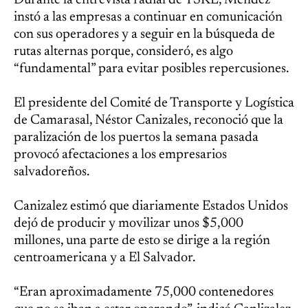
Durante la entrevista radial de YSKL, Méndez
instó a las empresas a continuar en comunicación
con sus operadores y a seguir en la búsqueda de
rutas alternas porque, consideró, es algo
“fundamental” para evitar posibles repercusiones.
El presidente del Comité de Transporte y Logística
de Camarasal, Néstor Canizales, reconoció que la
paralización de los puertos la semana pasada
provocó afectaciones a los empresarios
salvadoreños.
Canizalez estimó que diariamente Estados Unidos
dejó de producir y movilizar unos $5,000
millones, una parte de esto se dirige a la región
centroamericana y a El Salvador.
“Eran aproximadamente 75,000 contenedores