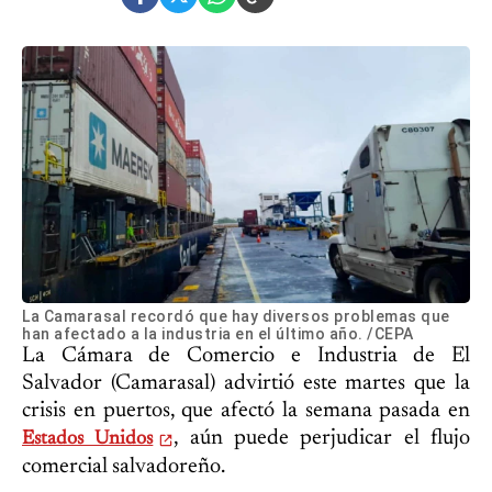
La Camarasal recordó que hay diversos problemas que
han afectado a la industria en el último año. /CEPA
La Cámara de Comercio e Industria de El
Salvador (Camarasal) advirtió este martes que la
crisis en puertos, que afectó la semana pasada en
, aún puede perjudicar el flujo
Estados Unidos
comercial salvadoreño.