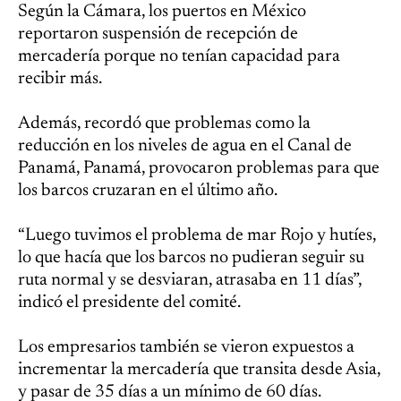
Según la Cámara, los puertos en México
reportaron suspensión de recepción de
mercadería porque no tenían capacidad para
recibir más.
Además, recordó que problemas como la
reducción en los niveles de agua en el Canal de
Panamá, Panamá, provocaron problemas para que
los barcos cruzaran en el último año.
“Luego tuvimos el problema de mar Rojo y hutíes,
lo que hacía que los barcos no pudieran seguir su
ruta normal y se desviaran, atrasaba en 11 días”,
indicó el presidente del comité.
Los empresarios también se vieron expuestos a
incrementar la mercadería que transita desde Asia,
y pasar de 35 días a un mínimo de 60 días.