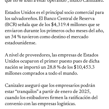
que no se iban a estar operando”, indicó Canlizalez.
Estados Unidos es el principal socio comercial para
los salvadoreños. El Banco Central de Reserva
(BCR) señala que de los $4,319.4 millones que se
enviaron durante los primeros ocho meses del año,
un 34 % tuvieron como destino el mercado
estadounidense.
A nivel de proveedores, las empresas de Estados
Unidos ocuparon el primer puesto pues de dicha
nación se importó un 28.8 % de los $10,453.3
millones comprados a todo el mundo.
Canizalez aseguró que los empresarios podrán
estar “tranquilos” a partir de enero de 2025,
cuando los estibadores firmen la ratificación del
convenio con las empresas logísticas.