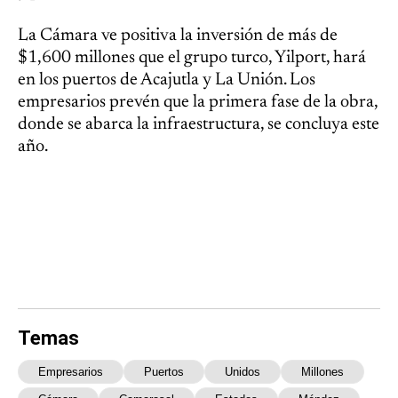
La Cámara ve positiva la inversión de más de
$1,600 millones que el grupo turco, Yilport, hará
en los puertos de Acajutla y La Unión. Los
empresarios prevén que la primera fase de la obra,
donde se abarca la infraestructura, se concluya este
año.
Temas
Empresarios
Puertos
Unidos
Millones