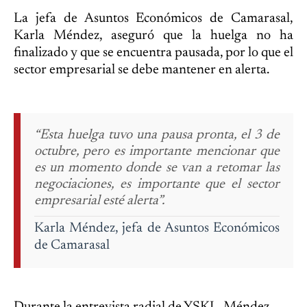
La jefa de Asuntos Económicos de Camarasal,
Karla Méndez, aseguró que la huelga no ha
finalizado y que se encuentra pausada, por lo que el
sector empresarial se debe mantener en alerta.
“Esta huelga tuvo una pausa pronta, el 3 de
octubre, pero es importante mencionar que
es un momento donde se van a retomar las
negociaciones, es importante que el sector
empresarial esté alerta”.
Karla Méndez, jefa de Asuntos Económicos
de Camarasal