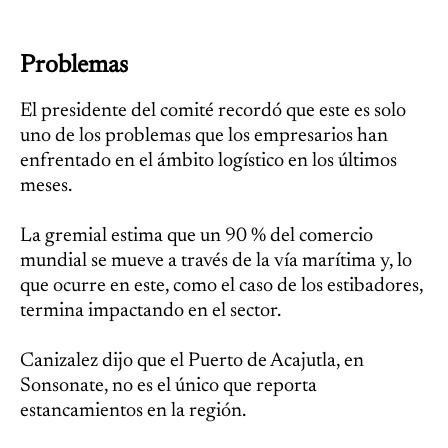
Problemas
El presidente del comité recordó que este es solo
uno de los problemas que los empresarios han
enfrentado en el ámbito logístico en los últimos
meses.
La gremial estima que un 90 % del comercio
mundial se mueve a través de la vía marítima y, lo
que ocurre en este, como el caso de los estibadores,
termina impactando en el sector.
Canizalez dijo que el Puerto de Acajutla, en
Sonsonate, no es el único que reporta
estancamientos en la región.