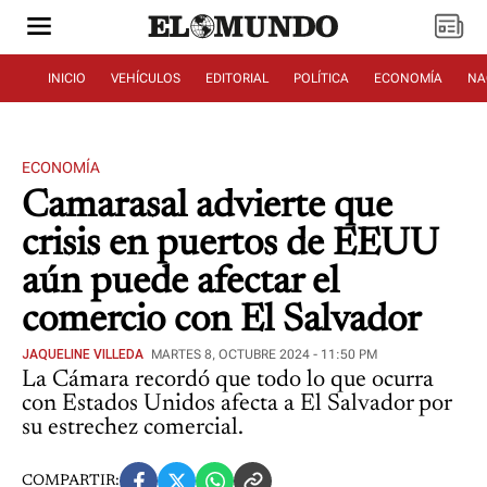
INICIO
VEHÍCULOS
EDITORIAL
POLÍTICA
ECONOMÍA
NA
ECONOMÍA
Camarasal advierte que
crisis en puertos de EEUU
aún puede afectar el
comercio con El Salvador
JAQUELINE VILLEDA
MARTES 8, OCTUBRE 2024 - 11:50 PM
La Cámara recordó que todo lo que ocurra
con Estados Unidos afecta a El Salvador por
su estrechez comercial.
COMPARTIR: