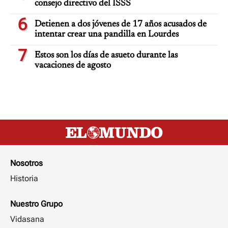
consejo directivo del ISSS
6
Detienen a dos jóvenes de 17 años acusados de
intentar crear una pandilla en Lourdes
7
Estos son los días de asueto durante las
vacaciones de agosto
Nosotros
Historia
Nuestro Grupo
Vidasana