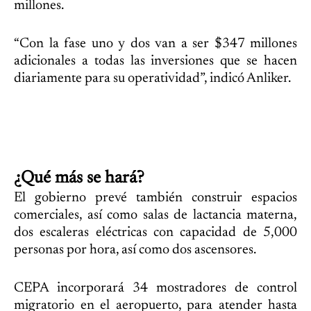
millones.
“Con la fase uno y dos van a ser $347 millones
adicionales a todas las inversiones que se hacen
diariamente para su operatividad”, indicó Anliker.
¿Qué más se hará?
El gobierno prevé también construir espacios
comerciales, así como salas de lactancia materna,
dos escaleras eléctricas con capacidad de 5,000
personas por hora, así como dos ascensores.
CEPA incorporará 34 mostradores de control
migratorio en el aeropuerto, para atender hasta