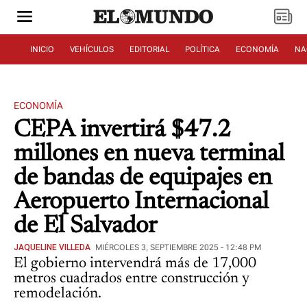
INICIO
VEHÍCULOS
EDITORIAL
POLÍTICA
ECONOMÍA
NA
ECONOMÍA
CEPA invertirá $47.2
millones en nueva terminal
de bandas de equipajes en
Aeropuerto Internacional
de El Salvador
JAQUELINE VILLEDA
MIÉRCOLES 3, SEPTIEMBRE 2025 - 12:48 PM
El gobierno intervendrá más de 17,000
metros cuadrados entre construcción y
remodelación.