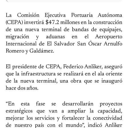
La Comisión Ejecutiva Portuaria Autónoma
(CEPA) invertirá $47.2 millones en la construcción
de una nueva terminal de bandas de equipajes,
migración y aduanas en el Aeropuerto
Internacional de El Salvador San Óscar Arnulfo
Romero y Galdámez.
El presidente de CEPA, Federico Anliker, aseguró
que la infraestructura se realizará en el ala oriente
de la nueva terminal, una obra que se inauguró
hace dos años.
“En esta fase se desarrollarán proyectos
estratégicos que van a ampliar la capacidad,
mejorar los servicios y fortalecer la conectividad
de nuestro país con el mundo”, indicó Anliker