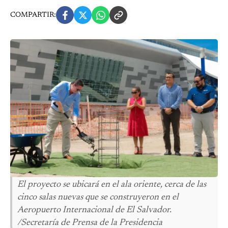
COMPARTIR:
El proyecto se ubicará en el ala oriente, cerca de las
cinco salas nuevas que se construyeron en el
Aeropuerto Internacional de El Salvador.
/Secretaría de Prensa de la Presidencia