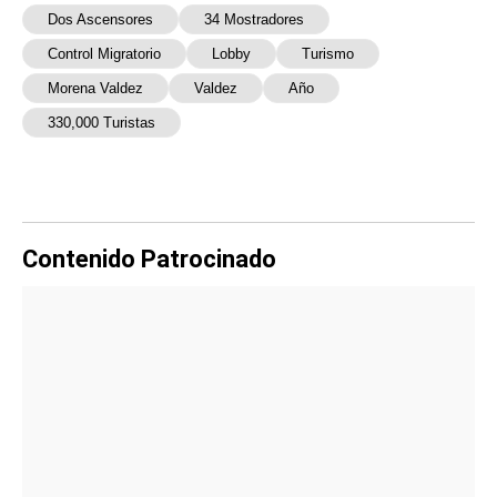
Dos Ascensores
34 Mostradores
Control Migratorio
Lobby
Turismo
Morena Valdez
Valdez
Año
330,000 Turistas
Contenido Patrocinado