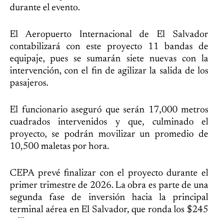
durante el evento.
El Aeropuerto Internacional de El Salvador
contabilizará con este proyecto 11 bandas de
equipaje, pues se sumarán siete nuevas con la
intervención, con el fin de agilizar la salida de los
pasajeros.
El funcionario aseguró que serán 17,000 metros
cuadrados intervenidos y que, culminado el
proyecto, se podrán movilizar un promedio de
10,500 maletas por hora.
CEPA prevé finalizar con el proyecto durante el
primer trimestre de 2026. La obra es parte de una
segunda fase de inversión hacia la principal
terminal aérea en El Salvador, que ronda los $245