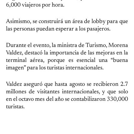
6,000 viajeros por hora.
Asimismo, se construirá un área de lobby para que
las personas puedan esperar a los pasajeros.
Durante el evento, la ministra de Turismo, Morena
Valdez, destacó la importancia de las mejoras en la
terminal aérea, porque es esencial una “buena
imagen” para los turistas internacionales.
Valdez aseguró que hasta agosto se recibieron 2.7
millones de visitantes internacionales, y que solo
en el octavo mes del año se contabilizaron 330,000
turistas.