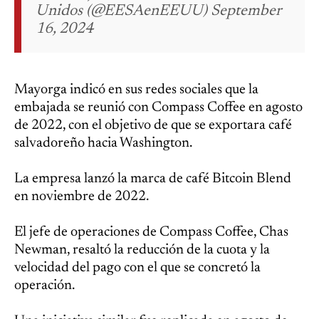
Unidos (@EESAenEEUU) September
16, 2024
Mayorga indicó en sus redes sociales que la
embajada se reunió con Compass Coffee en agosto
de 2022, con el objetivo de que se exportara café
salvadoreño hacia Washington.
La empresa lanzó la marca de café Bitcoin Blend
en noviembre de 2022.
El jefe de operaciones de Compass Coffee, Chas
Newman, resaltó la reducción de la cuota y la
velocidad del pago con el que se concretó la
operación.