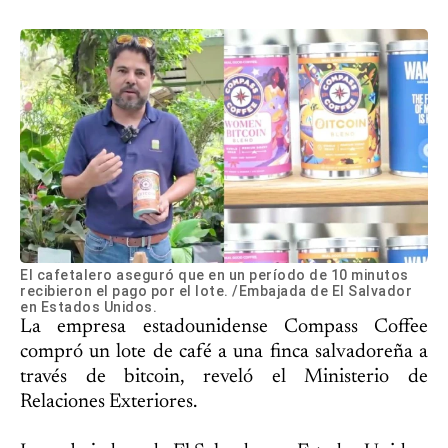
El cafetalero aseguró que en un período de 10 minutos
recibieron el pago por el lote. /Embajada de El Salvador
en Estados Unidos.
La empresa estadounidense Compass Coffee
compró un lote de café a una finca salvadoreña a
través de bitcoin, reveló el Ministerio de
Relaciones Exteriores.