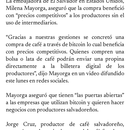
La embajadora de El Salvador en Estados Unidos,
Milena Mayorga, aseguró que la compra benefició
con “precios competitivos” a los productores sin el
uso de intermediarios.
“Gracias a nuestras gestiones se concretó una
compra de café a través de bitcoin lo cual beneficia
con precios competitivos. Quienes compren una
bolsa o lata de café podrán enviar una propina
directamente a la billetera digital de los
productores”, dijo Mayorga en un video difundido
este lunes en redes sociales.
Mayorga aseguró que tienen “las puertas abiertas”
a las empresas que utilizan bitcoin y quieren hacer
negocios con productores salvadoreños.
Jorge Cruz, productor de café salvadoreño,