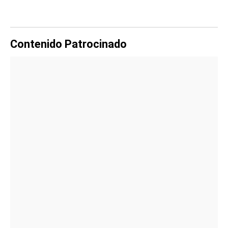
Contenido Patrocinado