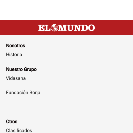
Nosotros
Historia
Nuestro Grupo
Vidasana
Fundación Borja
Otros
Clasificados