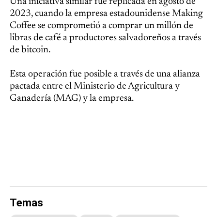
Una iniciativa similar fue replicada en agosto de
2023, cuando la empresa estadounidense Making
Coffee se comprometió a comprar un millón de
libras de café a productores salvadoreños a través
de bitcoin.
Esta operación fue posible a través de una alianza
pactada entre el Ministerio de Agricultura y
Ganadería (MAG) y la empresa.
Temas