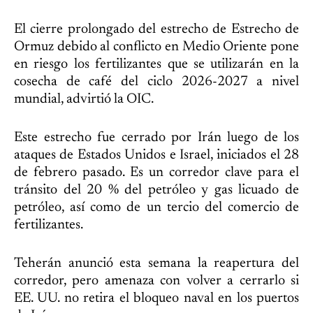
El cierre prolongado del estrecho de Estrecho de
Ormuz debido al conflicto en Medio Oriente pone
en riesgo los fertilizantes que se utilizarán en la
cosecha de café del ciclo 2026-2027 a nivel
mundial, advirtió la OIC.
Este estrecho fue cerrado por Irán luego de los
ataques de Estados Unidos e Israel, iniciados el 28
de febrero pasado. Es un corredor clave para el
tránsito del 20 % del petróleo y gas licuado de
petróleo, así como de un tercio del comercio de
fertilizantes.
Teherán anunció esta semana la reapertura del
corredor, pero amenaza con volver a cerrarlo si
EE. UU. no retira el bloqueo naval en los puertos