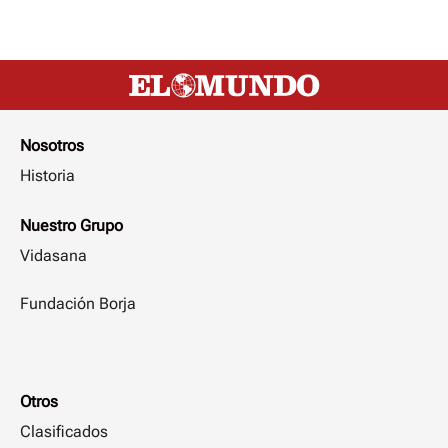
Nosotros
Historia
Nuestro Grupo
Vidasana
Fundación Borja
Otros
Clasificados