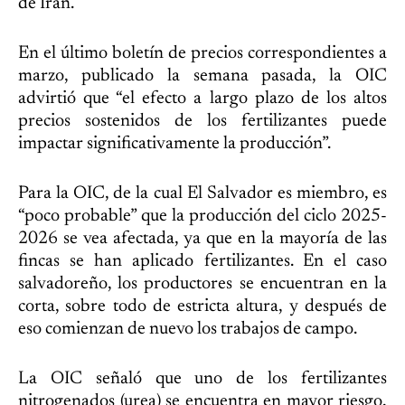
de Irán.
En el último boletín de precios correspondientes a
marzo, publicado la semana pasada, la OIC
advirtió que “el efecto a largo plazo de los altos
precios sostenidos de los fertilizantes puede
impactar significativamente la producción”.
Para la OIC, de la cual El Salvador es miembro, es
“poco probable” que la producción del ciclo 2025-
2026 se vea afectada, ya que en la mayoría de las
fincas se han aplicado fertilizantes. En el caso
salvadoreño, los productores se encuentran en la
corta, sobre todo de estricta altura, y después de
eso comienzan de nuevo los trabajos de campo.
La OIC señaló que uno de los fertilizantes
nitrogenados (urea) se encuentra en mayor riesgo,