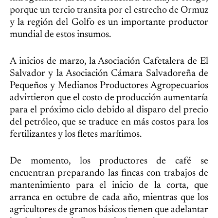
porque un tercio transita por el estrecho de Ormuz
y la región del Golfo es un importante productor
mundial de estos insumos.
A inicios de marzo, la Asociación Cafetalera de El
Salvador y la Asociación Cámara Salvadoreña de
Pequeños y Medianos Productores Agropecuarios
advirtieron que el costo de producción aumentaría
para el próximo ciclo debido al disparo del precio
del petróleo, que se traduce en más costos para los
fertilizantes y los fletes marítimos.
De momento, los productores de café se
encuentran preparando las fincas con trabajos de
mantenimiento para el inicio de la corta, que
arranca en octubre de cada año, mientras que los
agricultores de granos básicos tienen que adelantar