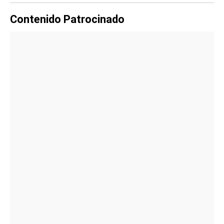
Contenido Patrocinado