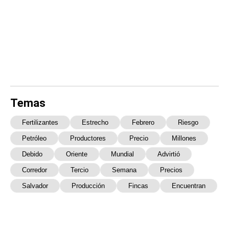
Temas
Fertilizantes
Estrecho
Febrero
Riesgo
Petróleo
Productores
Precio
Millones
Debido
Oriente
Mundial
Advirtió
Corredor
Tercio
Semana
Precios
Salvador
Producción
Fincas
Encuentran