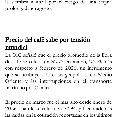
la siembra a abril por el riesgo de una sequía
prolongada en agosto.
Precio del café sube por tensión
mundial
La OIC señaló que el precio promedio de la libra
de café se colocó en $2.73 en marzo, 2.3 % más
con respecto a febrero de 2026, un incremento
que se atribuye a la crisis geopolítica en Medio
Oriente y las interrupciones en el transporte
marítimo por Ormuz.
El precio de marzo fue el más alto desde enero de
2026, cuando se colocó en $2.94, y frenó además
las caídas en la cotización reportadas en los últimos