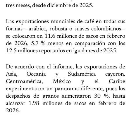
tres meses, desde diciembre de 2025.
Las exportaciones mundiales de café en todas sus
formas —arábica, robusta o suaves colombianos—
se colocaron en 11.6 millones de sacos en febrero
de 2026, 5.7 % menos en comparación con los
12.5 millones reportados en igual mes de 2025.
De acuerdo con el informe, las exportaciones de
Asia, Oceanía y Sudamérica cayeron.
Centroamérica, México y el Caribe
experimentaron un panorama diferente, pues los
despachos de granos aumentaron 30 %, hasta
alcanzar 1.98 millones de sacos en febrero de
2026.