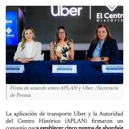
Firma de acuerdo entre APLAN y Uber. /Secretaría
de Prensa
La aplicación de transporte Uber y la Autoridad
del Centro Histórico (APLAN) firmaron un
convenio par
a establecer cinco puntos de abordaje