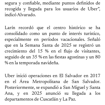
segura y confiable, mediante puntos definidos de
recogida y llegada para los usuarios de Uber”,
indicó Alvarado.
Larín recordó que el centro histórico se ha
consolidado como un punto de interés turístico,
especialmente en períodos vacacionales. Señaló
que en la Semana Santa de 2025 se registró un
crecimiento del 15 % en el flujo de visitantes,
seguido de un 35 % en las fiestas agostinas y un 80
% en la temporada navideña.
Uber inició operaciones en El Salvador en 2017
en el Área Metropolitana de San Salvador.
Posteriormente, se expandió a San Miguel y Santa
Ana, y en 2025 anunció su llegada a los
departamentos de Cuscatlán y La Paz.