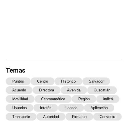
Temas
Puntos
Centro
Histórico
Salvador
Acuerdo
Directora
Avenida
Cuscatlán
Movilidad
Centroamérica
Región
Indicó
Usuarios
Interés
Llegada
Aplicación
Transporte
Autoridad
Firmaron
Convenio