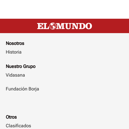
Nosotros
Historia
Nuestro Grupo
Vidasana
Fundación Borja
Otros
Clasificados