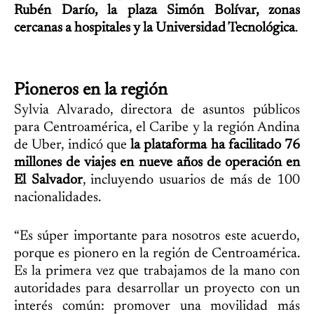
Rubén Darío, la plaza Simón Bolívar, zonas
cercanas a hospitales y la Universidad Tecnológica
.
Pioneros en la región
Sylvia Alvarado, directora de asuntos públicos
para Centroamérica, el Caribe y la región Andina
de Uber, indicó que
la plataforma ha facilitado 76
millones de viajes en nueve años de operación en
El Salvador
, incluyendo usuarios de más de 100
nacionalidades.
“Es súper importante para nosotros este acuerdo,
porque es pionero en la región de Centroamérica.
Es la primera vez que trabajamos de la mano con
autoridades para desarrollar un proyecto con un
interés común: promover una movilidad más