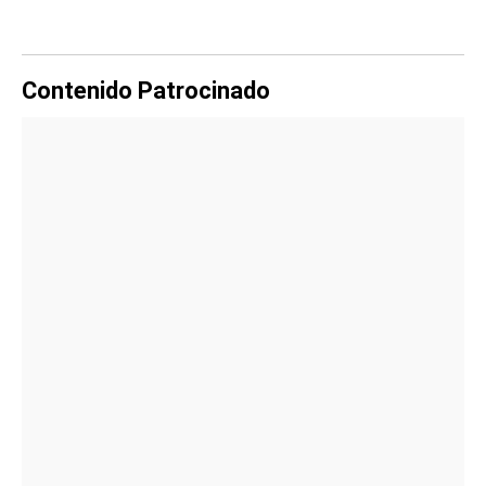
Contenido Patrocinado