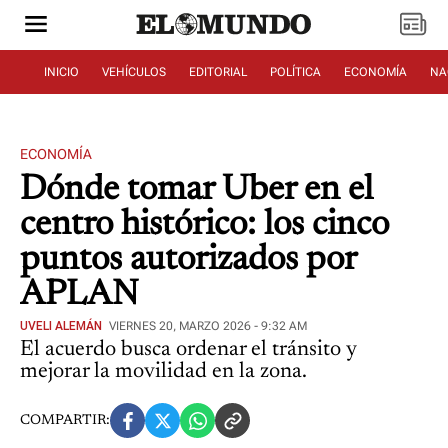
INICIO
VEHÍCULOS
EDITORIAL
POLÍTICA
ECONOMÍA
NA
ECONOMÍA
Dónde tomar Uber en el
centro histórico: los cinco
puntos autorizados por
APLAN
UVELI ALEMÁN
VIERNES 20, MARZO 2026 - 9:32 AM
El acuerdo busca ordenar el tránsito y
mejorar la movilidad en la zona.
COMPARTIR: