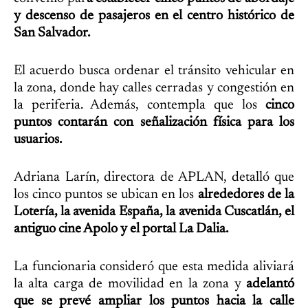
y descenso de pasajeros en el centro histórico de
San Salvador.
El acuerdo busca ordenar el tránsito vehicular en
la zona, donde hay calles cerradas y congestión en
la periferia. Además, contempla que los
cinco
puntos contarán con señalización física para los
usuarios.
Adriana Larín, directora de APLAN, detalló que
los cinco puntos se ubican en los
alrededores de la
Lotería, la avenida España, la avenida Cuscatlán, el
antiguo cine Apolo y el portal La Dalia.
La funcionaria consideró que esta medida aliviará
la alta carga de movilidad en la zona y
adelantó
que se prevé ampliar los puntos hacia la calle