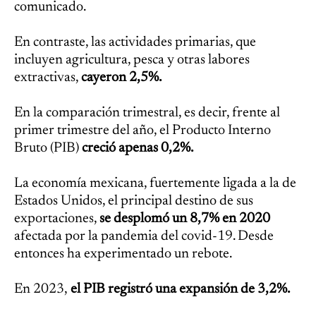
comunicado.
En contraste, las actividades primarias, que
incluyen agricultura, pesca y otras labores
extractivas,
cayeron 2,5%.
En la comparación trimestral, es decir, frente al
primer trimestre del año, el Producto Interno
Bruto (PIB)
creció apenas 0,2%.
La economía mexicana, fuertemente ligada a la de
Estados Unidos, el principal destino de sus
exportaciones,
se desplomó un 8,7% en 2020
afectada por la pandemia del covid-19. Desde
entonces ha experimentado un rebote.
En 2023,
el PIB registró una expansión de 3,2%.