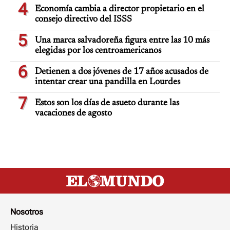
4
Economía cambia a director propietario en el
consejo directivo del ISSS
5
Una marca salvadoreña figura entre las 10 más
elegidas por los centroamericanos
6
Detienen a dos jóvenes de 17 años acusados de
intentar crear una pandilla en Lourdes
7
Estos son los días de asueto durante las
vacaciones de agosto
Nosotros
Historia