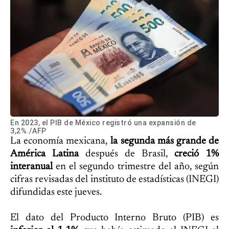
En 2023, el PIB de México registró una expansión de
3,2%./AFP
La economía mexicana,
la segunda más grande de
América Latina
después de Brasil,
creció 1%
interanual
en el segundo trimestre del año, según
cifras revisadas del instituto de estadísticas (INEGI)
difundidas este jueves.
El dato del Producto Interno Bruto (PIB) es