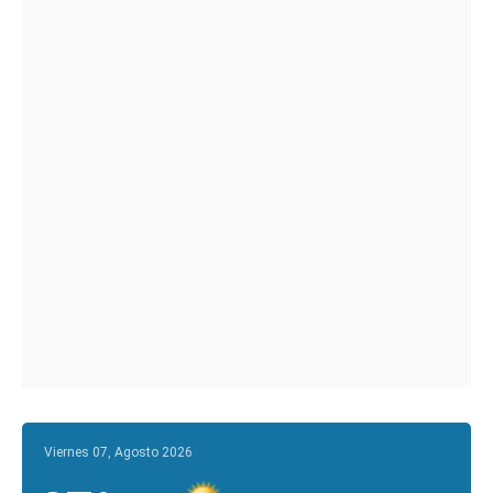
Viernes 07, Agosto 2026