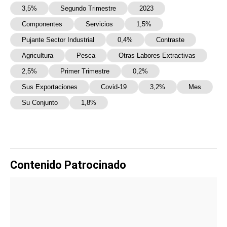
3,5%
Segundo Trimestre
2023
Componentes
Servicios
1,5%
Pujante Sector Industrial
0,4%
Contraste
Agricultura
Pesca
Otras Labores Extractivas
2,5%
Primer Trimestre
0,2%
Sus Exportaciones
Covid-19
3,2%
Mes
Su Conjunto
1,8%
Contenido Patrocinado