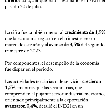
inferior al 1,1%
que había estimado el INEGI el
pasado 30 de julio.
La cifra fue también menor al
crecimiento de 1,9%
que la economía registró en el trimestre enero-
marzo de este año y
al avance de 3,5%
del segundo
trimestre de 2023.
Por componentes, el desempeño de la economía
fue dispar en el periodo.
Las actividades terciarias o de servicios
crecieron
1,5%
, mientras que las secundarias, que
comprenden al pujante sector industrial mexicano,
orientado principalmente a la exportación,
avanzaron 0,4%,
detalló el INEGI en un