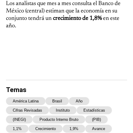
Los analistas que mes a mes consulta el Banco de
México (central) estiman que la economía en su
conjunto tendrá un
crecimiento de 1,8%
en este
año.
Temas
América Latina
Brasil
Año
Cifras Revisadas
Instituto
Estadísticas
(INEGI)
Producto Interno Bruto
(PIB)
1,1%
Crecimiento
1,9%
Avance