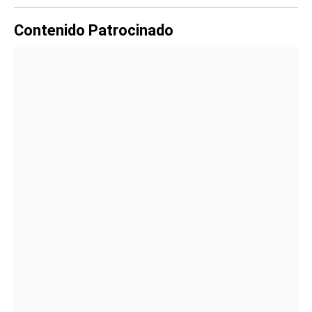
Contenido Patrocinado