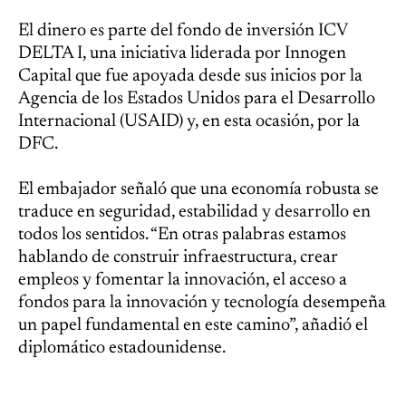
El dinero es parte del fondo de inversión ICV
DELTA I, una iniciativa liderada por Innogen
Capital que fue apoyada desde sus inicios por la
Agencia de los Estados Unidos para el Desarrollo
Internacional (USAID) y, en esta ocasión, por la
DFC.
El embajador señaló que una economía robusta se
traduce en seguridad, estabilidad y desarrollo en
todos los sentidos. “En otras palabras estamos
hablando de construir infraestructura, crear
empleos y fomentar la innovación, el acceso a
fondos para la innovación y tecnología desempeña
un papel fundamental en este camino”, añadió el
diplomático estadounidense.