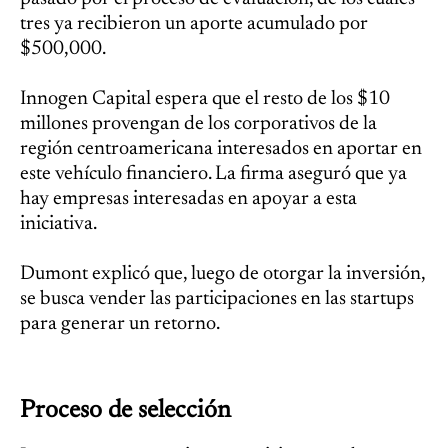
tres ya recibieron un aporte acumulado por
$500,000.
Innogen Capital espera que el resto de los $10
millones provengan de los corporativos de la
región centroamericana interesados en aportar en
este vehículo financiero. La firma aseguró que ya
hay empresas interesadas en apoyar a esta
iniciativa.
Dumont explicó que, luego de otorgar la inversión,
se busca vender las participaciones en las startups
para generar un retorno.
Proceso de selección