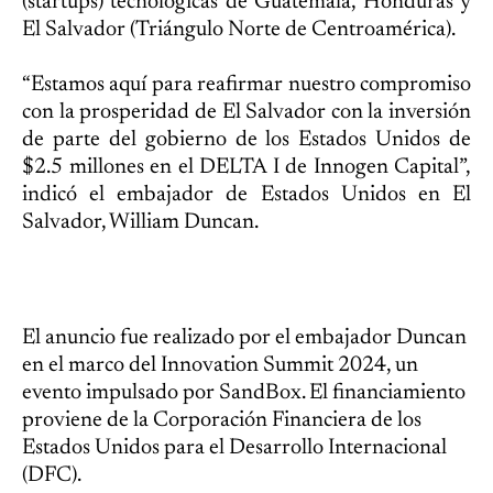
(startups) tecnológicas de Guatemala, Honduras y
El Salvador (Triángulo Norte de Centroamérica).
“Estamos aquí para reafirmar nuestro compromiso
con la prosperidad de El Salvador con la inversión
de parte del gobierno de los Estados Unidos de
$2.5 millones en el DELTA I de Innogen Capital”,
indicó el embajador de Estados Unidos en El
Salvador, William Duncan.
El anuncio fue realizado por el embajador Duncan
en el marco del Innovation Summit 2024, un
evento impulsado por SandBox. El financiamiento
proviene de la Corporación Financiera de los
Estados Unidos para el Desarrollo Internacional
(DFC).