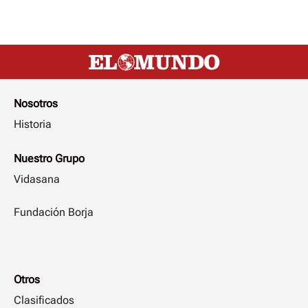
Nosotros
Historia
Nuestro Grupo
Vidasana
Fundación Borja
Otros
Clasificados