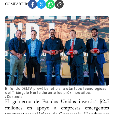
COMPARTIR:
El fondo DELTA prevé beneficiar a startups tecnológicas
del Triángulo Norte durante los próximos años.
/Cortesía
El gobierno de Estados Unidos invertirá $2.5
millones en apoyo a empresas emergentes