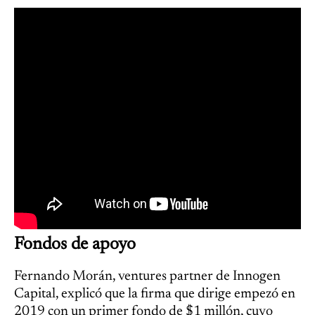
Fondos de apoyo
Fernando Morán, ventures partner de Innogen
Capital, explicó que la firma que dirige empezó en
2019 con un primer fondo de $1 millón, cuyo