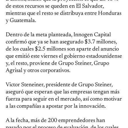
de estos recursos se queden en El Salvador,
mientras que el resto se distribuya entre Honduras
y Guatemala.
Dentro de la meta planteada, Innogen Capital
confirmó que ya se han asegurado $3.7 millones,
de los cuales $2.5 millones son aparte del anuncio
que emitió este viernes el gobierno estadounidense
y, el resto, proviene de Grupo Steiner, Grupo
Agrisal y otros corporativos.
Victor Steneiner, presidente de Grupo Steiner,
aseguró que esperan que las empresas tengan más
fuerza para seguir en el mercado, así como motivar
a las compañías a apostar por la innovación.
A la fecha, más de 200 emprendedores han
pasado por el proceso de evaluación, de los cuales