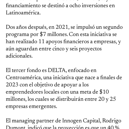
financiamiento se destinó a ocho inversiones en
Latinoamérica.
Dos años después, en 2021, se impulsó un segundo
programa por $7 millones. Con esta iniciativa se
han realizado 11 apoyos financieros a empresas, y
aún aguardan entre cinco y seis proyectos
adicionales.
El tercer fondo es DELTA, enfocado en
Centroamérica, una iniciativa que nace a finales de
2023 con el objetivo de apoyar a los
emprendedores locales con una meta de $10
millones, los cuales se distribuirán entre 20 y 25
empresas emergentes.
El managing partner de Innogen Capital, Rodrigo
Dumont, indicó que la proyección es que un 40 %