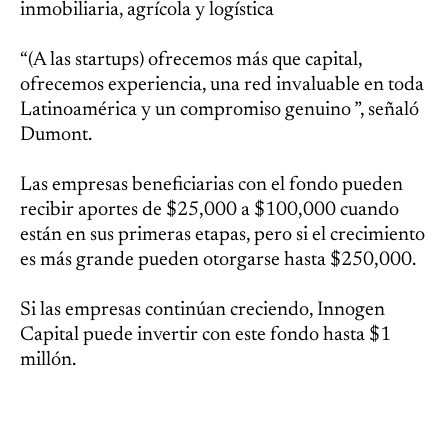
inmobiliaria, agrícola y logística
“(A las startups) ofrecemos más que capital,
ofrecemos experiencia, una red invaluable en toda
Latinoamérica y un compromiso genuino ”, señaló
Dumont.
Las empresas beneficiarias con el fondo pueden
recibir aportes de $25,000 a $100,000 cuando
están en sus primeras etapas, pero si el crecimiento
es más grande pueden otorgarse hasta $250,000.
Si las empresas continúan creciendo, Innogen
Capital puede invertir con este fondo hasta $1
millón.