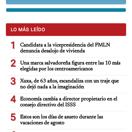
LO MÁS LEÍDO
1
Candidata a la vicepresidencia del FMLN
denuncia desalojo de vivienda
2
Una marca salvadoreña figura entre las 10 más
elegidas por los centroamericanos
3
Xuxa, de 63 años, escandaliza con un traje que
no dejó nada a la imaginación
4
Economía cambia a director propietario en el
consejo directivo del ISSS
5
Estos son los días de asueto durante las
vacaciones de agosto