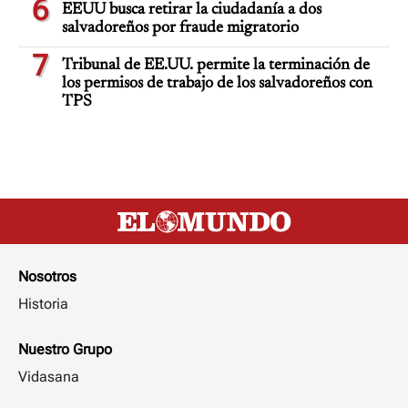
6
EEUU busca retirar la ciudadanía a dos
salvadoreños por fraude migratorio
7
Tribunal de EE.UU. permite la terminación de
los permisos de trabajo de los salvadoreños con
TPS
Nosotros
Historia
Nuestro Grupo
Vidasana