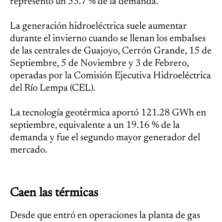
representó un 53.7 % de la demanda.
La generación hidroeléctrica suele aumentar
durante el invierno cuando se llenan los embalses
de las centrales de Guajoyo, Cerrón Grande, 15 de
Septiembre, 5 de Noviembre y 3 de Febrero,
operadas por la Comisión Ejecutiva Hidroeléctrica
del Río Lempa (CEL).
La tecnología geotérmica aportó 121.28 GWh en
septiembre, equivalente a un 19.16 % de la
demanda y fue el segundo mayor generador del
mercado.
Caen las térmicas
Desde que entró en operaciones la planta de gas