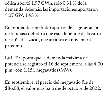
eólica aportó 1.97 GWh, solo 0.31 % de la
demanda. Además, las importaciones aportaron
9.07 GW, 1.43 %.
En septiembre no hubo aportes de la generación
de biomasa debido a que esta depende de la zafra
de caña de azúcar, que arranca en noviembre
próximo.
La UT reporta que la demanda máxima de
potencia se registró el 16 de septiembre, a las 4:00
p.m., con 1,151 megavatios (MW).
En septiembre, el precio del megavatio fue de
$86.08, el valor más bajo desde octubre de 2022.