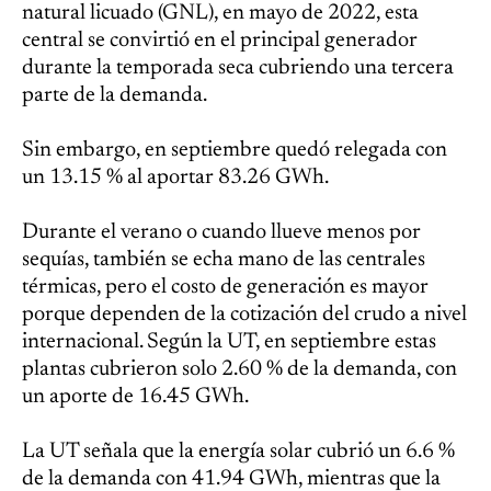
natural licuado (GNL), en mayo de 2022, esta
central se convirtió en el principal generador
durante la temporada seca cubriendo una tercera
parte de la demanda.
Sin embargo, en septiembre quedó relegada con
un 13.15 % al aportar 83.26 GWh.
Durante el verano o cuando llueve menos por
sequías, también se echa mano de las centrales
térmicas, pero el costo de generación es mayor
porque dependen de la cotización del crudo a nivel
internacional. Según la UT, en septiembre estas
plantas cubrieron solo 2.60 % de la demanda, con
un aporte de 16.45 GWh.
La UT señala que la energía solar cubrió un 6.6 %
de la demanda con 41.94 GWh, mientras que la