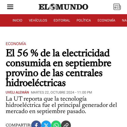
INICIO
VEHÍCULOS
EDITORIAL
POLÍTICA
ECONOMÍA
NA
ECONOMÍA
El 56 % de la electricidad
consumida en septiembre
provino de las centrales
hidroeléctricas
UVELI ALEMÁN
MARTES 22, OCTUBRE 2024 - 11:00 PM
La UT reporta que la tecnología
hidroeléctrica fue el principal generador del
mercado en septiembre pasado.
COMPARTIR: