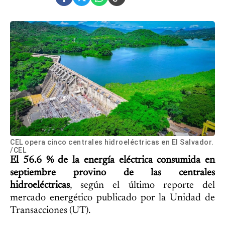
CEL opera cinco centrales hidroeléctricas en El Salvador.
/CEL
El 56.6 % de la energía eléctrica consumida en
septiembre provino de las centrales
hidroeléctricas
, según el último reporte del
mercado energético publicado por la Unidad de
Transacciones (UT).