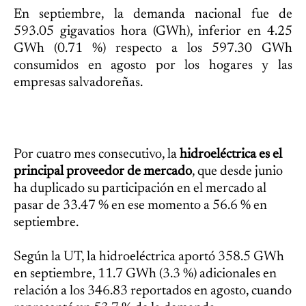
En septiembre, la demanda nacional fue de
593.05 gigavatios hora (GWh), inferior en 4.25
GWh (0.71 %) respecto a los 597.30 GWh
consumidos en agosto por los hogares y las
empresas salvadoreñas.
Por cuatro mes consecutivo, la
hidroeléctrica es el
principal proveedor de mercado
, que desde junio
ha duplicado su participación en el mercado al
pasar de 33.47 % en ese momento a 56.6 % en
septiembre.
Según la UT, la hidroeléctrica aportó 358.5 GWh
en septiembre, 11.7 GWh (3.3 %) adicionales en
relación a los 346.83 reportados en agosto, cuando