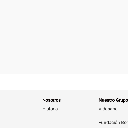
Nosotros
Nuestro Grupo
Historia
Vidasana
Fundación Bor