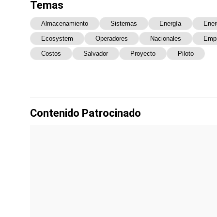
Temas
Almacenamiento
Sistemas
Energía
Ener
Ecosystem
Operadores
Nacionales
Empr
Costos
Salvador
Proyecto
Piloto
Contenido Patrocinado