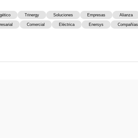
gético
Trinergy
Soluciones
Empresas
Alianza
esarial
Comercial
Eléctrica
Enersys
Compañías