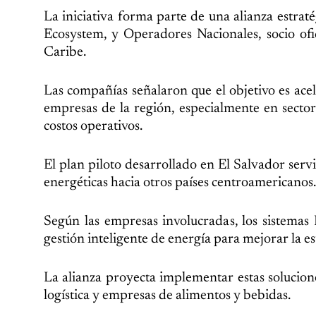
La iniciativa forma parte de una alianza est
Ecosystem, y Operadores Nacionales, socio of
Caribe.
Las compañías señalaron que el objetivo es ace
empresas de la región, especialmente en sector
costos operativos.
El plan piloto desarrollado en El Salvador ser
energéticas hacia otros países centroamericanos.
Según las empresas involucradas, los sistema
gestión inteligente de energía para mejorar la es
La alianza proyecta implementar estas solucion
logística y empresas de alimentos y bebidas.