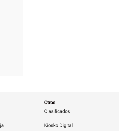
Otros
Clasificados
ja
Kiosko Digital