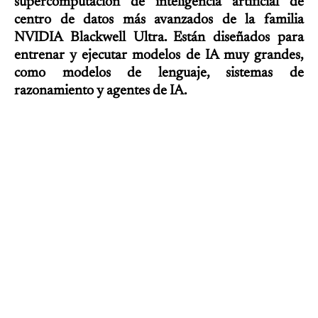
supercomputación de inteligencia artificial de
centro de datos más avanzados de la familia
NVIDIA Blackwell Ultra. Están diseñados para
entrenar y ejecutar modelos de IA muy grandes,
como modelos de lenguaje, sistemas de
razonamiento y agentes de IA.