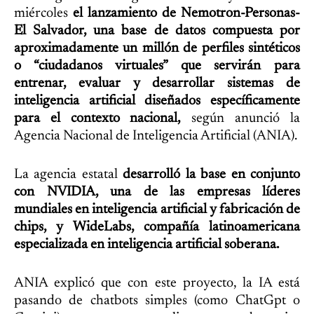
miércoles
el lanzamiento de Nemotron-Personas-
El Salvador, una base de datos compuesta por
aproximadamente un millón de perfiles sintéticos
o “ciudadanos virtuales” que servirán para
entrenar, evaluar y desarrollar sistemas de
inteligencia artificial diseñados específicamente
para el contexto nacional,
según anunció la
Agencia Nacional de Inteligencia Artificial (ANIA).
La agencia estatal
desarrolló la base en conjunto
con NVIDIA, una de las empresas líderes
mundiales en inteligencia artificial y fabricación de
chips, y WideLabs, compañía latinoamericana
especializada en inteligencia artificial soberana.
ANIA explicó que con este proyecto, la IA está
pasando de chatbots simples (como ChatGpt o