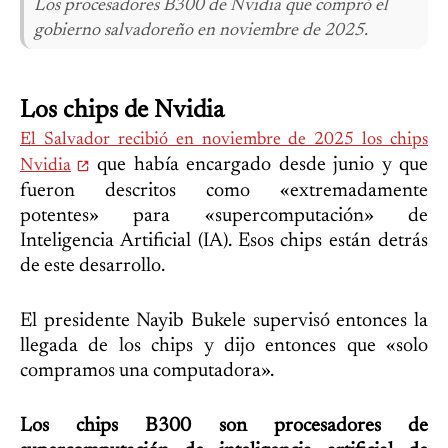
Los procesadores B300 de Nvidia que compró el
gobierno salvadoreño en noviembre de 2025.
Los chips de Nvidia
El Salvador recibió en noviembre de 2025 los chips
que había encargado desde junio y que
Nvidia
fueron descritos como «extremadamente
potentes» para «supercomputación» de
Inteligencia Artificial (IA). Esos chips están detrás
de este desarrollo.
El presidente Nayib Bukele supervisó entonces la
llegada de los chips y dijo entonces que «solo
compramos una computadora».
Los chips B300 son procesadores de