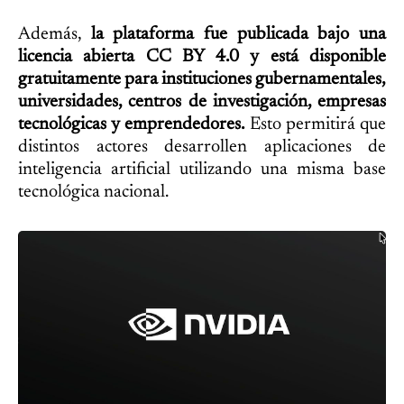
Además,
la plataforma fue publicada bajo una
licencia abierta CC BY 4.0 y está disponible
gratuitamente para instituciones gubernamentales,
universidades, centros de investigación, empresas
tecnológicas y emprendedores.
Esto permitirá que
distintos actores desarrollen aplicaciones de
inteligencia artificial utilizando una misma base
tecnológica nacional.