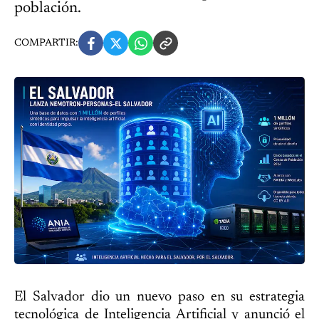
población.
COMPARTIR:
El Salvador dio un nuevo paso en su estrategia
tecnológica de Inteligencia Artificial y anunció el