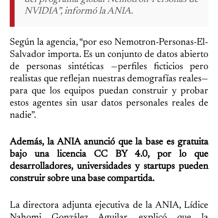
NVIDIA”, informó la ANIA.
Según la agencia, “por eso Nemotron-Personas-El-
Salvador importa. Es un conjunto de datos abierto
de personas sintéticas —perfiles ficticios pero
realistas que reflejan nuestras demografías reales—
para que los equipos puedan construir y probar
estos agentes sin usar datos personales reales de
nadie”.
Además, la ANIA anunció que la base es gratuita
bajo una licencia CC BY 4.0, por lo que
desarrolladores, universidades y startups pueden
construir sobre una base compartida.
La directora adjunta ejecutiva de la ANIA, Lídice
Nahomi González Aguilar, explicó que la