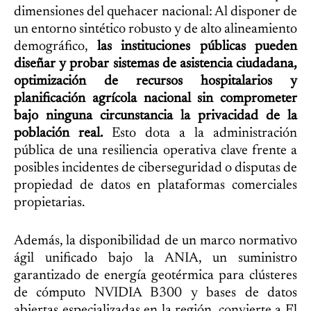
dimensiones del quehacer nacional: Al disponer de
un entorno sintético robusto y de alto alineamiento
demográfico,
las instituciones públicas pueden
diseñar y probar sistemas de asistencia ciudadana,
optimización de recursos hospitalarios y
planificación agrícola nacional sin comprometer
bajo ninguna circunstancia la privacidad de la
población real.
Esto dota a la administración
pública de una resiliencia operativa clave frente a
posibles incidentes de ciberseguridad o disputas de
propiedad de datos en plataformas comerciales
propietarias.
Además, la disponibilidad de un marco normativo
ágil unificado bajo la ANIA, un suministro
garantizado de energía geotérmica para clústeres
de cómputo NVIDIA B300 y bases de datos
abiertas especializadas en la región, convierte a El