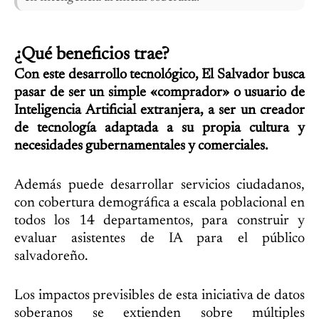
¿Qué beneficios trae?
Con este desarrollo tecnológico, El Salvador busca
pasar de ser un simple «comprador» o usuario de
Inteligencia Artificial extranjera, a ser un creador
de tecnología adaptada a su propia cultura y
necesidades gubernamentales y comerciales.
Además puede desarrollar servicios ciudadanos,
con cobertura demográfica a escala poblacional en
todos los 14 departamentos, para construir y
evaluar asistentes de IA para el público
salvadoreño.
Los impactos previsibles de esta iniciativa de datos
soberanos se extienden sobre múltiples