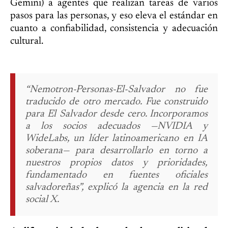
Gemini) a agentes que realizan tareas de varios
pasos para las personas, y eso eleva el estándar en
cuanto a confiabilidad, consistencia y adecuación
cultural.
“Nemotron-Personas-El-Salvador no fue
traducido de otro mercado. Fue construido
para El Salvador desde cero. Incorporamos
a los socios adecuados —NVIDIA y
WideLabs, un líder latinoamericano en IA
soberana— para desarrollarlo en torno a
nuestros propios datos y prioridades,
fundamentado en fuentes oficiales
salvadoreñas”, explicó la agencia en la red
social X.