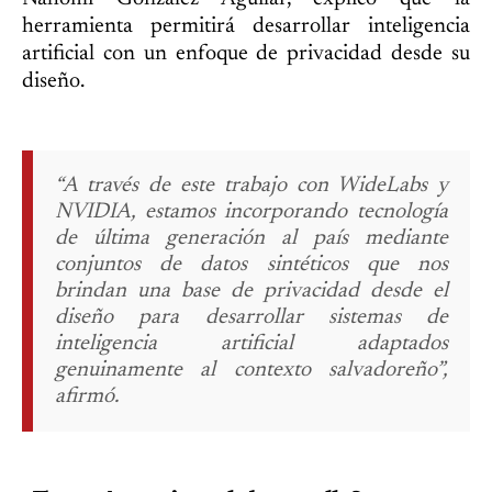
herramienta permitirá desarrollar inteligencia
artificial con un enfoque de privacidad desde su
diseño.
“A través de este trabajo con WideLabs y
NVIDIA, estamos incorporando tecnología
de última generación al país mediante
conjuntos de datos sintéticos que nos
brindan una base de privacidad desde el
diseño para desarrollar sistemas de
inteligencia artificial adaptados
genuinamente al contexto salvadoreño”,
afirmó.