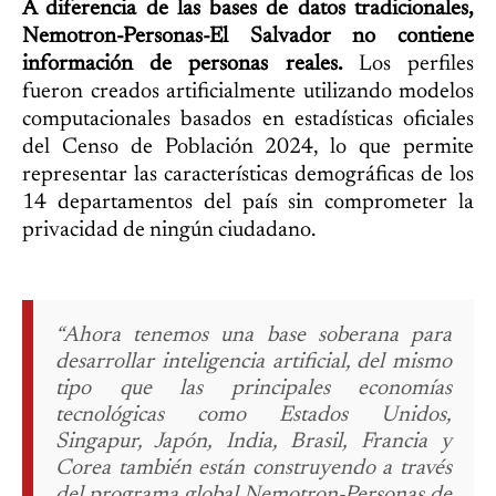
A diferencia de las bases de datos tradicionales,
Nemotron-Personas-El Salvador no contiene
información de personas reales.
Los perfiles
fueron creados artificialmente utilizando modelos
computacionales basados en estadísticas oficiales
del Censo de Población 2024, lo que permite
representar las características demográficas de los
14 departamentos del país sin comprometer la
privacidad de ningún ciudadano.
“Ahora tenemos una base soberana para
desarrollar inteligencia artificial, del mismo
tipo que las principales economías
tecnológicas como Estados Unidos,
Singapur, Japón, India, Brasil, Francia y
Corea también están construyendo a través
del programa global Nemotron-Personas de