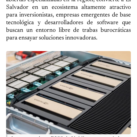
Salvador en un ecosistema altamente atractivo
para inversionistas, empresas emergentes de base
tecnológica y desarrolladores de software que
buscan un entorno libre de trabas burocráticas
para ensayar soluciones innovadoras.