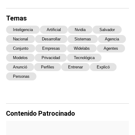
Temas
Inteligencia
Artificial
Nvidia
Salvador
Nacional
Desarrollar
Sistemas
Agencia
Conjunto
Empresas
Widelabs
Agentes
Modelos
Privacidad
Tecnológica
Anunció
Perfiles
Entrenar
Explicó
Personas
Contenido Patrocinado