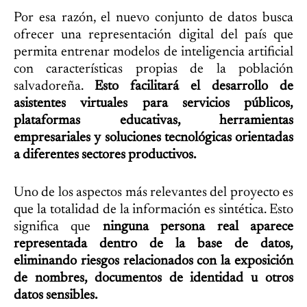
Por esa razón, el nuevo conjunto de datos busca
ofrecer una representación digital del país que
permita entrenar modelos de inteligencia artificial
con características propias de la población
salvadoreña.
Esto facilitará el desarrollo de
asistentes virtuales para servicios públicos,
plataformas educativas, herramientas
empresariales y soluciones tecnológicas orientadas
a diferentes sectores productivos.
Uno de los aspectos más relevantes del proyecto es
que la totalidad de la información es sintética. Esto
significa que
ninguna persona real aparece
representada dentro de la base de datos,
eliminando riesgos relacionados con la exposición
de nombres, documentos de identidad u otros
datos sensibles.