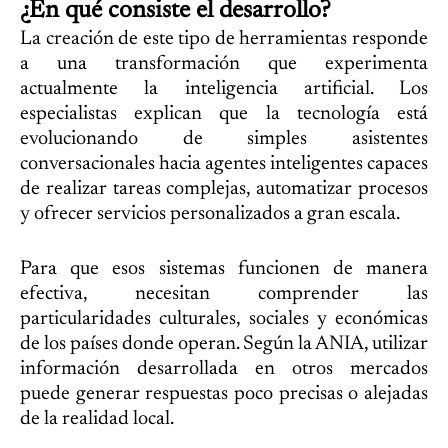
¿En qué consiste el desarrollo?
La creación de este tipo de herramientas responde
a una transformación que experimenta
actualmente la inteligencia artificial. Los
especialistas explican que la tecnología está
evolucionando de simples asistentes
conversacionales hacia agentes inteligentes capaces
de realizar tareas complejas, automatizar procesos
y ofrecer servicios personalizados a gran escala.
Para que esos sistemas funcionen de manera
efectiva, necesitan comprender las
particularidades culturales, sociales y económicas
de los países donde operan. Según la ANIA, utilizar
información desarrollada en otros mercados
puede generar respuestas poco precisas o alejadas
de la realidad local.