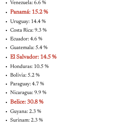
Venezuela: 6.6 %
Panamá: 15.2 %
Uruguay: 14.4 %
Costa Rica: 9.3 %
Ecuador: 4.6 %
Guatemala: 5.4 %
El Salvador: 14.5 %
Honduras: 10.5 %
Bolivia: 5.2 %
Paraguay: 4.7 %
Nicaragua: 9.9 %
Belice: 30.8 %
Guyana: 2.3 %
Surinam: 2.3 %