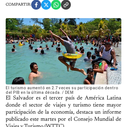
COMPARTIR:
El turismo aumentó en 2.7 veces su participación dentro
del PIB en la última década. / DEM
El Salvador es el tercer país de América Latina
donde el sector de viajes y turismo tiene mayor
participación de la economía, destaca un informe
publicado este martes por el Consejo Mundial de
Viajes y Turismo (WTTC).