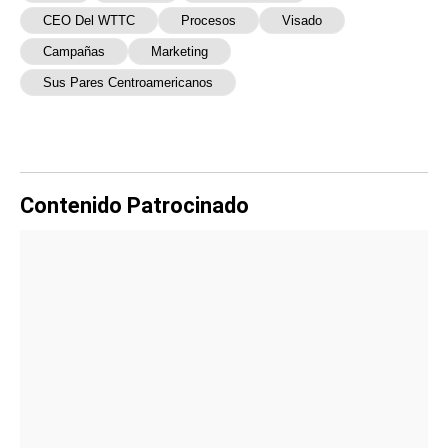
CEO Del WTTC
Procesos
Visado
Campañas
Marketing
Sus Pares Centroamericanos
Contenido Patrocinado