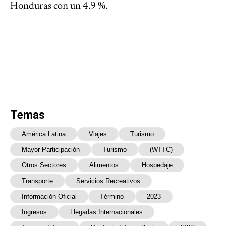
Honduras con un 4.9 %.
Temas
América Latina
Viajes
Turismo
Mayor Participación
Turismo
(WTTC)
Otros Sectores
Alimentos
Hospedaje
Transporte
Servicios Recreativos
Información Oficial
Término
2023
Ingresos
Llegadas Internacionales