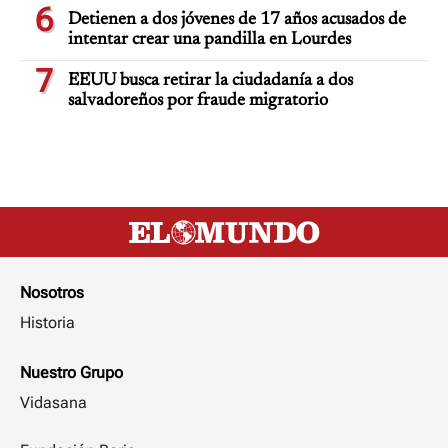
6
Detienen a dos jóvenes de 17 años acusados de
intentar crear una pandilla en Lourdes
7
EEUU busca retirar la ciudadanía a dos
salvadoreños por fraude migratorio
Nosotros
Historia
Nuestro Grupo
Vidasana