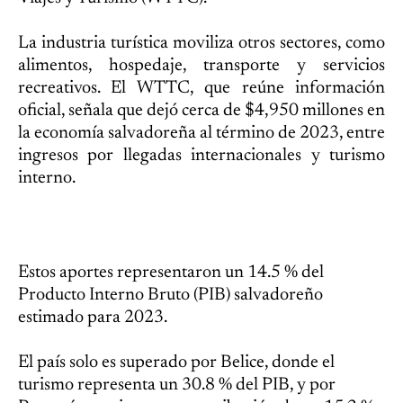
La industria turística moviliza otros sectores, como
alimentos, hospedaje, transporte y servicios
recreativos. El WTTC, que reúne información
oficial, señala que dejó cerca de $4,950 millones en
la economía salvadoreña al término de 2023, entre
ingresos por llegadas internacionales y turismo
interno.
Estos aportes representaron un 14.5 % del
Producto Interno Bruto (PIB) salvadoreño
estimado para 2023.
El país solo es superado por Belice, donde el
turismo representa un 30.8 % del PIB, y por