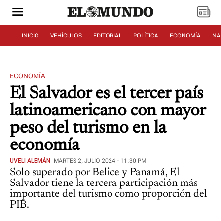
INICIO
VEHÍCULOS
EDITORIAL
POLÍTICA
ECONOMÍA
NA
ECONOMÍA
El Salvador es el tercer país
latinoamericano con mayor
peso del turismo en la
economía
UVELI ALEMÁN
MARTES 2, JULIO 2024 - 11:30 PM
Solo superado por Belice y Panamá, El
Salvador tiene la tercera participación más
importante del turismo como proporción del
PIB.