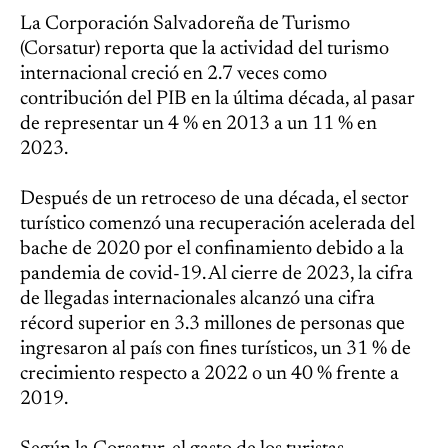
La Corporación Salvadoreña de Turismo
(Corsatur) reporta que la actividad del turismo
internacional creció en 2.7 veces como
contribución del PIB en la última década, al pasar
de representar un 4 % en 2013 a un 11 % en
2023.
Después de un retroceso de una década, el sector
turístico comenzó una recuperación acelerada del
bache de 2020 por el confinamiento debido a la
pandemia de covid-19. Al cierre de 2023, la cifra
de llegadas internacionales alcanzó una cifra
récord superior en 3.3 millones de personas que
ingresaron al país con fines turísticos, un 31 % de
crecimiento respecto a 2022 o un 40 % frente a
2019.