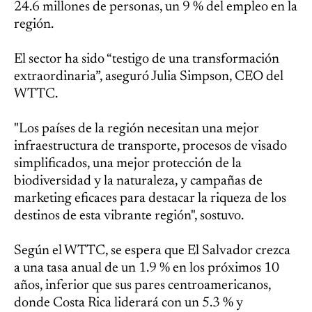
24.6 millones de personas, un 9 % del empleo en la
región.
El sector ha sido “testigo de una transformación
extraordinaria”, aseguró Julia Simpson, CEO del
WTTC.
"Los países de la región necesitan una mejor
infraestructura de transporte, procesos de visado
simplificados, una mejor protección de la
biodiversidad y la naturaleza, y campañas de
marketing eficaces para destacar la riqueza de los
destinos de esta vibrante región", sostuvo.
Según el WTTC, se espera que El Salvador crezca
a una tasa anual de un 1.9 % en los próximos 10
años, inferior que sus pares centroamericanos,
donde Costa Rica liderará con un 5.3 % y