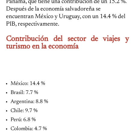
Panamá, que tiene una contribución de un 15.2 %.
Después de la economía salvadoreña se
encuentran México y Uruguay, con un 14.4 % del
PIB, respectivamente.
Contribución del sector de viajes y
turismo en la economía
México: 14.4 %
Brasil: 7.7 %
Argentina: 8.8 %
Chile: 9.7 %
Perú: 6.8 %
Colombia: 4.7 %