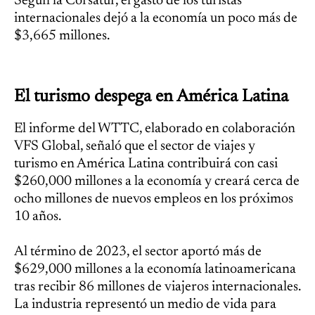
Según la Corsatur, el gasto de los turistas
internacionales dejó a la economía un poco más de
$3,665 millones.
El turismo despega en América Latina
El informe del WTTC, elaborado en colaboración
VFS Global, señaló que el sector de viajes y
turismo en América Latina contribuirá con casi
$260,000 millones a la economía y creará cerca de
ocho millones de nuevos empleos en los próximos
10 años.
Al término de 2023, el sector aportó más de
$629,000 millones a la economía latinoamericana
tras recibir 86 millones de viajeros internacionales.
La industria representó un medio de vida para