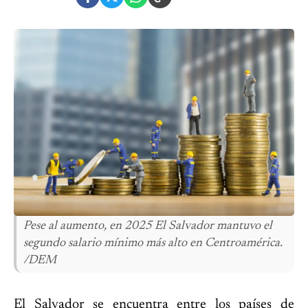
Pese al aumento, en 2025 El Salvador mantuvo el
segundo salario mínimo más alto en Centroamérica.
/DEM
El Salvador se encuentra entre los países de