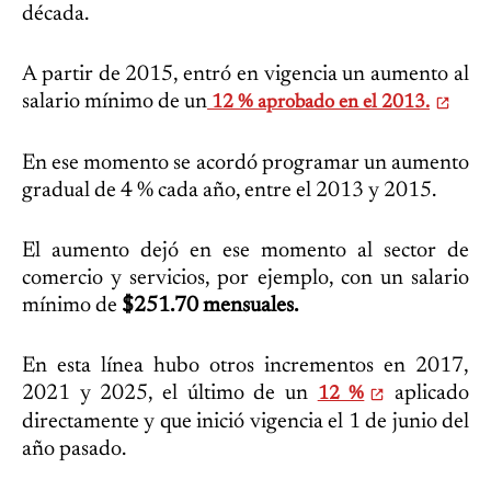
década.
A partir de 2015, entró en vigencia un aumento al
salario mínimo de un
12 % aprobado en el 2013.
En ese momento se acordó programar un aumento
gradual de 4 % cada año, entre el 2013 y 2015.
El aumento dejó en ese momento al sector de
comercio y servicios, por ejemplo, con un salario
mínimo de
$251.70 mensuales.
En esta línea hubo otros incrementos en 2017,
2021 y 2025, el último de un
aplicado
12 %
directamente y que inició vigencia el 1 de junio del
año pasado.