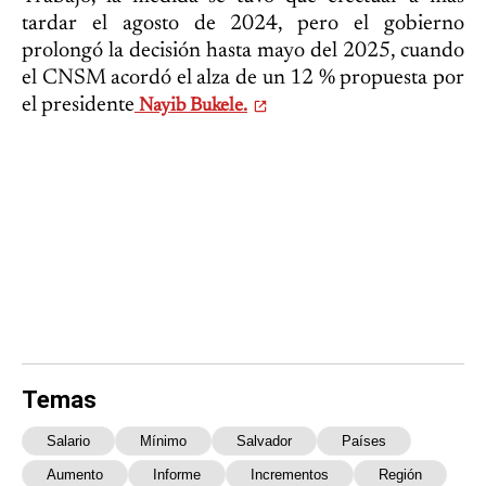
tardar el agosto de 2024, pero el gobierno
prolongó la decisión hasta mayo del 2025, cuando
el CNSM acordó el alza de un 12 % propuesta por
el presidente
Nayib Bukele.
Temas
Salario
Mínimo
Salvador
Países
Aumento
Informe
Incrementos
Región