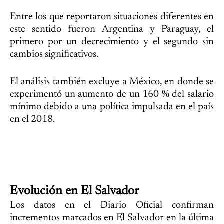
Entre los que reportaron situaciones diferentes en
este sentido fueron Argentina y Paraguay, el
primero por un decrecimiento y el segundo sin
cambios significativos.
El análisis también excluye a México, en donde se
experimentó un aumento de un 160 % del salario
mínimo debido a una política impulsada en el país
en el 2018.
Evolución en El Salvador
Los datos en el Diario Oficial confirman
incrementos marcados en El Salvador en la última