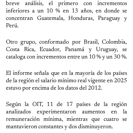
breve análisis, el primero con incrementos
inferiores a un 10 % en 13 años, en donde se
concentran Guatemala, Honduras, Paraguay y
Perú.
Otro grupo, conformado por Brasil, Colombia,
Costa Rica, Ecuador, Panamá y Uruguay, se
cataloga con incrementos entre un 10 % y un 30 %.
El informe señala que en la mayoría de los países
de la región el salario mínimo real vigente en 2025
estuvo por encima de los datos del 2012.
Según la OIT, 11 de 17 países de la región
analizados experimentaron aumentos en la
remuneración mínima, mientras que cuatro se
mantuvieron constantes y dos disminuyeron.