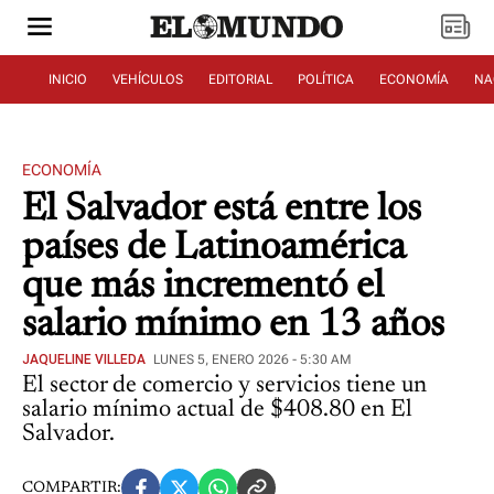
INICIO
VEHÍCULOS
EDITORIAL
POLÍTICA
ECONOMÍA
NA
ECONOMÍA
El Salvador está entre los
países de Latinoamérica
que más incrementó el
salario mínimo en 13 años
JAQUELINE VILLEDA
LUNES 5, ENERO 2026 - 5:30 AM
El sector de comercio y servicios tiene un
salario mínimo actual de $408.80 en El
Salvador.
COMPARTIR: