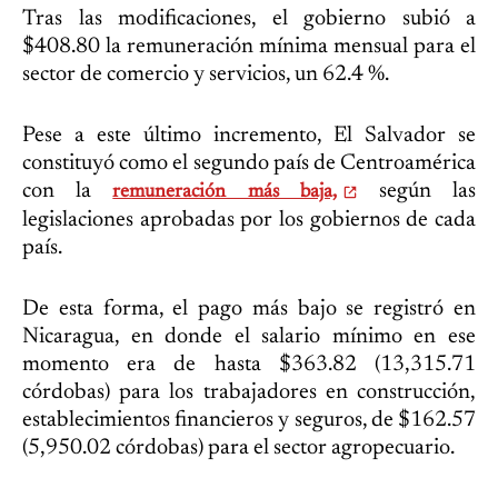
Tras las modificaciones, el gobierno subió a
$408.80 la remuneración mínima mensual para el
sector de comercio y servicios, un 62.4 %.
Pese a este último incremento, El Salvador se
constituyó como el segundo país de Centroamérica
con la
según las
remuneración más baja,
legislaciones aprobadas por los gobiernos de cada
país.
De esta forma, el pago más bajo se registró en
Nicaragua, en donde el salario mínimo en ese
momento era de hasta $363.82 (13,315.71
córdobas) para los trabajadores en construcción,
establecimientos financieros y seguros, de $162.57
(5,950.02 córdobas) para el sector agropecuario.