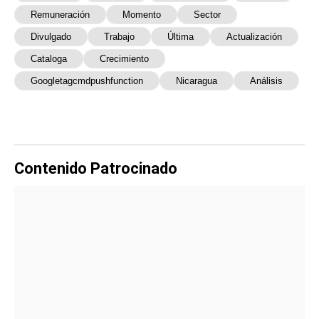
Remuneración
Momento
Sector
Divulgado
Trabajo
Última
Actualización
Cataloga
Crecimiento
Googletagcmdpushfunction
Nicaragua
Análisis
Contenido Patrocinado