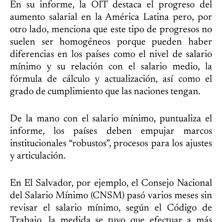
En su informe, la OIT destaca el progreso del
aumento salarial en la América Latina pero, por
otro lado, menciona que este tipo de progresos no
suelen ser homogéneos porque pueden haber
diferencias en los países como el nivel de salario
mínimo y su relación con el salario medio, la
fórmula de cálculo y actualización, así como el
grado de cumplimiento que las naciones tengan.
De la mano con el salario mínimo, puntualiza el
informe, los países deben empujar marcos
institucionales “robustos”, procesos para los ajustes
y articulación.
En El Salvador, por ejemplo, el Consejo Nacional
del Salario Mínimo (CNSM) pasó varios meses sin
revisar el salario mínimo, según el Código de
Trabajo, la medida se tuvo que efectuar a más