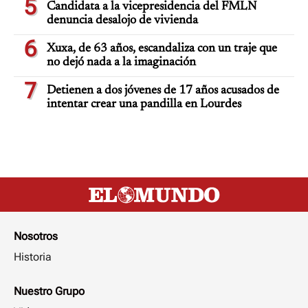
5
Candidata a la vicepresidencia del FMLN
denuncia desalojo de vivienda
6
Xuxa, de 63 años, escandaliza con un traje que
no dejó nada a la imaginación
7
Detienen a dos jóvenes de 17 años acusados de
intentar crear una pandilla en Lourdes
Nosotros
Historia
Nuestro Grupo