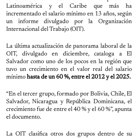
Latinoamérica y el Caribe que más ha
incrementado el salario mínimo en 13 años, según
un informe divulgado por la Organización
Internacional del Trabajo (OIT).
La última actualización de panorama laboral de la
OIT, divulgado en diciembre, cataloga a El
Salvador como uno de los pocos en la región que
tuvo un crecimiento en el valor real del salario
mínimo
hasta de un 60 %, entre el 2012 y el 2025.
“En el tercer grupo, formado por Bolivia, Chile, El
Salvador, Nicaragua y República Dominicana, el
crecimiento fue de entre el 40 % y el 60 %”, apunta
el documento.
La OIT clasifica otros dos grupos dentro de su