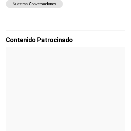
Nuestras Conversaciones
Contenido Patrocinado