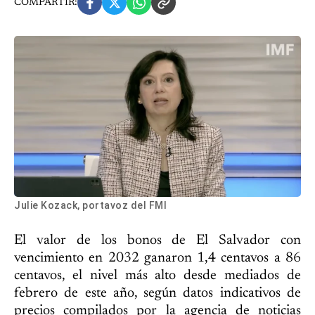
COMPARTIR:
Julie Kozack, portavoz del FMI
El valor de los bonos de El Salvador con
vencimiento en 2032 ganaron 1,4 centavos a 86
centavos, el nivel más alto desde mediados de
febrero de este año, según datos indicativos de
precios compilados por la agencia de noticias