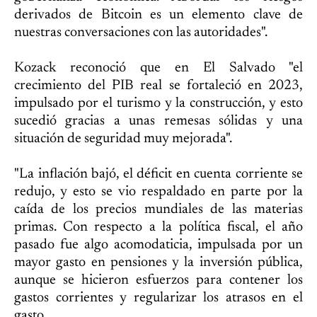
derivados de Bitcoin es un elemento clave de
nuestras conversaciones con las autoridades".
Kozack reconoció que en El Salvado "el
crecimiento del PIB real se fortaleció en 2023,
impulsado por el turismo y la construcción, y esto
sucedió gracias a unas remesas sólidas y una
situación de seguridad muy mejorada".
"La inflación bajó, el déficit en cuenta corriente se
redujo, y esto se vio respaldado en parte por la
caída de los precios mundiales de las materias
primas. Con respecto a la política fiscal, el año
pasado fue algo acomodaticia, impulsada por un
mayor gasto en pensiones y la inversión pública,
aunque se hicieron esfuerzos para contener los
gastos corrientes y regularizar los atrasos en el
gasto.