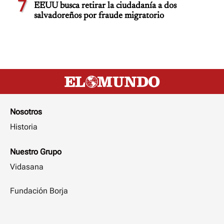
7
EEUU busca retirar la ciudadanía a dos
salvadoreños por fraude migratorio
Nosotros
Historia
Nuestro Grupo
Vidasana
Fundación Borja