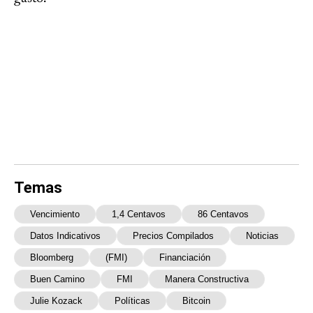
Temas
Vencimiento
1,4 Centavos
86 Centavos
Datos Indicativos
Precios Compilados
Noticias
Bloomberg
(FMI)
Financiación
Buen Camino
FMI
Manera Constructiva
Julie Kozack
Políticas
Bitcoin