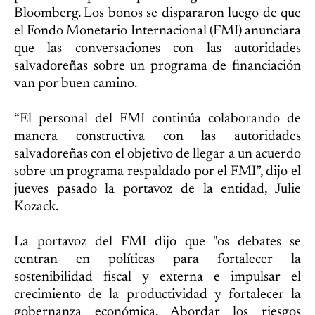
Bloomberg. Los bonos se dispararon luego de que
el Fondo Monetario Internacional (FMI) anunciara
que las conversaciones con las autoridades
salvadoreñas sobre un programa de financiación
van por buen camino.
“El personal del FMI continúa colaborando de
manera constructiva con las autoridades
salvadoreñas con el objetivo de llegar a un acuerdo
sobre un programa respaldado por el FMI”, dijo el
jueves pasado la portavoz de la entidad, Julie
Kozack.
La portavoz del FMI dijo que "os debates se
centran en políticas para fortalecer la
sostenibilidad fiscal y externa e impulsar el
crecimiento de la productividad y fortalecer la
gobernanza económica. Abordar los riesgos