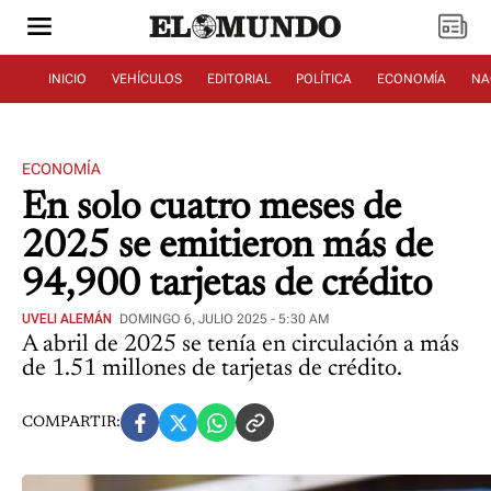
INICIO
VEHÍCULOS
EDITORIAL
POLÍTICA
ECONOMÍA
NA
ECONOMÍA
En solo cuatro meses de
2025 se emitieron más de
94,900 tarjetas de crédito
UVELI ALEMÁN
DOMINGO 6, JULIO 2025 - 5:30 AM
A abril de 2025 se tenía en circulación a más
de 1.51 millones de tarjetas de crédito.
COMPARTIR: