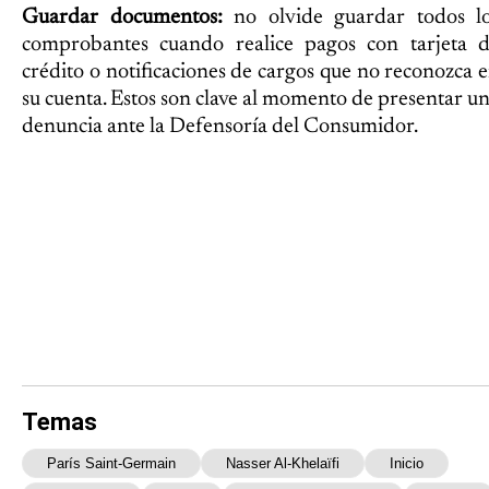
Guardar documentos:
no olvide guardar todos l
comprobantes cuando realice pagos con tarjeta 
crédito o notificaciones de cargos que no reconozca 
su cuenta. Estos son clave al momento de presentar u
denuncia ante la Defensoría del Consumidor.
Temas
París Saint-Germain
Nasser Al-Khelaïfi
Inicio