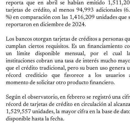
reporta que en abril se habían emitido 1,511,2
tarjetas de crédito, al menos 94,993 adicionales (6
%) en comparación con las 1,416,209 unidades que 
reportaron en diciembre de 2024.
Los bancos otorgan tarjetas de créditos a personas q
cumplan ciertos requisitos. Es un financiamiento c
un límite disponible mensual, por el cual l
instituciones cobran una tasa de interés mucho may
que el crédito tradicional, pero su buen uso genera 
récord crediticio que favorece a los usuarios 
momento de solicitar otro producto financiero.
Según el observatorio, en febrero se registró una cif
récord de tarjetas de crédito en circulación al alcanz
1,529,557 unidades, la mayor cifra en la base de dat
disponible hasta la fecha.