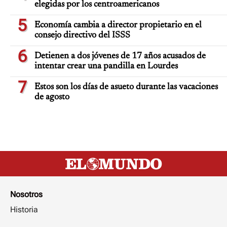
elegidas por los centroamericanos
5
Economía cambia a director propietario en el
consejo directivo del ISSS
6
Detienen a dos jóvenes de 17 años acusados de
intentar crear una pandilla en Lourdes
7
Estos son los días de asueto durante las vacaciones
de agosto
Nosotros
Historia