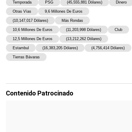
Temporada
PSG
(45,555,881 Dólares)
Dinero
Otras Vías
9,6 Millones De Euros
(10,147,017 Dólares)
Más Rondas
10,6 Millones De Euros
(11,203,998 Dólares)
Club
12,5 Millones De Euros
(13,212,262 Dólares)
Estambul
(16,383,205 Dólares)
(4,756,414 Dólares)
Tierras Bávaras
Contenido Patrocinado