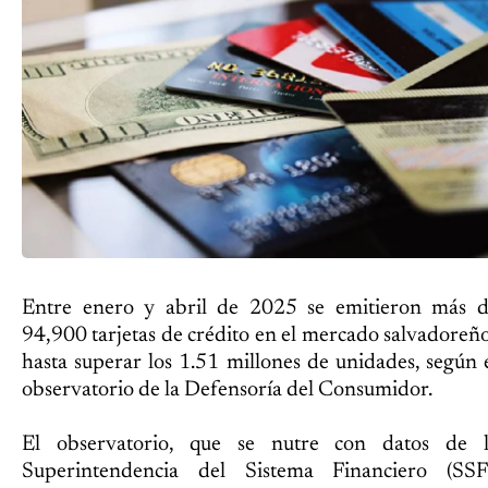
Entre enero y abril de 2025 se emitieron más 
94,900 tarjetas de crédito en el mercado salvadoreñ
hasta superar los 1.51 millones de unidades, según 
observatorio de la Defensoría del Consumidor.
El observatorio, que se nutre con datos de 
Superintendencia del Sistema Financiero (SSF