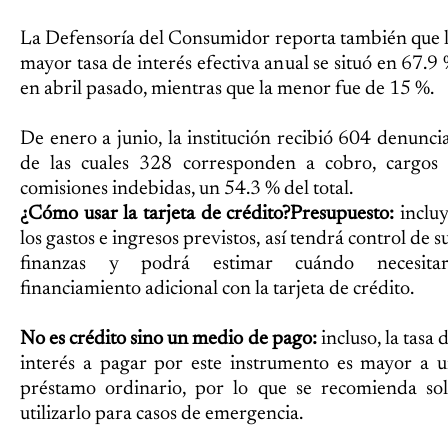
La Defensoría del Consumidor reporta también que 
mayor tasa de interés efectiva anual se situó en 67.9
en abril pasado, mientras que la menor fue de 15 %.
De enero a junio, la institución recibió 604 denunci
de las cuales 328 corresponden a cobro, cargos
comisiones indebidas, un 54.3 % del total.
¿Cómo usar la tarjeta de crédito?
Presupuesto:
inclu
los gastos e ingresos previstos, así tendrá control de s
finanzas y podrá estimar cuándo necesitar
financiamiento adicional con la tarjeta de crédito.
No es crédito sino un medio de pago:
incluso, la tasa 
interés a pagar por este instrumento es mayor a 
préstamo ordinario, por lo que se recomienda so
utilizarlo para casos de emergencia.