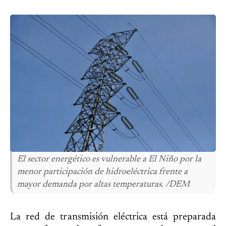
El sector energético es vulnerable a El Niño por la
menor participación de hidroeléctrica frente a
mayor demanda por altas temperaturas. /DEM
La red de transmisión eléctrica está preparada