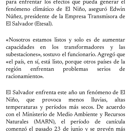
para enfrentar los efectos que pueda generar el
fenómeno climático de El Niño, aseguró Edwin
Núñez, presidente de la Empresa Transmisora de
El Salvador (Etesal).
«Nosotros estamos listos y solo es de aumentar
capacidades en los transformadores y las
subestaciones», sostuvo el funcionario. Agregó que
«el país, en sí, está listo, porque otros países de la
región enfrentan problemas serios de
racionamiento».
El Salvador enfrenta este año un fenómeno de El
Niño, que provoca menos lluvias, altas
temperaturas y períodos más secos. De acuerdo
con el Ministerio de Medio Ambiente y Recursos
Naturales (MARN), el período de canícula
comenzó el pasado 23 de junio y se prevén más