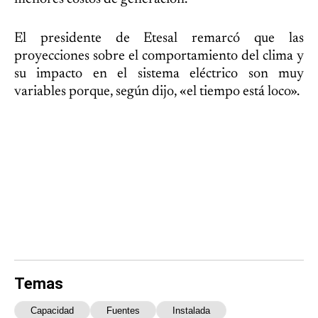
El presidente de Etesal remarcó que las
proyecciones sobre el comportamiento del clima y
su impacto en el sistema eléctrico son muy
variables porque, según dijo, «el tiempo está loco».
Temas
Capacidad
Fuentes
Instalada