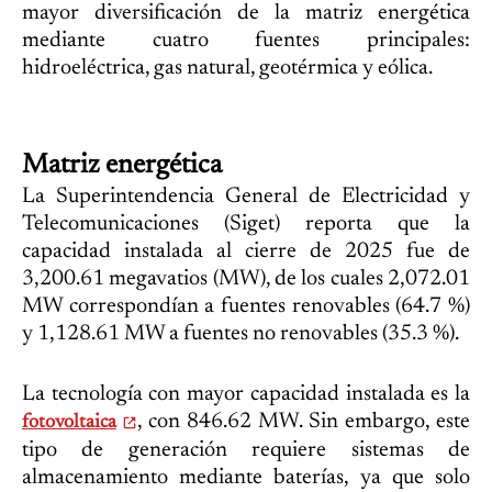
mayor diversificación de la matriz energética
mediante cuatro fuentes principales:
hidroeléctrica, gas natural, geotérmica y eólica.
Matriz energética
La Superintendencia General de Electricidad y
Telecomunicaciones (Siget) reporta que la
capacidad instalada al cierre de 2025 fue de
3,200.61 megavatios (MW), de los cuales 2,072.01
MW correspondían a fuentes renovables (64.7 %)
y 1,128.61 MW a fuentes no renovables (35.3 %).
La tecnología con mayor capacidad instalada es la
, con 846.62 MW. Sin embargo, este
fotovoltaica
tipo de generación requiere sistemas de
almacenamiento mediante baterías, ya que solo