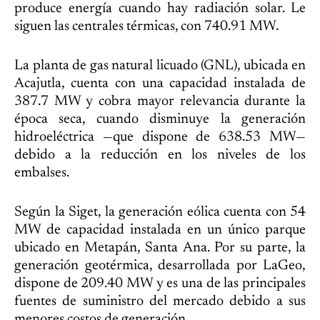
produce energía cuando hay radiación solar. Le
siguen las centrales térmicas, con 740.91 MW.
La planta de gas natural licuado (GNL), ubicada en
Acajutla, cuenta con una capacidad instalada de
387.7 MW y cobra mayor relevancia durante la
época seca, cuando disminuye la generación
hidroeléctrica —que dispone de 638.53 MW—
debido a la reducción en los niveles de los
embalses.
Según la Siget, la generación eólica cuenta con 54
MW de capacidad instalada en un único parque
ubicado en Metapán, Santa Ana. Por su parte, la
generación geotérmica, desarrollada por LaGeo,
dispone de 209.40 MW y es una de las principales
fuentes de suministro del mercado debido a sus
menores costos de generación.