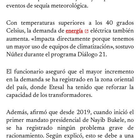
eventos de sequía meteorológica.
Con temperaturas superiores a los 40 grados
Celsius, la demanda de
eléctrica también
energía
aumenta. «Impacta directamente porque tenemos
un mayor uso de equipos de climatización», sostuvo
Núñez durante el programa Diálogo 21.
El funcionario aseguró que el mayor incremento
en la demanda se ha registrado en la zona oriental
del país, donde Etesal ha tenido que reforzar la
capacidad de los transformadores.
Además, afirmó que desde 2019, cuando inició el
primer mandato presidencial de Nayib Bukele, no
se ha registrado ningún problema grave de
racionamiento. Según explicó, esto se debe a una