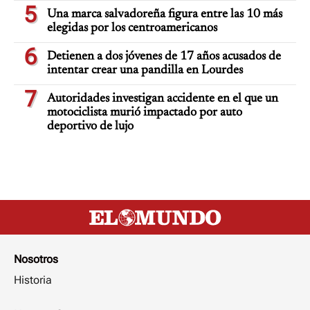
5
Una marca salvadoreña figura entre las 10 más
elegidas por los centroamericanos
6
Detienen a dos jóvenes de 17 años acusados de
intentar crear una pandilla en Lourdes
7
Autoridades investigan accidente en el que un
motociclista murió impactado por auto
deportivo de lujo
Nosotros
Historia