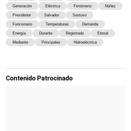
Generación
Eléctrica
Fenómeno
Núñez
Presidente
Salvador
Sostuvo
Funcionario
Temperaturas
Demanda
Energía
Durante
Registrado
Etesal
Mediante
Principales
Hidroeléctrica
Contenido Patrocinado