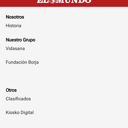
Nosotros
Historia
Nuestro Grupo
Vidasana
Fundación Borja
Otros
Clasificados
Kiosko Digital