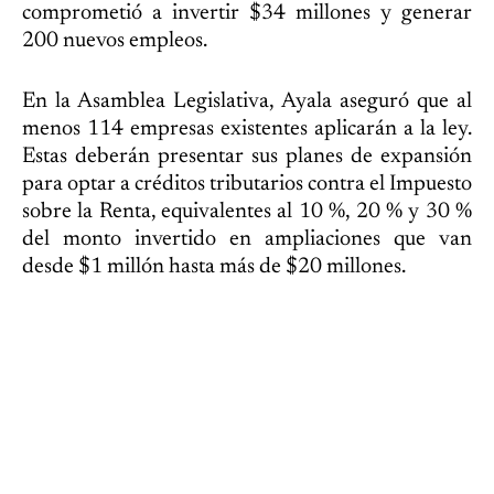
comprometió a invertir $34 millones y generar
200 nuevos empleos.
En la Asamblea Legislativa, Ayala aseguró que al
menos 114 empresas existentes aplicarán a la ley.
Estas deberán presentar sus planes de expansión
para optar a créditos tributarios contra el Impuesto
sobre la Renta, equivalentes al 10 %, 20 % y 30 %
del monto invertido en ampliaciones que van
desde $1 millón hasta más de $20 millones.