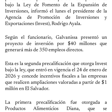
bajo la Ley de Fomento de la Expansión de
Inversiones, informó el lunes el presidente de la
Agencia de Promoción de Inversiones y
Exportaciones (Invest), Rodrigo Ayala.
Según el funcionario, Galvanissa presentó un
proyecto de inversión por $40 millones que
generará más de 350 empleos directos.
Esta es la segunda precalificación que otorga Invest
bajo la ley, que entró en vigencia el 24 de enero de
2026 y concede incentivos fiscales a las empresas
que realicen ampliaciones valoradas a partir de $1
millón en El Salvador.
La primera precalificación fue otorgada a
Productos Alimenticios Diana, que se