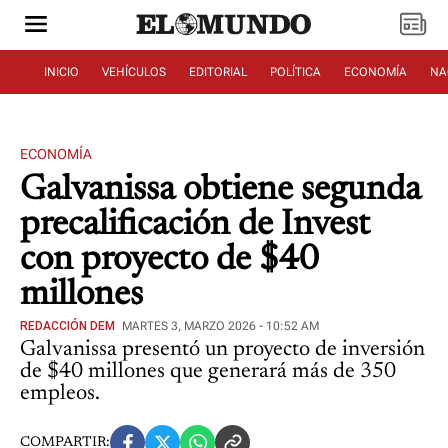
INICIO
VEHÍCULOS
EDITORIAL
POLÍTICA
ECONOMÍA
NA
ECONOMÍA
Galvanissa obtiene segunda
precalificación de Invest
con proyecto de $40
millones
REDACCIÓN DEM
MARTES 3, MARZO 2026 - 10:52 AM
Galvanissa presentó un proyecto de inversión
de $40 millones que generará más de 350
empleos.
COMPARTIR: