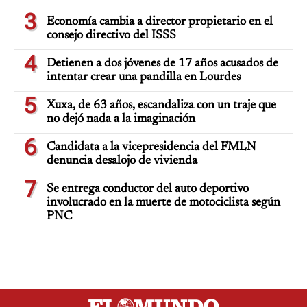
3
Economía cambia a director propietario en el
consejo directivo del ISSS
4
Detienen a dos jóvenes de 17 años acusados de
intentar crear una pandilla en Lourdes
5
Xuxa, de 63 años, escandaliza con un traje que
no dejó nada a la imaginación
6
Candidata a la vicepresidencia del FMLN
denuncia desalojo de vivienda
7
Se entrega conductor del auto deportivo
involucrado en la muerte de motociclista según
PNC