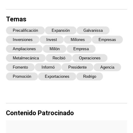
Temas
Precalificación
Expansión
Galvanissa
Inversiones
Invest
Millones
Empresas
Ampliaciones
Millón
Empresa
Metalmecánica
Recibió
Operaciones
Fomento
Informó
Presidente
Agencia
Promoción
Exportaciones
Rodrigo
Contenido Patrocinado