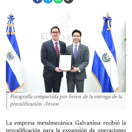
Fotografía compartida por Invest de la entrega de la
precalificación. /Invest
La empresa metalmecánica Galvanissa recibió la
precalificación para la expansión de operaciones