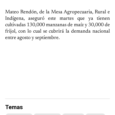
Mateo Rendón, de la Mesa Agropecuaria, Rural e
Indígena, aseguró este martes que ya tienen
cultivadas 130,000 manzanas de maíz y 30,000 de
frijol, con lo cual se cubrirá la demanda nacional
entre agosto y septiembre.
Temas