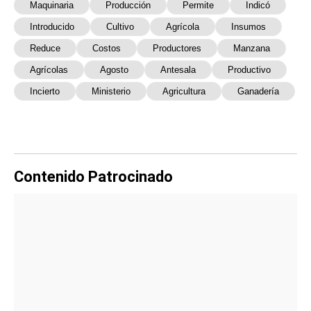
Maquinaria
Producción
Permite
Indicó
Introducido
Cultivo
Agrícola
Insumos
Reduce
Costos
Productores
Manzana
Agrícolas
Agosto
Antesala
Productivo
Incierto
Ministerio
Agricultura
Ganadería
Contenido Patrocinado