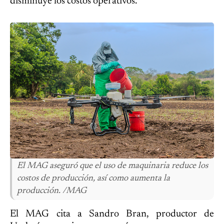
disminuye los costos operativos.
El MAG aseguró que el uso de maquinaria reduce los
costos de producción, así como aumenta la
producción. /MAG
El MAG cita a Sandro Bran, productor de