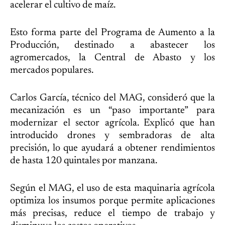
acelerar el cultivo de maíz.
Esto forma parte del Programa de Aumento a la
Producción, destinado a abastecer los
agromercados, la Central de Abasto y los
mercados populares.
Carlos García, técnico del MAG, consideró que la
mecanización es un “paso importante” para
modernizar el sector agrícola. Explicó que han
introducido drones y sembradoras de alta
precisión, lo que ayudará a obtener rendimientos
de hasta 120 quintales por manzana.
Según el MAG, el uso de esta maquinaria agrícola
optimiza los insumos porque permite aplicaciones
más precisas, reduce el tiempo de trabajo y