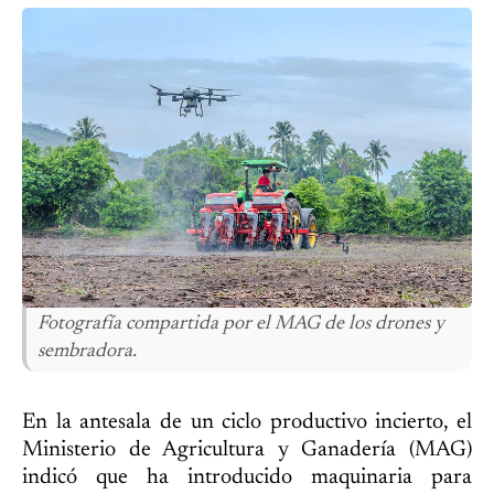
Fotografía compartida por el MAG de los drones y
sembradora.
En la antesala de un ciclo productivo incierto, el
Ministerio de Agricultura y Ganadería (MAG)
indicó que ha introducido maquinaria para