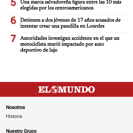
5
Una marca salvadoreña figura entre las 10 más
elegidas por los centroamericanos
6
Detienen a dos jóvenes de 17 años acusados de
intentar crear una pandilla en Lourdes
7
Autoridades investigan accidente en el que un
motociclista murió impactado por auto
deportivo de lujo
Nosotros
Historia
Nuestro Grupo