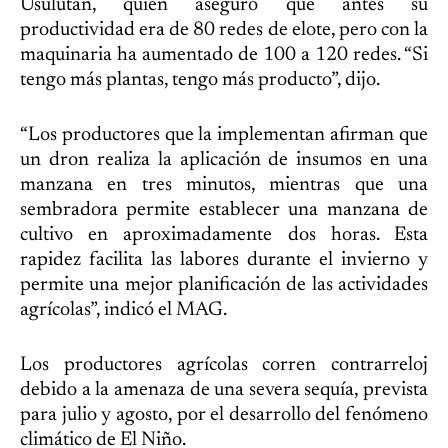
Usulután, quien aseguró que antes su
productividad era de 80 redes de elote, pero con la
maquinaria ha aumentado de 100 a 120 redes. “Si
tengo más plantas, tengo más producto”, dijo.
“Los productores que la implementan afirman que
un dron realiza la aplicación de insumos en una
manzana en tres minutos, mientras que una
sembradora permite establecer una manzana de
cultivo en aproximadamente dos horas. Esta
rapidez facilita las labores durante el invierno y
permite una mejor planificación de las actividades
agrícolas”, indicó el MAG.
Los productores agrícolas corren contrarreloj
debido a la amenaza de una severa sequía, prevista
para julio y agosto, por el desarrollo del fenómeno
climático de El Niño.