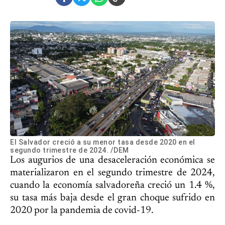
El Salvador creció a su menor tasa desde 2020 en el
segundo trimestre de 2024. /DEM
Los augurios de una desaceleración económica se
materializaron en el segundo trimestre de 2024,
cuando la economía salvadoreña creció un 1.4 %,
su tasa más baja desde el gran choque sufrido en
2020 por la pandemia de covid-19.