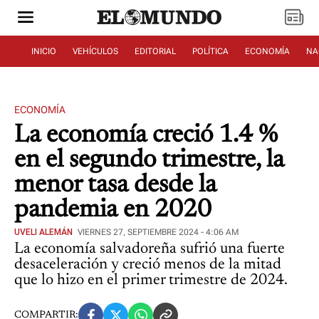
INICIO
VEHÍCULOS
EDITORIAL
POLÍTICA
ECONOMÍA
NA
ECONOMÍA
La economía creció 1.4 %
en el segundo trimestre, la
menor tasa desde la
pandemia en 2020
UVELI ALEMÁN
VIERNES 27, SEPTIEMBRE 2024 - 4:06 AM
La economía salvadoreña sufrió una fuerte
desaceleración y creció menos de la mitad
que lo hizo en el primer trimestre de 2024.
COMPARTIR: