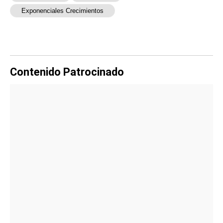
Exponenciales Crecimientos
Contenido Patrocinado