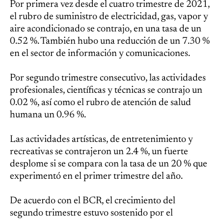
Por primera vez desde el cuatro trimestre de 2021,
el rubro de suministro de electricidad, gas, vapor y
aire acondicionado se contrajo, en una tasa de un
0.52 %. También hubo una reducción de un 7.30 %
en el sector de información y comunicaciones.
Por segundo trimestre consecutivo, las actividades
profesionales, científicas y técnicas se contrajo un
0.02 %, así como el rubro de atención de salud
humana un 0.96 %.
Las actividades artísticas, de entretenimiento y
recreativas se contrajeron un 2.4 %, un fuerte
desplome si se compara con la tasa de un 20 % que
experimentó en el primer trimestre del año.
De acuerdo con el BCR, el crecimiento del
segundo trimestre estuvo sostenido por el