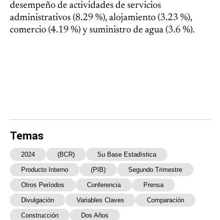
desempeño de actividades de servicios
administrativos (8.29 %), alojamiento (3.23 %),
comercio (4.19 %) y suministro de agua (3.6 %).
Temas
2024
(BCR)
Su Base Estadística
Producto Interno
(PIB)
Segundo Trimestre
Otros Períodos
Conferencia
Prensa
Divulgación
Variables Claves
Comparación
Construcción
Dos Años