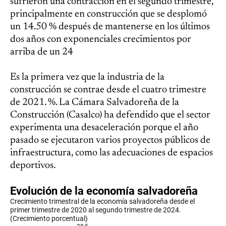
sufrieron una contracción en el segundo trimestre,
principalmente en construcción que se desplomó
un 14.50 % después de mantenerse en los últimos
dos años con exponenciales crecimientos por
arriba de un 24
Es la primera vez que la industria de la
construcción se contrae desde el cuatro trimestre
de 2021. %. La Cámara Salvadoreña de la
Construcción (Casalco) ha defendido que el sector
experimenta una desaceleración porque el año
pasado se ejecutaron varios proyectos públicos de
infraestructura, como las adecuaciones de espacios
deportivos.