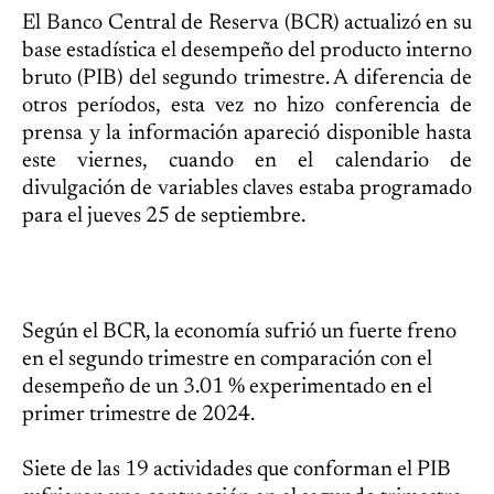
El Banco Central de Reserva (BCR) actualizó en su
base estadística el desempeño del producto interno
bruto (PIB) del segundo trimestre. A diferencia de
otros períodos, esta vez no hizo conferencia de
prensa y la información apareció disponible hasta
este viernes, cuando en el calendario de
divulgación de variables claves estaba programado
para el jueves 25 de septiembre.
Según el BCR, la economía sufrió un fuerte freno
en el segundo trimestre en comparación con el
desempeño de un 3.01 % experimentado en el
primer trimestre de 2024.
Siete de las 19 actividades que conforman el PIB