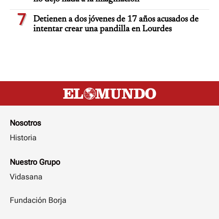
7
Detienen a dos jóvenes de 17 años acusados de
intentar crear una pandilla en Lourdes
Nosotros
Historia
Nuestro Grupo
Vidasana
Fundación Borja