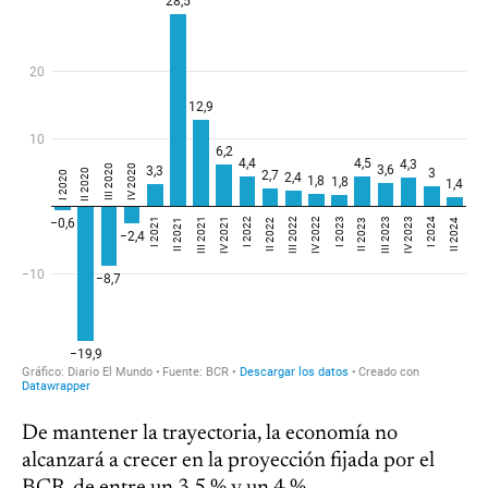
De mantener la trayectoria, la economía no
alcanzará a crecer en la proyección fijada por el