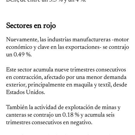
BCR, de entre un 3.5 % y un 4 %.
Sectores en rojo
Nuevamente, las industrias manufactureras -motor
económico y clave en las exportaciones- se contrajo
un 0.49 %.
Este sector acumula nueve trimestres consecutivos
en contracción, afectado por una menor demanda
exterior, principalmente en maquila y textil, desde
Estados Unidos.
También la actividad de explotación de minas y
canteras se contrajo un 0.18 % y acumula seis
trimestres consecutivos en negativo.