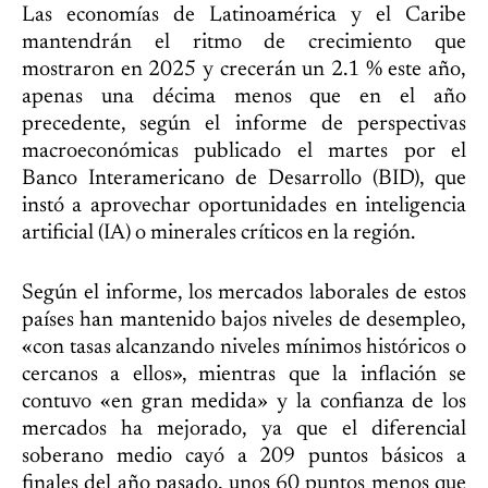
Las economías de Latinoamérica y el Caribe
mantendrán el ritmo de crecimiento que
mostraron en 2025 y crecerán un 2.1 % este año,
apenas una décima menos que en el año
precedente, según el informe de perspectivas
macroeconómicas publicado el martes por el
Banco Interamericano de Desarrollo (BID), que
instó a aprovechar oportunidades en inteligencia
artificial (IA) o minerales críticos en la región.
Según el informe, los mercados laborales de estos
países han mantenido bajos niveles de desempleo,
«con tasas alcanzando niveles mínimos históricos o
cercanos a ellos», mientras que la inflación se
contuvo «en gran medida» y la confianza de los
mercados ha mejorado, ya que el diferencial
soberano medio cayó a 209 puntos básicos a
finales del año pasado, unos 60 puntos menos que