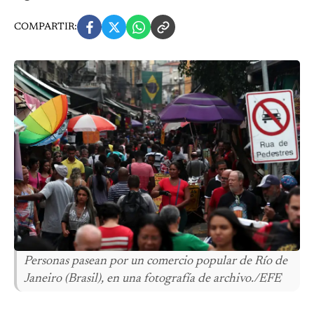
COMPARTIR:
Personas pasean por un comercio popular de Río de
Janeiro (Brasil), en una fotografía de archivo./EFE