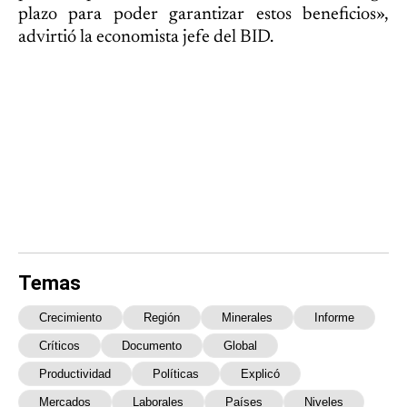
plazo para poder garantizar estos beneficios»,
advirtió la economista jefe del BID.
Temas
Crecimiento
Región
Minerales
Informe
Críticos
Documento
Global
Productividad
Políticas
Explicó
Mercados
Laborales
Países
Niveles