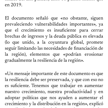
en 2019.
El documento señaló que «no obstante, siguen
prevaleciendo vulnerabilidades importantes», ya
que el crecimiento es insuficiente para cerrar
brechas de ingresos y la deuda pública es elevada
(lo que unido, a la coyuntura global, promete
seguir limitando las necesidades de financiación de
la región), elementos que «podrían erosionar
gradualmente la resiliencia de la región».
«Un mensaje importante de este documento es que
la resiliencia debe ser preservada, y que con eso no
es suficiente. Tenemos que trabajar en aumentar
nuestro crecimiento, nuestra productividad y en
adoptar políticas que nos ayuden a aumentar el
crecimiento y la distribución en la región», explicó