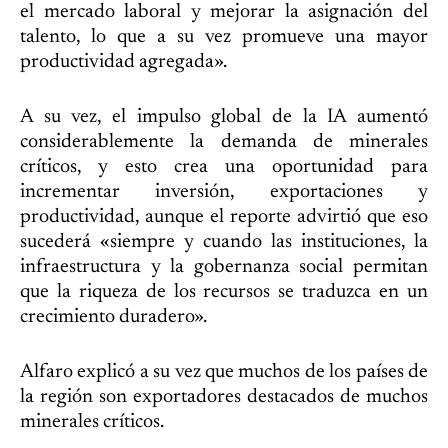
el mercado laboral y mejorar la asignación del
talento, lo que a su vez promueve una mayor
productividad agregada».
A su vez, el impulso global de la IA aumentó
considerablemente la demanda de minerales
críticos, y esto crea una oportunidad para
incrementar inversión, exportaciones y
productividad, aunque el reporte advirtió que eso
sucederá «siempre y cuando las instituciones, la
infraestructura y la gobernanza social permitan
que la riqueza de los recursos se traduzca en un
crecimiento duradero».
Alfaro explicó a su vez que muchos de los países de
la región son exportadores destacados de muchos
minerales críticos.