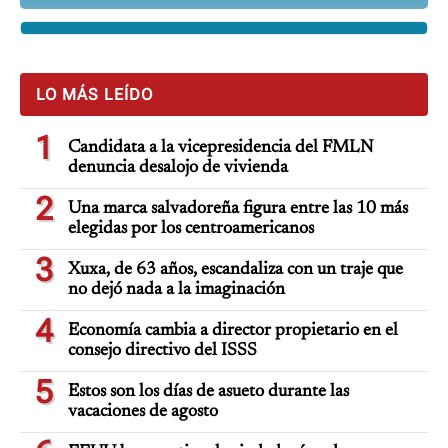
LO MÁS LEÍDO
1
Candidata a la vicepresidencia del FMLN
denuncia desalojo de vivienda
2
Una marca salvadoreña figura entre las 10 más
elegidas por los centroamericanos
3
Xuxa, de 63 años, escandaliza con un traje que
no dejó nada a la imaginación
4
Economía cambia a director propietario en el
consejo directivo del ISSS
5
Estos son los días de asueto durante las
vacaciones de agosto