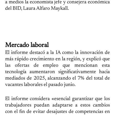
a medios la economista jefe y consejera económica
del BID, Laura Alfaro Maykall.
Mercado laboral
El informe destacó a la IA como la innovación de
más rápido crecimiento en la región, y explicó que
las ofertas de empleo que mencionan esta
tecnología aumentaron significativamente hacia
mediados de 2025, alcanzando el 7% del total de
vacantes laborales el pasado junio.
El informe considera «esencial garantizar que los
trabajadores puedan adaptarse a estos cambios
con el fin de evitar desajustes de competencias en