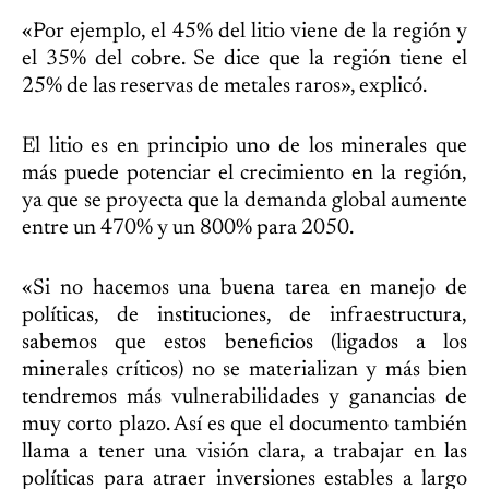
«Por ejemplo, el 45% del litio viene de la región y
el 35% del cobre. Se dice que la región tiene el
25% de las reservas de metales raros», explicó.
El litio es en principio uno de los minerales que
más puede potenciar el crecimiento en la región,
ya que se proyecta que la demanda global aumente
entre un 470% y un 800% para 2050.
«Si no hacemos una buena tarea en manejo de
políticas, de instituciones, de infraestructura,
sabemos que estos beneficios (ligados a los
minerales críticos) no se materializan y más bien
tendremos más vulnerabilidades y ganancias de
muy corto plazo. Así es que el documento también
llama a tener una visión clara, a trabajar en las
políticas para atraer inversiones estables a largo