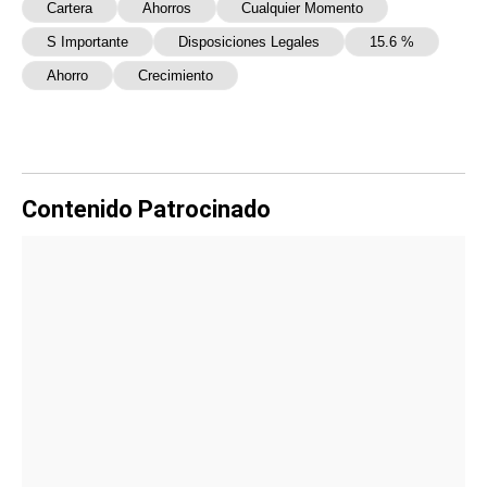
Cartera
Ahorros
Cualquier Momento
S Importante
Disposiciones Legales
15.6 %
Ahorro
Crecimiento
Contenido Patrocinado