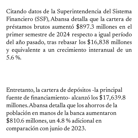
Citando datos de la Superintendencia del Sistema
Financiero (SSF), Abansa detalla que la cartera de
préstamos brutos aumentó $897.3 millones en el
primer semestre de 2024 respecto a igual período
del año pasado, tras rebasar los $16,838 millones
y equivalente a un crecimiento interanual de un
5.6 %.
Entretanto, la cartera de depósitos -la principal
fuente de financiamiento- alcanzó los $17,639.8
millones. Abansa detalla que los ahorros de la
población en manos de la banca aumentaron
$810.6 millones, un 4.8 % adicional en
comparación con junio de 2023.