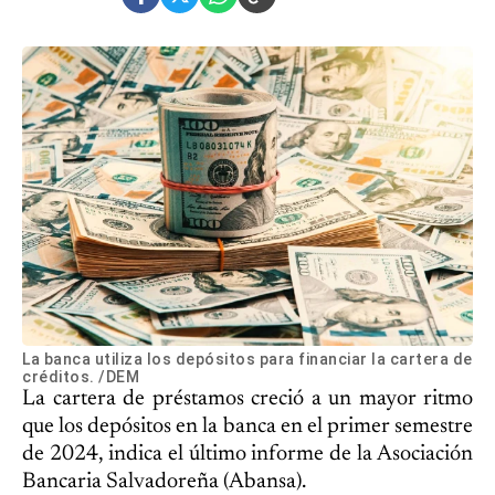
La banca utiliza los depósitos para financiar la cartera de
créditos. /DEM
La cartera de préstamos creció a un mayor ritmo
que los depósitos en la banca en el primer semestre
de 2024, indica el último informe de la Asociación
Bancaria Salvadoreña (Abansa).