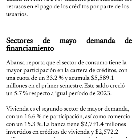
retrasos en el pago de los créditos por parte de los
usuarios.
Sectores de mayo demanda de
financiamiento
Abansa reporta que el sector de consumo tiene la
mayor participación en la cartera de créditos, con
una cuota de un 33.2 % y acumula $5,589.1
millones en el primer semestre. Este saldo creció
un 5.7 % respecto a igual período de 2023.
Vivienda es el segundo sector de mayor demanda,
con un 16.6 % de participación, así como comercio
con un 15.3 %. La banca tiene $2,791.4 millones
invertidos en créditos de vivienda y $2,572.2