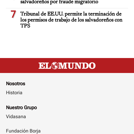
salvadoreños por fraude migratorio
7
Tribunal de EE.UU. permite la terminación de
los permisos de trabajo de los salvadoreños con
TPS
Nosotros
Historia
Nuestro Grupo
Vidasana
Fundación Borja