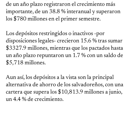
de un año plazo registraron el crecimiento más
importante, de un 38.8 % interanual y superaron
los $780 millones en el primer semestre.
Los depósitos restringidos o inactivos -por
disposiciones legales- crecieron 15.6 % tras sumar
$3327.9 millones, mientras que los pactados hasta
un año plazo repuntaron un 1.7 % con un saldo de
$5,718 millones.
Aun así, los depósitos a la vista son la principal
alternativa de ahorro de los salvadoreños, con una
cartera que supera los $10,813.9 millones a junio,
un 4.4 % de crecimiento.