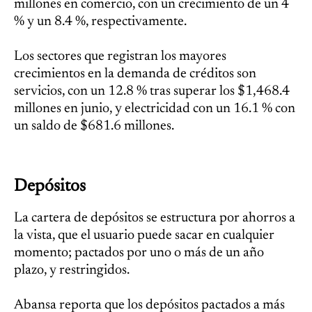
millones en comercio, con un crecimiento de un 4
% y un 8.4 %, respectivamente.
Los sectores que registran los mayores
crecimientos en la demanda de créditos son
servicios, con un 12.8 % tras superar los $1,468.4
millones en junio, y electricidad con un 16.1 % con
un saldo de $681.6 millones.
Depósitos
La cartera de depósitos se estructura por ahorros a
la vista, que el usuario puede sacar en cualquier
momento; pactados por uno o más de un año
plazo, y restringidos.
Abansa reporta que los depósitos pactados a más