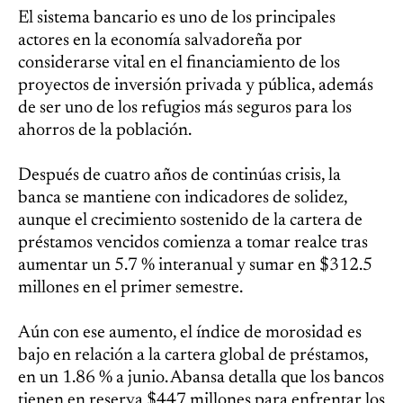
El sistema bancario es uno de los principales
actores en la economía salvadoreña por
considerarse vital en el financiamiento de los
proyectos de inversión privada y pública, además
de ser uno de los refugios más seguros para los
ahorros de la población.
Después de cuatro años de continúas crisis, la
banca se mantiene con indicadores de solidez,
aunque el crecimiento sostenido de la cartera de
préstamos vencidos comienza a tomar realce tras
aumentar un 5.7 % interanual y sumar en $312.5
millones en el primer semestre.
Aún con ese aumento, el índice de morosidad es
bajo en relación a la cartera global de préstamos,
en un 1.86 % a junio. Abansa detalla que los bancos
tienen en reserva $447 millones para enfrentar los