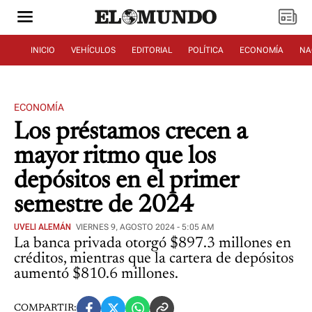
INICIO
VEHÍCULOS
EDITORIAL
POLÍTICA
ECONOMÍA
NA
ECONOMÍA
Los préstamos crecen a
mayor ritmo que los
depósitos en el primer
semestre de 2024
UVELI ALEMÁN
VIERNES 9, AGOSTO 2024 - 5:05 AM
La banca privada otorgó $897.3 millones en
créditos, mientras que la cartera de depósitos
aumentó $810.6 millones.
COMPARTIR: