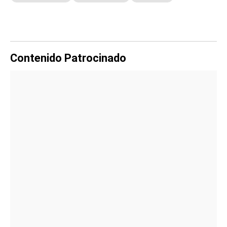
Contenido Patrocinado