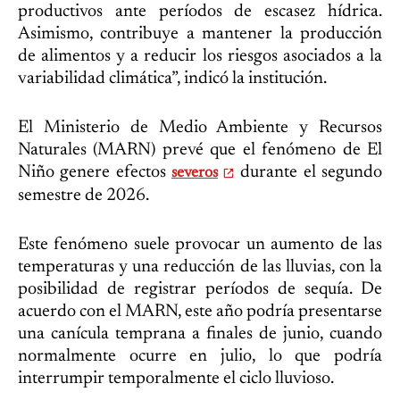
productivos ante períodos de escasez hídrica.
Asimismo, contribuye a mantener la producción
de alimentos y a reducir los riesgos asociados a la
variabilidad climática”, indicó la institución.
El Ministerio de Medio Ambiente y Recursos
Naturales (MARN) prevé que el fenómeno de El
Niño genere efectos
durante el segundo
severos
semestre de 2026.
Este fenómeno suele provocar un aumento de las
temperaturas y una reducción de las lluvias, con la
posibilidad de registrar períodos de sequía. De
acuerdo con el MARN, este año podría presentarse
una canícula temprana a finales de junio, cuando
normalmente ocurre en julio, lo que podría
interrumpir temporalmente el ciclo lluvioso.