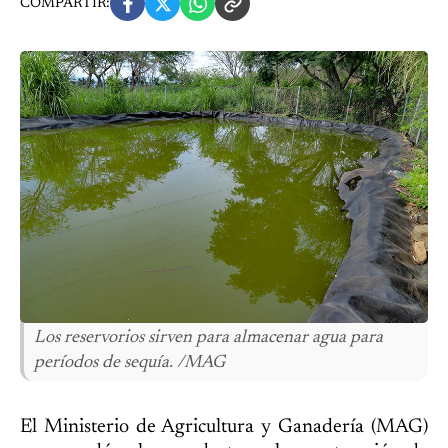
COMPARTIR:
Los reservorios sirven para almacenar agua para
períodos de sequía. /MAG
El Ministerio de Agricultura y Ganadería (MAG)