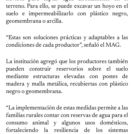
terreno. Para ello, se puede excavar un hoyo en el
suelo e impermeabilizarlo con plástico negro,
geomembrana o arcilla.
“Estas son soluciones prácticas y adaptables a las
condiciones de cada productor”, señaló el MAG.
La institución agregó que los productores también
pueden construir reservorios sobre el suelo
mediante estructuras elevadas con postes de
madera y malla metálica, recubiertas con plástico
negro o geomembrana.
“La implementación de estas medidas permite a las
familias rurales contar con reservas de agua para el
consumo animal y algunos usos domésticos,
fortaleciendo la resiliencia de los sistemas