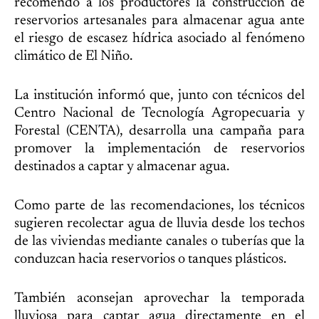
recomendó a los productores la construcción de
reservorios artesanales para almacenar agua ante
el riesgo de escasez hídrica asociado al fenómeno
climático de El Niño.
La institución informó que, junto con técnicos del
Centro Nacional de Tecnología Agropecuaria y
Forestal (CENTA), desarrolla una campaña para
promover la implementación de reservorios
destinados a captar y almacenar agua.
Como parte de las recomendaciones, los técnicos
sugieren recolectar agua de lluvia desde los techos
de las viviendas mediante canales o tuberías que la
conduzcan hacia reservorios o tanques plásticos.
También aconsejan aprovechar la temporada
lluviosa para captar agua directamente en el