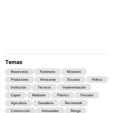
Temas
Reservorios
Fenómeno
Ministerio
Productores
Almacenar
Escasez
Hídrica
Institución
Técnicos
Implementación
Captar
Mediante
Plástico
Períodos
Agricultura
Ganadería
Recomendó
Construcción
Artesanales
Riesgo