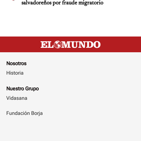
salvadoreños por fraude migratorio
Nosotros
Historia
Nuestro Grupo
Vidasana
Fundación Borja