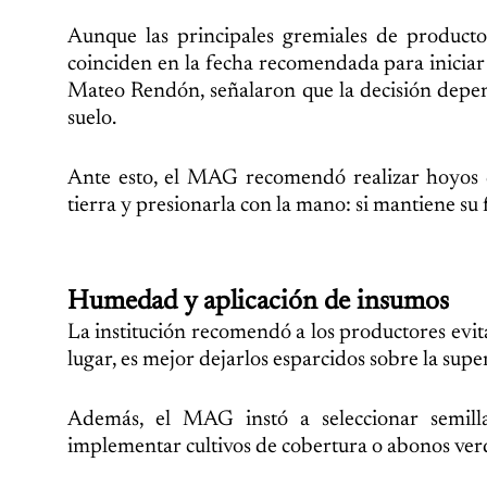
Aunque las principales gremiales de produ
coinciden en la fecha recomendada para iniciar e
Mateo Rendón, señalaron que la decisión depend
suelo.
Ante esto, el MAG recomendó realizar hoyos 
tierra y presionarla con la mano: si mantiene su
Humedad y aplicación de insumos
La institución recomendó a los productores evit
lugar, es mejor dejarlos esparcidos sobre la super
Además, el MAG instó a seleccionar semill
implementar cultivos de cobertura o abonos verde