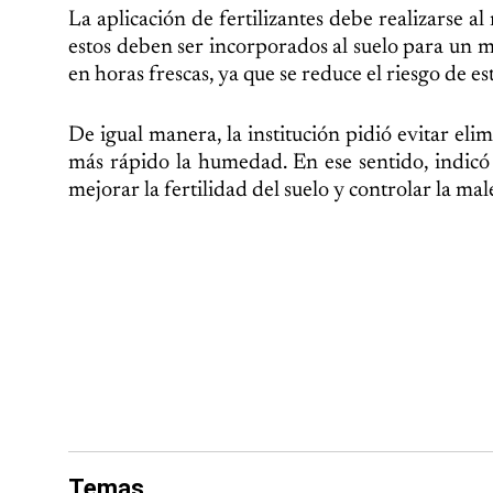
La aplicación de fertilizantes debe realizarse a
estos deben ser incorporados al suelo para un
en horas frescas, ya que se reduce el riesgo de es
De igual manera, la institución pidió evitar el
más rápido la humedad. En ese sentido, indicó
mejorar la fertilidad del suelo y controlar la mal
Temas