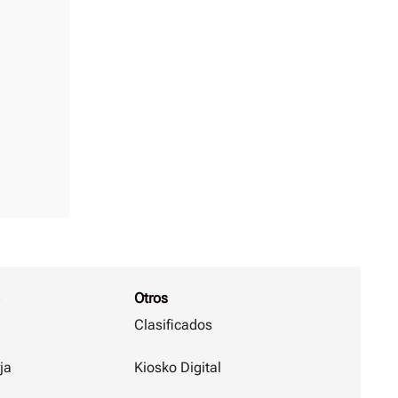
Otros
Clasificados
ja
Kiosko Digital