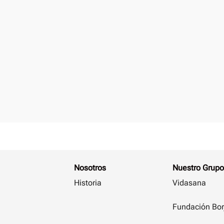
Nosotros
Nuestro Grupo
Historia
Vidasana
Fundación Bor