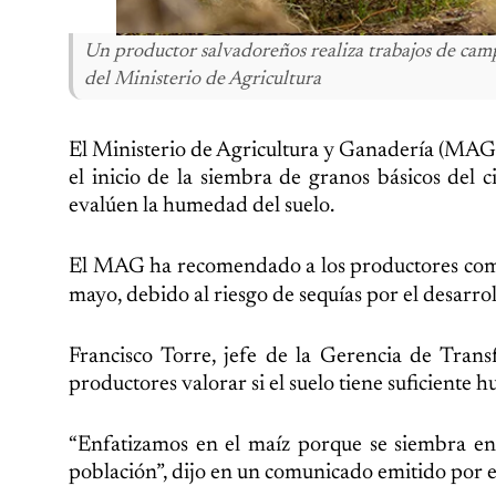
Un productor salvadoreños realiza trabajos de camp
del Ministerio de Agricultura
El Ministerio de Agricultura y Ganadería (MAG)
el inicio de la siembra de granos básicos del 
evalúen la humedad del suelo.
El MAG ha recomendado a los productores co
mayo, debido al riesgo de sequías por el desarr
Francisco Torre, jefe de la Gerencia de Tran
productores valorar si el suelo tiene suficiente 
“Enfatizamos en el maíz porque se siembra en 
población”, dijo en un comunicado emitido por