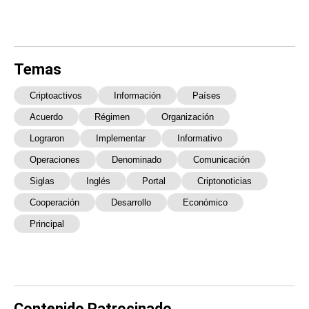
Temas
Criptoactivos
Información
Países
Acuerdo
Régimen
Organización
Lograron
Implementar
Informativo
Operaciones
Denominado
Comunicación
Siglas
Inglés
Portal
Criptonoticias
Cooperación
Desarrollo
Económico
Principal
Contenido Patrocinado