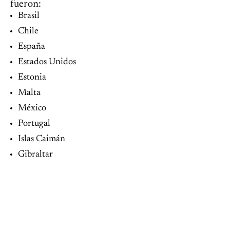
fueron:
Brasil
Chile
España
Estados Unidos
Estonia
Malta
México
Portugal
Islas Caimán
Gibraltar