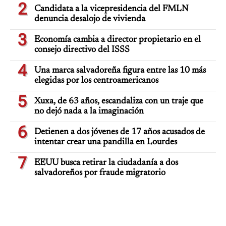
2
Candidata a la vicepresidencia del FMLN
denuncia desalojo de vivienda
3
Economía cambia a director propietario en el
consejo directivo del ISSS
4
Una marca salvadoreña figura entre las 10 más
elegidas por los centroamericanos
5
Xuxa, de 63 años, escandaliza con un traje que
no dejó nada a la imaginación
6
Detienen a dos jóvenes de 17 años acusados de
intentar crear una pandilla en Lourdes
7
EEUU busca retirar la ciudadanía a dos
salvadoreños por fraude migratorio