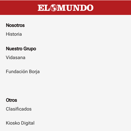
Nosotros
Historia
Nuestro Grupo
Vidasana
Fundación Borja
Otros
Clasificados
Kiosko Digital