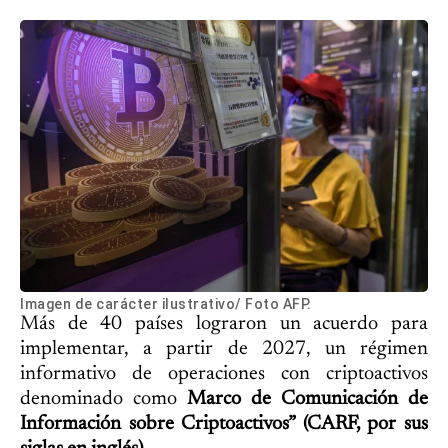
Imagen de carácter ilustrativo/ Foto AFP.
Más de 40 países lograron un acuerdo para
implementar, a partir de 2027, un régimen
informativo de operaciones con criptoactivos
denominado como
Marco de Comunicación de
Información sobre Criptoactivos” (CARF, por sus