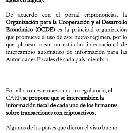
siglas en inglés).
De acuerdo con el portal criptonoticias, la
Organización para la Cooperación y el Desarrollo
Económico (OCDE)
es la principal organización
que promueve el uso de este nuevo régimen, por lo
que planear crear un estándar internacional de
intercambio automático de información para las
Autoridades Fiscales de cada país miembro
Por ello, con este nuevo marco regulatorio, el
CARF,
se propone que se intercambien la
información fiscal de cada uno de los firmantes
sobre transacciones con criptoactivos .
Algunos de los países que dieron el visto bueno