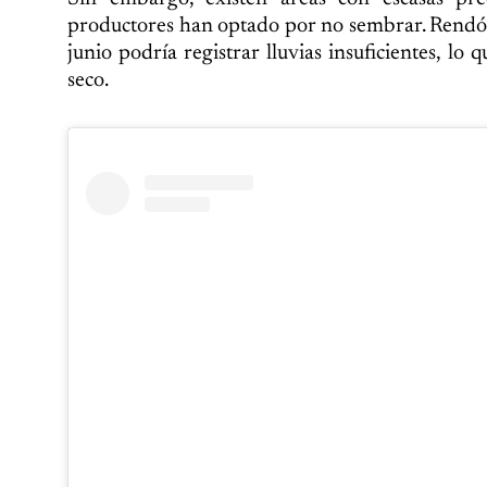
productores han optado por no sembrar. Rendón 
junio podría registrar lluvias insuficientes, lo
seco.