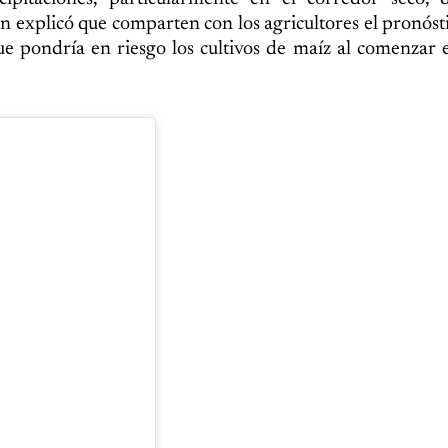
explicó que comparten con los agricultores el pronóst
 que pondría en riesgo los cultivos de maíz al comenzar 