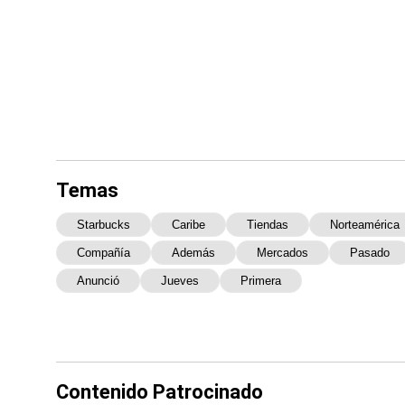
Temas
Starbucks
Caribe
Tiendas
Norteamérica
Compañía
Además
Mercados
Pasado
Anunció
Jueves
Primera
Contenido Patrocinado