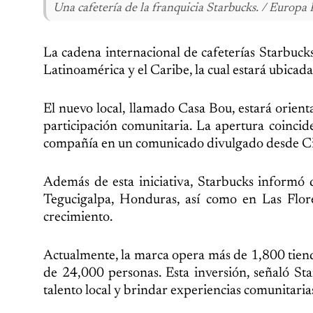
Una cafetería de la franquicia Starbucks. / Europa 
La cadena internacional de cafeterías Starbucks
Latinoamérica y el Caribe, la cual estará ubicada
El nuevo local, llamado Casa Bou, estará orient
participación comunitaria. La apertura coincide
compañía en un comunicado divulgado desde C
Además de esta iniciativa, Starbucks informó 
Tegucigalpa, Honduras, así como en Las Flor
crecimiento.
Actualmente, la marca opera más de 1,800 tien
de 24,000 personas. Esta inversión, señaló Sta
talento local y brindar experiencias comunitaria