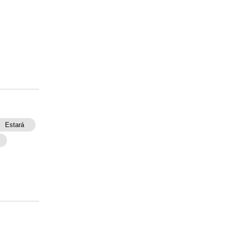
Estará