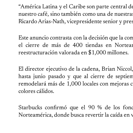
“América Latina y el Caribe son parte central de
nuestro café, sino también como una de nuestra
Ricardo Arias-Nath, vicepresidente senior y pres
Este anuncio contrasta con la decisión que la 
el cierre de más de 400 tiendas en Nortea
reestructuración valorada en $1,000 millones.
El director ejecutivo de la cadena, Brian Nicc
hasta junio pasado y que al cierre de septie
remodelará más de 1,000 locales con mejoras c
colores cálidos.
Starbucks confirmó que el 90 % de los fondo
Norteamérica, donde busca revertir la caída en 