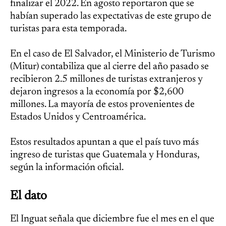
finalizar el 2022. En agosto reportaron que se
habían superado las expectativas de este grupo de
turistas para esta temporada.
En el caso de El Salvador, el Ministerio de Turismo
(Mitur) contabiliza que al cierre del año pasado se
recibieron 2.5 millones de turistas extranjeros y
dejaron ingresos a la economía por $2,600
millones. La mayoría de estos provenientes de
Estados Unidos y Centroamérica.
Estos resultados apuntan a que el país tuvo más
ingreso de turistas que Guatemala y Honduras,
según la información oficial.
El dato
El Inguat señala que diciembre fue el mes en el que