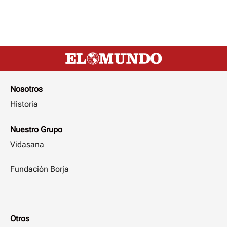
Nosotros
Historia
Nuestro Grupo
Vidasana
Fundación Borja
Otros