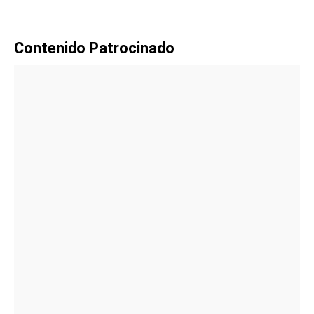
Contenido Patrocinado