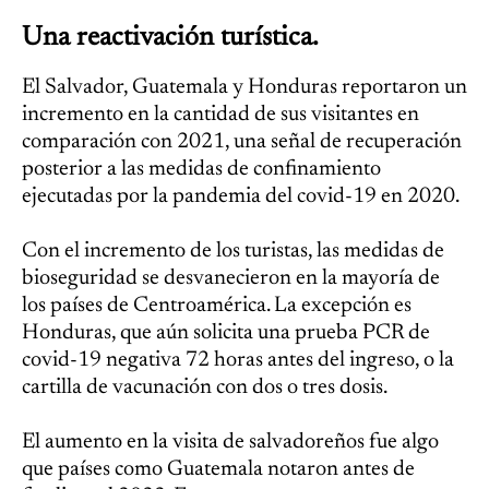
Una reactivación turística.
El Salvador, Guatemala y Honduras reportaron un
incremento en la cantidad de sus visitantes en
comparación con 2021, una señal de recuperación
posterior a las medidas de confinamiento
ejecutadas por la pandemia del covid-19 en 2020.
Con el incremento de los turistas, las medidas de
bioseguridad se desvanecieron en la mayoría de
los países de Centroamérica. La excepción es
Honduras, que aún solicita una prueba PCR de
covid-19 negativa 72 horas antes del ingreso, o la
cartilla de vacunación con dos o tres dosis.
El aumento en la visita de salvadoreños fue algo
que países como Guatemala notaron antes de