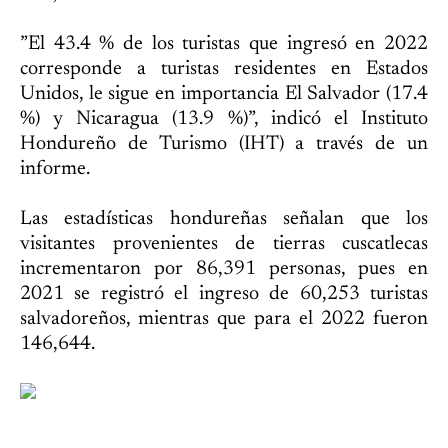
​​”El 43.4 % de los turistas que ingresó en 2022
corresponde a turistas residentes en Estados
Unidos, le sigue en importancia El Salvador (17.4
%) y Nicaragua (13.9 %)”, indicó el Instituto
Hondureño de Turismo (IHT) a través de un
informe.
Las estadísticas hondureñas señalan que los
visitantes provenientes de tierras cuscatlecas
incrementaron por 86,391 personas, pues en
2021 se registró el ingreso de 60,253 turistas
salvadoreños, mientras que para el 2022 fueron
146,644.