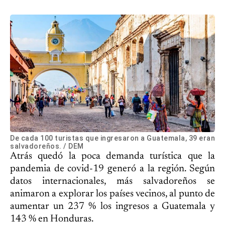
De cada 100 turistas que ingresaron a Guatemala, 39 eran
salvadoreños. / DEM
Atrás quedó la poca demanda turística que la
pandemia de covid-19 generó a la región. Según
datos internacionales, más salvadoreños se
animaron a explorar los países vecinos, al punto de
aumentar un 237 % los ingresos a Guatemala y
143 % en Honduras.